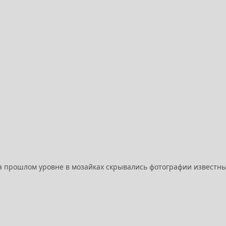
На прошлом уровне в мозайках скрывались фотографии известн