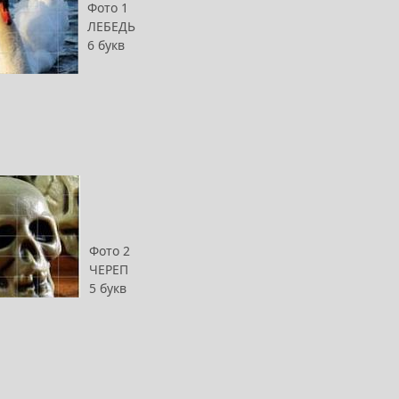
Фото 1
ЛЕБЕДЬ
6 букв
Фото 2
ЧЕРЕП
5 букв