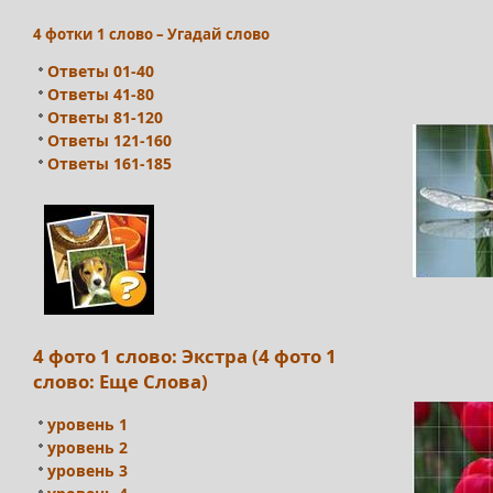
4 фотки 1 слово – Угадай слово
Ответы 01-40
Ответы 41-80
Ответы 81-120
Ответы 121-160
Ответы 161-185
4 фото 1 слово: Экстра (4 фото 1
слово: Еще Слова)
уровень 1
уровень 2
уровень 3