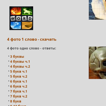
4 фото 1 слово - скачать
4 фото одно слово - ответы:
3 буквы
4 буквы ч.1
4 буквы ч.2
5 букв ч.1
5 букв ч.2
6 букв ч.1
6 букв ч.2
7 букв ч.1
7 букв ч.2
8 букв