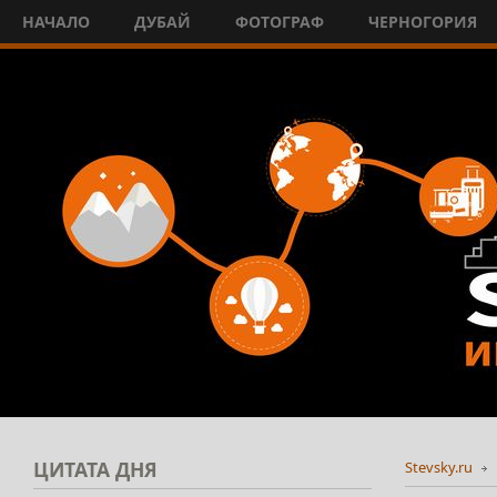
НАЧАЛО
ДУБАЙ
ФОТОГРАФ
ЧЕРНОГОРИЯ
ЦИТАТА
ДНЯ
Stevsky.ru