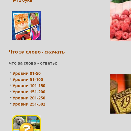
9-12 букв
Что за слово - скачать
Что за слово - ответы:
Уровни 01-50
Уровни 51-100
Уровни 101-150
Уровни 151-200
Уровни 201-250
Уровни 251-302