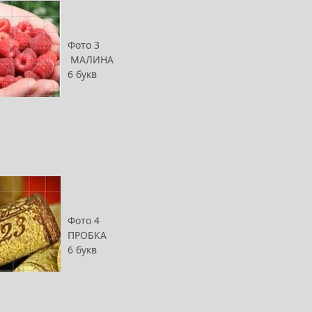
Фото 3
МАЛИНА
6 букв
Фото 4
ПРОБКА
6 букв