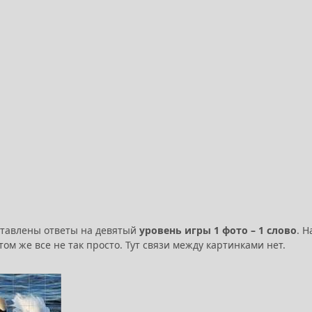
тавлены ответы на девятый
уровень игры 1 фото – 1 слово
. 
том же все не так просто. Тут связи между картинками нет.