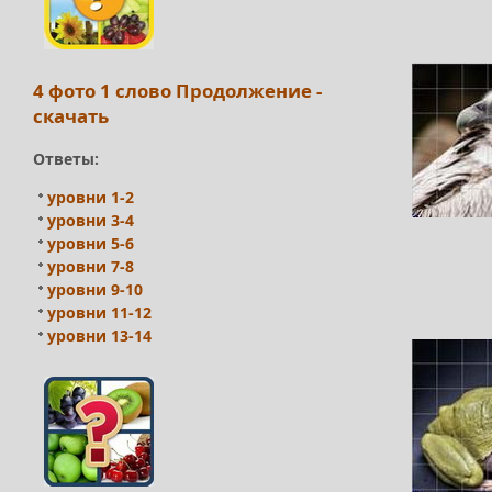
4 фото 1 слово Продолжение -
скачать
Ответы:
уровни 1-2
уровни 3-4
уровни 5-6
уровни 7-8
уровни 9-10
уровни 11-12
уровни 13-14