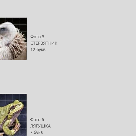
Фото 5
СТЕРВЯТНИК
12 букв
Фото 6
ЛЯГУШКА
7 букв