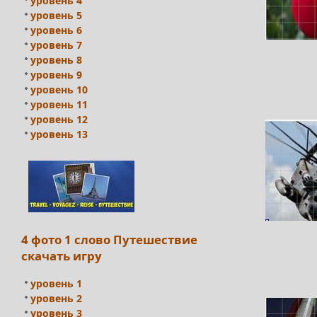
уровень 4
уровень 5
уровень 6
уровень 7
уровень 8
уровень 9
уровень 10
уровень 11
уровень 12
уровень 13
4 фото 1 слово Путешествие
скачать игру
уровень 1
уровень 2
уровень 3