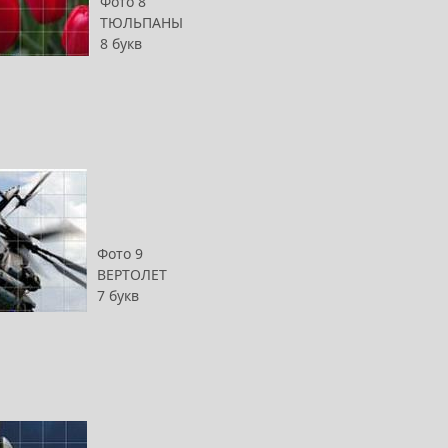
Фото 8
ТЮЛЬПАНЫ
8 букв
Фото 9
ВЕРТОЛЕТ
7 букв