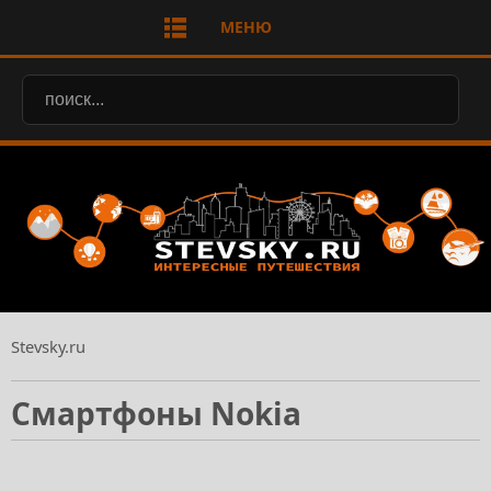
МЕНЮ
Stevsky.ru
Смартфоны Nokia