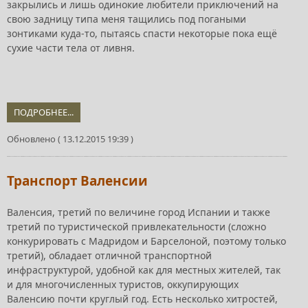
закрылись и лишь одинокие любители приключений на
свою задницу типа меня тащились под погаными
зонтиками куда-то, пытаясь спасти некоторые пока ещё
сухие части тела от ливня.
ПОДРОБНЕЕ...
Обновлено ( 13.12.2015 19:39 )
Транспорт Валенсии
Валенсия, третий по величине город Испании и также
третий по туристической привлекательности (сложно
конкурировать с Мадридом и Барселоной, поэтому только
третий), обладает отличной транспортной
инфраструктурой, удобной как для местных жителей, так
и для многочисленных туристов, оккупирующих
Валенсию почти круглый год. Есть несколько хитростей,