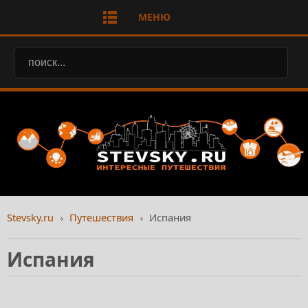
МЕНЮ
Stevsky.ru
Путешествия
Испания
Испания