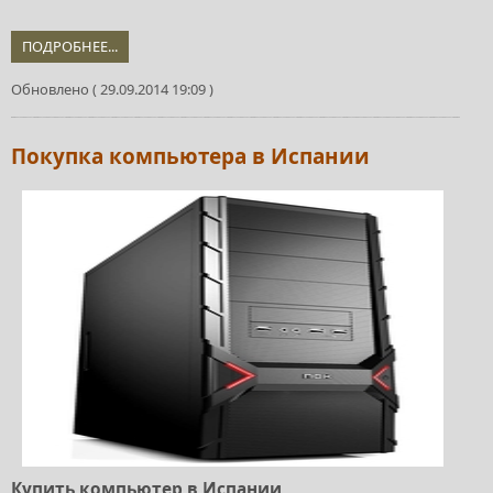
ПОДРОБНЕЕ...
Обновлено ( 29.09.2014 19:09 )
Покупка компьютера в Испании
Купить компьютер в Испании