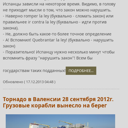
Испанцы зависли на некоторое время. Видимо, в голову
не приходит мысли о том, что закон можно нарушить.
- Наверно romper la ley (буквально - сломать закон) или
правильнее ir contra la ley (буквально - идти против
закона).
- Не, должно быть какое-то более точное определение
- А! Вспомнил! Quebrantar la ley! (буквально - нарушить
закон)
- Поразительно! Испанцу нужно несколько минут чтобы
вспомнить фразу "нарушить закон"! Всем бы
государствам таких подданных!
ПОДРОБНЕЕ...
Обновлено ( 17.12.2013 04:48 )
Торнадо в Валенсии 28 сентября 2012г.
Грузовые корабли вынесло на берег