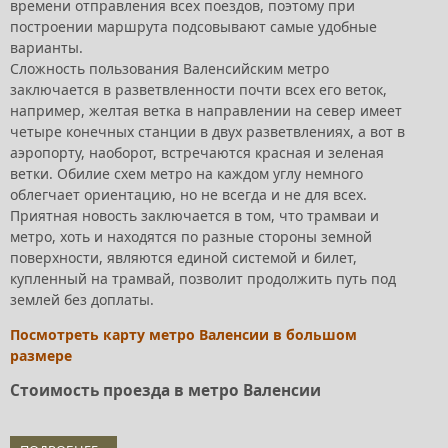
времени отправления всех поездов, поэтому при
построении маршрута подсовывают самые удобные
варианты.
Сложность пользования Валенсийским метро
заключается в разветвленности почти всех его веток,
например, желтая ветка в направлении на север имеет
четыре конечных станции в двух разветвлениях, а вот в
аэропорту, наоборот, встречаются красная и зеленая
ветки. Обилие схем метро на каждом углу немного
облегчает ориентацию, но не всегда и не для всех.
Приятная новость заключается в том, что трамваи и
метро, хоть и находятся по разные стороны земной
поверхности, являются единой системой и билет,
купленный на трамвай, позволит продолжить путь под
землей без доплаты.
Посмотреть карту метро Валенсии в большом
размере
Стоимость проезда в метро Валенсии