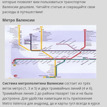
которые позволят вам пользоваться транспортом
Валенсии дешевле. Читайте статью и сокращайте свои
расходы в путешествии!
Метро Валенсии
Система метрополитена Валенсии
состоит из трёх
веток метро (1, 3 и 5) и двух трамвайных линий (4 и 6).
Трамвайная линия 2 до района Назарет так и не была
достроена. Для удобства навигации есть приложение
Metro Va
lencia для андроид, да и карты гугл всегда в курсе