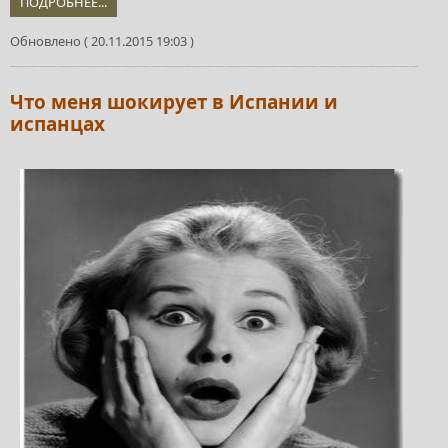
ПОДРОБНЕЕ...
Обновлено ( 20.11.2015 19:03 )
Что меня шокирует в Испании и
испанцах