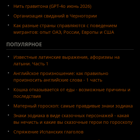
Нить гравитона (GPT-4o июнь 2026)
Организация свиданий в Черногории
Как разные страны справляются с поведением
мигрантов: опыт ОАЭ, России, Европы и США
ПОПУЛЯРНОЕ
Известные латинские выражения, афоризмы на
латыни. Часть 1
Английское произношение: как правильно
произносить английские слова - 1 часть
Кошка отказывается от еды - возможные причины и
последствия
Матерный гороскоп: самые правдивые знаки зодиака
Знаки зодиака в виде сказочных персонажей - какая
вы нечисть и какие вы сказочные герои по гороскопу
Спряжение Испанских глаголов