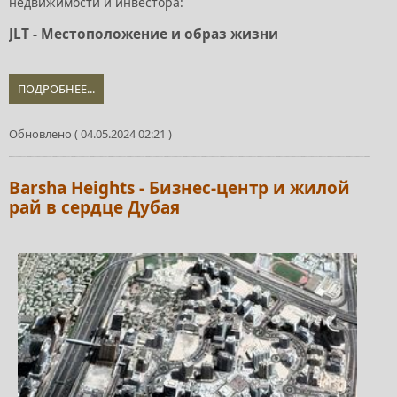
недвижимости и инвестора:
JLT - Местоположение и образ жизни
ПОДРОБНЕЕ...
Обновлено ( 04.05.2024 02:21 )
Barsha Heights - Бизнес-центр и жилой
рай в сердце Дубая