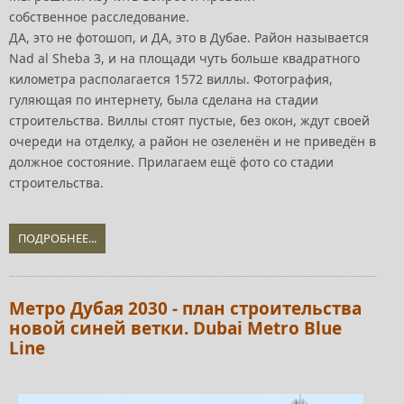
собственное расследование.
ДА, это не фотошоп, и ДА, это в Дубае. Район называется
Nad al Sheba 3, и на площади чуть больше квадратного
километра располагается 1572 виллы. Фотография,
гуляющая по интернету, была сделана на стадии
строительства. Виллы стоят пустые, без окон, ждут своей
очереди на отделку, а район не озеленён и не приведён в
должное состояние. Прилагаем ещё фото со стадии
строительства.
ПОДРОБНЕЕ...
Метро Дубая 2030 - план строительства
новой синей ветки. Dubai Metro Blue
Line