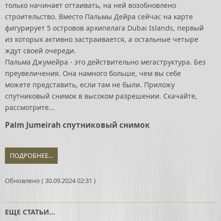
только начинает оттаивать, на ней возобновлено
строительство. Вместо Пальмы Дейра сейчас на карте
фигурирует 5 островов архипелага Dubai Islands, первый
из которых активно застраивается, а остальные четыре
ждут своей очереди.
Пальма Джумейра - это действительно мегаструктура. Без
преувеличения. Она намного больше, чем вы себе
можете представить, если там не были. Приложу
спутниковый снимок в высоком разрешении. Скачайте,
рассмотрите...
Palm Jumeirah спутниковый снимок
ПОДРОБНЕЕ...
Обновлено ( 30.09.2024 02:31 )
ЕЩЕ СТАТЬИ...