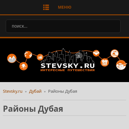
МЕНЮ
Stevsky.ru
Дубай
Районы Дубая
Районы Дубая