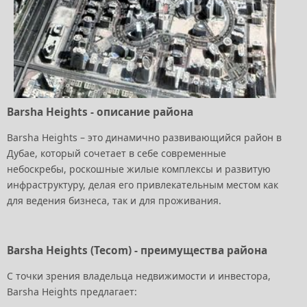
Barsha Heights - описание района
Barsha Heights – это динамично развивающийся район в
Дубае, который сочетает в себе современные
небоскребы, роскошные жилые комплексы и развитую
инфраструктуру, делая его привлекательным местом как
для ведения бизнеса, так и для проживания.
Barsha Heights (Tecom) - преимущества района
С точки зрения владельца недвижимости и инвестора,
Barsha Heights предлагает: