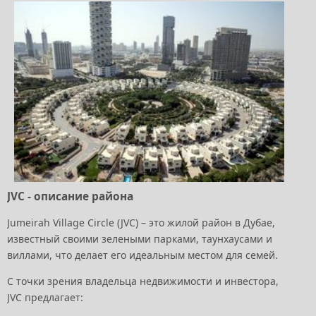
JVC - описание района
Jumeirah Village Circle (JVC) – это жилой район в Дубае,
известный своими зелеными парками, таунхаусами и
виллами, что делает его идеальным местом для семей.
С точки зрения владельца недвижимости и инвестора,
JVC предлагает: