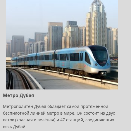
Метро Дубая
Метрополитен Дубая обладает самой протяжённой
беспилотной линией метро в мире. Он состоит из двух
веток (красная и зелёная) и 47 станций, соединяющих
весь Дубай.