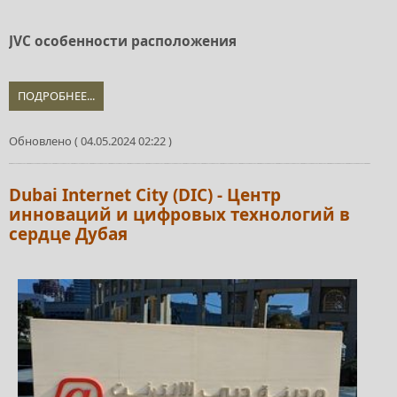
JVC особенности расположения
ПОДРОБНЕЕ...
Обновлено ( 04.05.2024 02:22 )
Dubai Internet City (DIC) - Центр
инноваций и цифровых технологий в
сердце Дубая