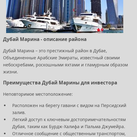
Дубай Марина - описание района
Дубай Марина – это престижный район в Дубае,
Объединенные Арабские Эмираты, известный своими
небоскребами, роскошными яхтами и гламурным образом
жизни.
Преимущества Дубай Марины для инвестора
Неповторимое местоположение:
Расположен на берегу гавани с видом на Персидский
залив.
Легкий доступ к ключевым достопримечательностям
Дубая, таким как Бурдж-Халифа и Пальма Джумейра.
Отличное сообщение с общественным транспортом,