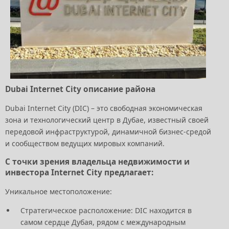
Dubai Internet City описание района
Dubai Internet City (DIC) – это свободная экономическая
зона и технологический центр в Дубае, известный своей
передовой инфраструктурой, динамичной бизнес-средой
и сообществом ведущих мировых компаний.
С точки зрения владельца недвижимости и
инвестора Internet City предлагает:
Уникальное местоположение:
Стратегическое расположение: DIC находится в
самом сердце Дубая, рядом с международным