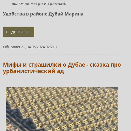
включая метро и трамвай.
Удобства в районе Дубай Марина
ПОДРОБНЕЕ...
Обновлено ( 04.05.2024 02:21 )
Мифы и страшилки о Дубае - сказка про
урбанистический ад