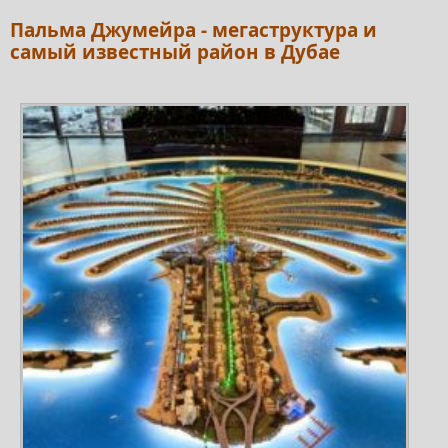
Пальма Джумейра - мегаструктура и
самый известный район в Дубае