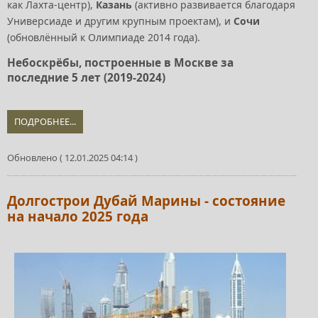
как Лахта-центр),
Казань
(активно развивается благодаря
Универсиаде и другим крупным проектам), и
Сочи
(обновлённый к Олимпиаде 2014 года).
Небоскрёбы, построенные в Москве за
последние 5 лет (2019-2024)
ПОДРОБНЕЕ...
Обновлено ( 12.01.2025 04:14 )
Долгострои Дубай Марины - состояние
на начало 2025 года