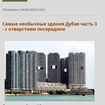
Обновлено ( 04.06.2024 01:05 )
Самые необычные здания Дубая часть 3
- с отверстием посередине