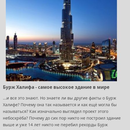
Бурж Халифа - самое высокое здание в мире
...и все это знают. Но знаете ли вы другие факты о Бурж
Халифе? Почему она так называется и как ещё могла бы
называться? Как изначально выглядел проект этого
небоскрёба? Почему до сих пор никто не построил здание
выше и уже 14 лет никто не перебил рекорды Бурж