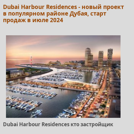
Dubai Harbour Residences - новый проект
в популярном районе Дубая, старт
продаж в июле 2024
Dubai Harbour Residences кто застройщик