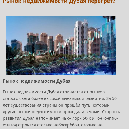
Рынок недвижимости Дубая перегрет?
Рынок недвижимости Дубая
Рынок недвижимости Дубая отличается от рынков
старого света более высокой динамикой развития. За 50
лет существования страны он прошёл путь, который
другие рынки недвижимости проходили веками. Скорость
развития Дубая напоминает Нью-Йорк 50-х и Гонконг 90-
х: в год строится столько небоскрёбов, сколько не