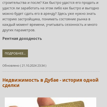
строительства и после? Как быстро удастся его продать и
удастся ли заработать на этом либо как быстро и выгодно
можно будет сдать его в аренду? Здесь уже нужно знать
историю застройщика, понимать состояние рынка в
каждый момент времени, учитывать сезонность и много
других параметров.
Рентная доходность
ПОДРОБНЕЕ...
Обновлено ( 21.10.2024 23:34 )
Недвижимость в Дубае - история одной
сделки