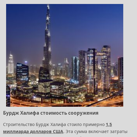
Бурдж Халифа стоимость сооружения
Строительство Бурдж Халифа стоило примерно
1,5
миллиарда долларов США
. Эта сумма включает затраты