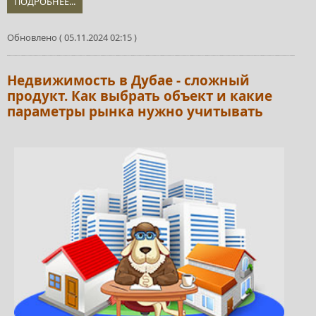
ПОДРОБНЕЕ...
Обновлено ( 05.11.2024 02:15 )
Недвижимость в Дубае - сложный
продукт. Как выбрать объект и какие
параметры рынка нужно учитывать