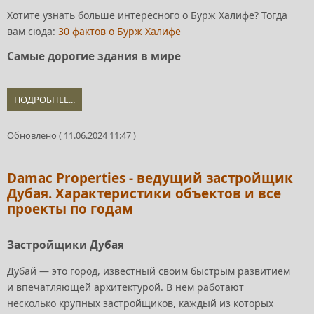
Хотите узнать больше интересного о Бурж Халифе? Тогда
вам сюда:
30 фактов о Бурж Халифе
Самые дорогие здания в мире
ПОДРОБНЕЕ...
Обновлено ( 11.06.2024 11:47 )
Damac Properties - ведущий застройщик
Дубая. Характеристики объектов и все
проекты по годам
Застройщики Дубая
Дубай — это город, известный своим быстрым развитием
и впечатляющей архитектурой. В нем работают
несколько крупных застройщиков, каждый из которых