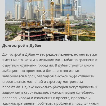
Долгострой в Дубае
Долгострой в Дубае — это редкое явление, но оно всё же
имеет место, хотя и в меньших масштабах по сравнению
с другими крупными городами. В Дубае строится много
амбициозных проектов, и большинство из них
завершается в срок, благодаря высокой эффективности
строительных компаний и строгому контролю за
проектами. Однако несколько факторов могут привести к
задержкам в строительстве: экономические колебания,
перепланировка и изменения в проекте, правовые и
административные проблемы, проблемы с подрядчиками