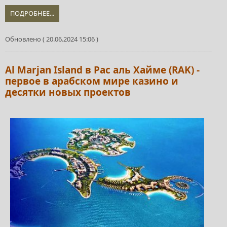
ПОДРОБНЕЕ...
Обновлено ( 20.06.2024 15:06 )
Al Marjan Island в Рас аль Хайме (RAK) -
первое в арабском мире казино и
десятки новых проектов