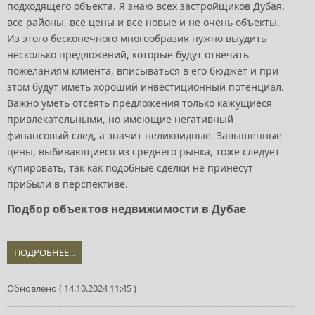
подходящего объекта. Я знаю всех застройщиков Дубая,
все районы, все цены и все новые и не очень объекты.
Из этого бесконечного многообразия нужно выудить
несколько предложений, которые будут отвечать
пожеланиям клиента, вписываться в его бюджет и при
этом будут иметь хороший инвестиционный потенциал.
Важно уметь отсеять предложения только кажущиеся
привлекательными, но имеющие негативный
финансовый след, а значит неликвидные. Завышенные
цены, выбивающиеся из среднего рынка, тоже следует
купировать, так как подобные сделки не принесут
прибыли в перспективе.
Подбор объектов недвижимости в Дубае
ПОДРОБНЕЕ...
Обновлено ( 14.10.2024 11:45 )