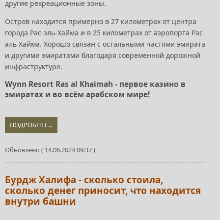
другие рекреационные зоны.
Остров находится примерно в 27 километрах от центра
города Рас-эль-Хайма и в 25 километрах от аэропорта Рас
аль Хайма. Хорошо связан с остальными частями эмирата
и другими эмиратами благодаря современной дорожной
инфраструктуре.
Wynn Resort Ras al Khaimah - первое казино в
эмиратах и во всём арабском мире!
ПОДРОБНЕЕ...
Обновлено ( 14.06.2024 09:37 )
Бурдж Халифа - сколько стоила,
сколько денег приносит, что находится
внутри башни