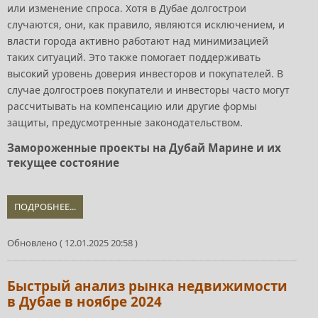
или изменение спроса. Хотя в Дубае долгострои
случаются, они, как правило, являются исключением, и
власти города активно работают над минимизацией
таких ситуаций. Это также помогает поддерживать
высокий уровень доверия инвесторов и покупателей. В
случае долгостроев покупатели и инвесторы часто могут
рассчитывать на компенсацию или другие формы
защиты, предусмотренные законодательством.
Замороженные проекты на Дубай Марине и их
текущее состояние
ПОДРОБНЕЕ...
Обновлено ( 12.01.2025 20:58 )
Быстрый анализ рынка недвижимости
в Дубае в ноябре 2024