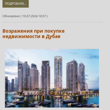
ПОДРОБНЕЕ...
Обновлено ( 10.07.2024 16:57 )
Возражения при покупке
недвижимости в Дубае