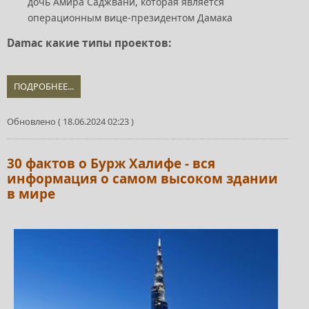
дочь Амира Саджвани, которая является
операционным вице-президентом Дамака
Damac какие типы проектов:
ПОДРОБНЕЕ...
Обновлено ( 18.06.2024 02:23 )
30 фактов о Бурж Халифе - вся
информация о самом высоком здании
в мире