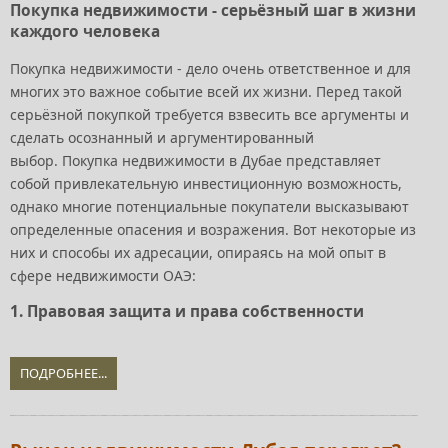
Покупка недвижимости - серьёзный шаг в жизни
каждого человека
Покупка недвижимости - дело очень ответственное и для
многих это важное событие всей их жизни. Перед такой
серьёзной покупкой требуется взвесить все аргументы и
сделать осознанный и аргументированный
выбор. Покупка недвижимости в Дубае представляет
собой привлекательную инвестиционную возможность,
однако многие потенциальные покупатели высказывают
определенные опасения и возражения. Вот некоторые из
них и способы их адресации, опираясь на мой опыт в
сфере недвижимости ОАЭ:
1. Правовая защита и права собственности
ПОДРОБНЕЕ...