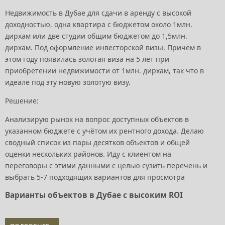
Недвижимость в Дубае для сдачи в аренду с высокой
доходностью, одна квартира с бюджетом около 1млн.
дирхам или две студии общим бюджетом до 1,5млн.
дирхам. Под оформление инвесторской визы. Причём в
этом году появилась золотая виза на 5 лет при
приобретении недвижимости от 1млн. дирхам, так что в
идеале под эту новую золотую визу.
Решение:
Анализирую рынок на вопрос доступных объектов в
указанном бюджете с учётом их рентного дохода. Делаю
сводный список из пары десятков объектов и общей
оценки нескольких районов. Иду с клиентом на
переговоры с этими данными с целью сузить перечень и
выбрать 5-7 подходящих вариантов для просмотра
Варианты объектов в Дубае с высоким ROI