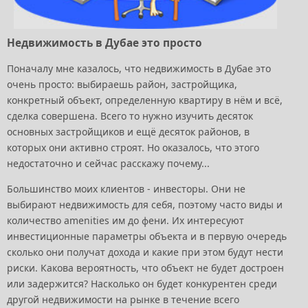
Недвижимость в Дубае это просто
Поначалу мне казалось, что недвижимость в Дубае это
очень просто: выбираешь район, застройщика,
конкретный объект, определенную квартиру в нём и всё,
сделка совершена. Всего то нужно изучить десяток
основных застройщиков и ещё десяток районов, в
которых они активно строят. Но оказалось, что этого
недостаточно и сейчас расскажу почему...
Большинство моих клиентов - инвесторы. Они не
выбирают недвижимость для себя, поэтому часто виды и
количество amenities им до фени. Их интересуют
инвестиционные параметры объекта и в первую очередь
сколько они получат дохода и какие при этом будут нести
риски. Какова вероятность, что объект не будет достроен
или задержится? Насколько он будет конкурентен среди
другой недвижимости на рынке в течение всего