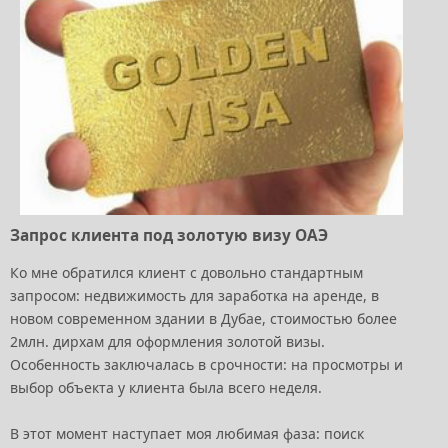
Запрос клиента под золотую визу ОАЭ
Ко мне обратился клиент с довольно стандартным
запросом: недвижимость для заработка на аренде, в
новом современном здании в Дубае, стоимостью более
2млн. дирхам для оформления золотой визы.
Особенность заключалась в срочности: на просмотры и
выбор объекта у клиента была всего неделя.
В этот момент наступает моя любимая фаза: поиск