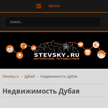
МЕНЮ
Stevsky.ru
Дубай
Недвижимость Дубая
Недвижимость Дубая