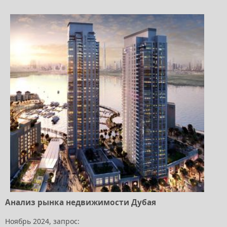
Анализ рынка недвижимости Дубая
Ноябрь 2024, запрос: