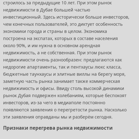
строилось за предыдущие 10 лет. При этом рынок
недвижимости в Дубае большей частью
инвестиционный. Здесь исторически больше инвесторов,
чем конечных пользователей, это диктует особенность
экономики города и страны в целом. Экономика
построена на экспатах, которых в составе населения
около 90%, и им нужна в основном арендная
недвижимость, а не собственная. При этом рынок
недвижимости очень разнообразен: предлагаются как
недорогие апартаменты, так и пентхаусы люкс класса,
бюджетные таунхаусы и элитные виллы на берегу моря,
заметную часть рынка занимает также коммерческая
недвижимость и офисы. Ввиду столь высокой динамики
рынок Дубая подвержен колебаниям, которые беспокоят
инвесторов, из-за чего в медиаполе постоянно
появляются заявления о перегретости рынка. Насколько
эти заявления оправданы мы и разберём сегодня.
Признаки перегрева рынка недвижимости