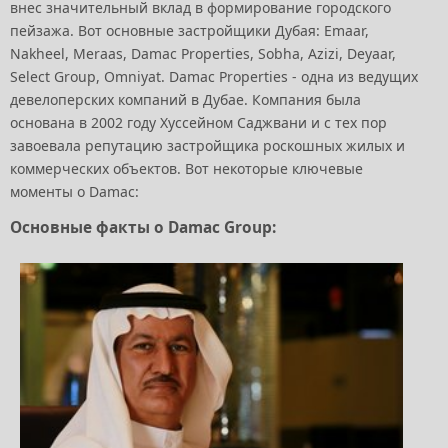
внес значительный вклад в формирование городского
пейзажа. Вот основные застройщики Дубая: Emaar,
Nakheel, Meraas, Damac Properties, Sobha, Azizi, Deyaar,
Select Group, Omniyat. Damac Properties - одна из ведущих
девелоперских компаний в Дубае. Компания была
основана в 2002 году Хуссейном Саджвани и с тех пор
завоевала репутацию застройщика роскошных жилых и
коммерческих объектов. Вот некоторые ключевые
моменты о Damac:
Основные факты о Damac Group: