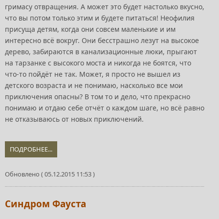
гримасу отвращения. А может это будет настолько вкусно,
что вы потом только этим и будете питаться! Неофилия
присуща детям, когда они совсем маленькие и им
интересно всё вокруг. Они бесстрашно лезут на высокое
дерево, забираются в канализационные люки, прыгают
на тарзанке с высокого моста и никогда не боятся, что
что-то пойдёт не так. Может, я просто не вышел из
детского возраста и не понимаю, насколько все мои
приключения опасны? В том то и дело, что прекрасно
понимаю и отдаю себе отчёт о каждом шаге, но всё равно
не отказываюсь от новых приключений.
ПОДРОБНЕЕ...
Обновлено ( 05.12.2015 11:53 )
Синдром Фауста