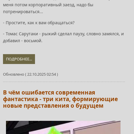
меня потом корпоративный заезд, надо бы
потренироваться...
- Простите, как к вам обращаться?
- Томас Сарутаки - рыжий сделал паузу, словно замялся, и
добавил - восьмой.
ПОДРОБНЕЕ...
Обновлено ( 22.10.2025 02:54 )
В чём ошибается современная
фантастика - три кита, формирующие
новые представления о будущем