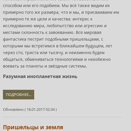
способом или его подобием. Мы всё также видим их
примерно того же размера, что и мы, и присваиваем им
примерно те же цели и качества: интерес к
исследованию мира, любопытство или агрессию и
местами склонность к завоеванию. Вся мировая
фантастика пестрит подобными пришельцами, с
которыми мы встретимся в ближайшем будущем, лет
через сто, триста или тысячу, и неизменно будем
общаться, обмениваться технологиями и неизбежно
воевать за планеты и звёздные системы.
Разумная инопланетная жизнь
ПОДРОБНЕЕ...
Обновлено ( 18.01.2017 02:34 )
Пришельцы и земля