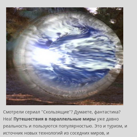
Смотрели сериал "Скользящие"? Думаете, фантастика?
Неа!
Путешествия в параллельные миры
уже давно
реальность и пользуются популярностью. Это и туризм, и
источник новых технологий из соседних миров, и