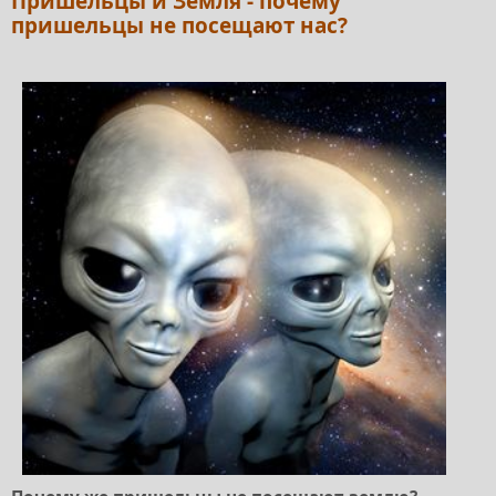
Пришельцы и Земля - почему
пришельцы не посещают нас?