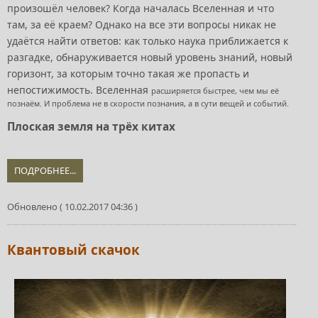
произошёл человек? Когда началась Вселенная и что
там, за её краем? Однако на все эти вопросы никак не
удаётся найти ответов: как только наука приближается к
разгадке, обнаруживается новый уровень знаний, новый
горизонт, за которым точно такая же пропасть и
непостижимость. Вселенная
расширяется быстрее, чем мы её
познаём. И проблема не в скорости познания, а в сути вещей и событий.
Плоская земля на трёх китах
ПОДРОБНЕЕ...
Обновлено ( 10.02.2017 04:36 )
Квантовый скачок