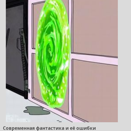
Современная фантастика и её ошибки