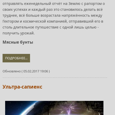
отправлять еженедельный отчёт на Землю с рапортом о
своих успехах и каждый раз это становилось делать всё
труднее, всё больше возрастала напряжённость между
Гектором и космической компанией, отправившей его в
столь длительное путешествие с одной лишь целью -
получить урожай.
Мясные бунты
ПОДРОБНЕЕ...
Обновлено ( 05.02.2017 19:06 )
Ультра-сапиенс