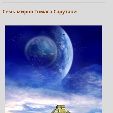
Семь миров Томаса Сарутаки