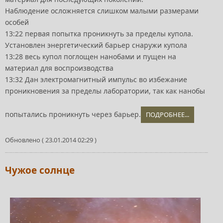
Наблюдение осложняется слишком малыми размерами
особей
13:22 первая попытка проникнуть за пределы купола.
Установлен энергетический барьер снаружи купола
13:28 весь купол поглощен нанобами и пущен на
материал для воспроизводства
13:32 Дан электромагнитный импульс во избежание
проникновения за пределы лаборатории, так как нанобы
попытались проникнуть через барьер.
ПОДРОБНЕЕ...
Обновлено ( 23.01.2014 02:29 )
Чужое солнце