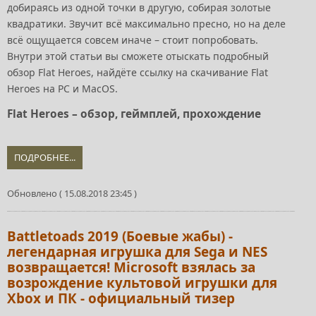
добираясь из одной точки в другую, собирая золотые
квадратики. Звучит всё максимально пресно, но на деле
всё ощущается совсем иначе – стоит попробовать.
Внутри этой статьи вы сможете отыскать подробный
обзор Flat Heroes, найдёте ссылку на скачивание Flat
Heroes на PC и MacOS.
Flat Heroes – обзор, геймплей, прохождение
ПОДРОБНЕЕ...
Обновлено ( 15.08.2018 23:45 )
Battletoads 2019 (Боевые жабы) -
легендарная игрушка для Sega и NES
возвращается! Microsoft взялась за
возрождение культовой игрушки для
Xbox и ПК - официальный тизер