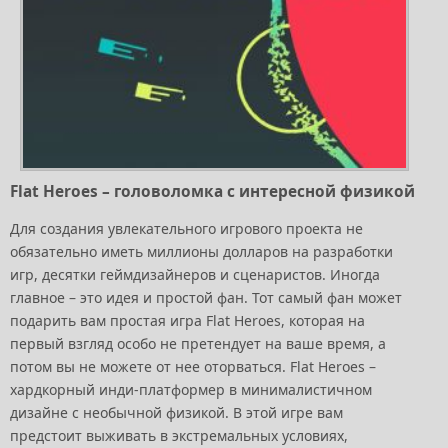
Flat Heroes – головоломка с интересной физикой
Для создания увлекательного игрового проекта не
обязательно иметь миллионы долларов на разработки
игр, десятки геймдизайнеров и сценаристов. Иногда
главное – это идея и простой фан. Тот самый фан может
подарить вам простая игра Flat Heroes, которая на
первый взгляд особо не претендует на ваше время, а
потом вы не можете от нее оторваться. Flat Heroes –
хардкорный инди-платформер в минималистичном
дизайне с необычной физикой. В этой игре вам
предстоит выживать в экстремальных условиях,