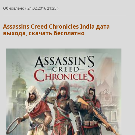
Обновлено ( 24.02.2016 21:25 )
Assassins Creed Chronicles India дата
выхода, скачать бесплатно