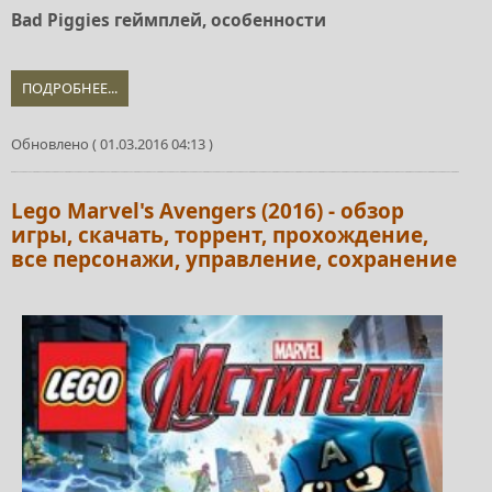
Bad Piggies геймплей, особенности
ПОДРОБНЕЕ...
Обновлено ( 01.03.2016 04:13 )
Lego Marvel's Avengers (2016) - обзор
игры, скачать, торрент, прохождение,
все персонажи, управление, сохранение