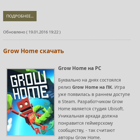
ПОДРОБНЕЕ...
Обновлено ( 19.01.2016 19:22 )
Grow Home скачать
Grow Home на PC
Буквально на днях состоялся
релиз
Grow Home на ПК
. Игра
уже появилась в раннем доступе
в Steam. Разработчиком Grow
Home является студия Ubisoft.
Уникальная аркада должна
понравится геймерскому
сообществу, - так считают
авторы Grow Home.