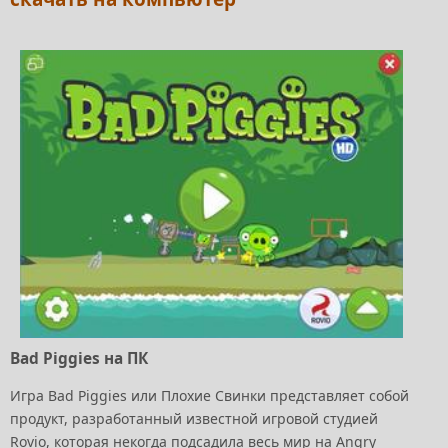
Bad Piggies на ПК
Игра Bad Piggies или Плохие Свинки представляет собой
продукт, разработанный известной игровой студией
Rovio, которая некогда подсадила весь мир на Angry