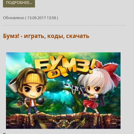
ПОДРОБНЕЕ...
Обновлено ( 13.09.2017 13:58 )
Бумз! - играть, коды, скачать