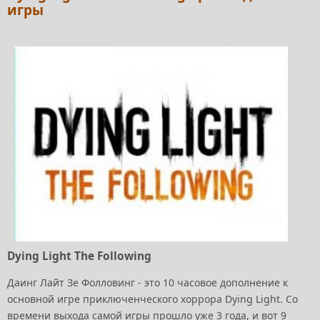
игры
Dying Light The Following
Даинг Лайт Зе Фолловинг - это 10 часовое дополнение к
основной игре приключенческого хоррора Dying Light. Со
времени выхода самой игры прошло уже 3 года, и вот 9