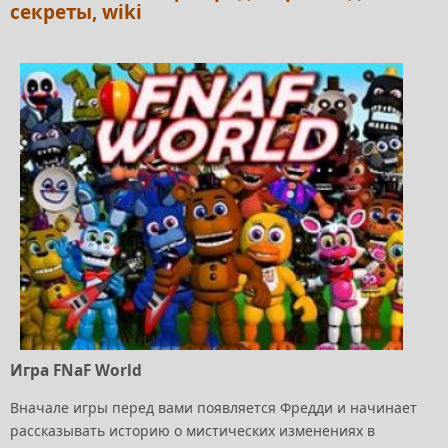
секреты, wiki
Игра FNaF World
Вначале игры перед вами появляется Фредди и начинает
рассказывать историю о мистических изменениях в