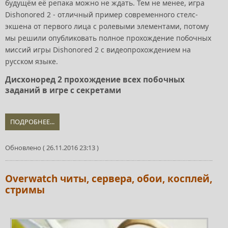
будущём её репака можно не ждать. Тем не менее, игра
Dishonored 2 - отличный пример современного стелс-
экшена от первого лица с ролевыми элементами, потому
мы решили опубликовать полное прохождение побочных
миссий игры Dishonored 2 c видеопрохождением на
русском языке.
Дисхоноред 2 прохождение всех побочных
заданий в игре с секретами
ПОДРОБНЕЕ...
Обновлено ( 26.11.2016 23:13 )
Overwatch читы, сервера, обои, косплей,
стримы