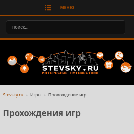
МЕНЮ
Stevsky.ru
Игры
Прохождение игр
Прохождения игр