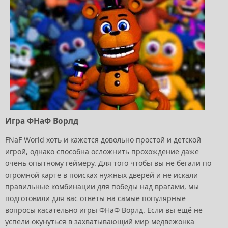
Игра ФНаФ Ворлд
FNaF World хоть и кажется довольно простой и детской
игрой, однако способна осложнить прохождение даже
очень опытному геймеру. Для того чтобы вы не бегали по
огромной карте в поисках нужных дверей и не искали
правильные комбинации для победы над врагами, мы
подготовили для вас ответы на самые популярные
вопросы касательно игры ФНаФ Ворлд. Если вы ещё не
успели окунуться в захватывающий мир медвежонка