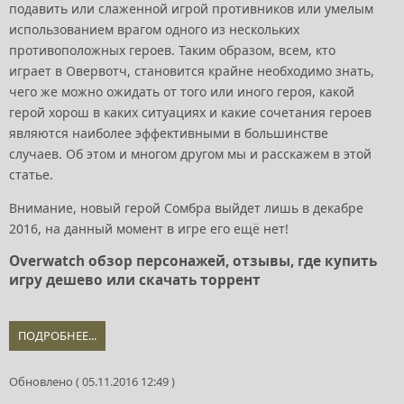
подавить или слаженной игрой противников или умелым
использованием врагом одного из нескольких
противоположных героев. Таким образом, всем, кто
играет в Овервотч, становится крайне необходимо знать,
чего же можно ожидать от того или иного героя, какой
герой хорош в каких ситуациях и какие сочетания героев
являются наиболее эффективными в большинстве
случаев. Об этом и многом другом мы и расскажем в этой
статье.
Внимание, новый герой Сомбра выйдет лишь в декабре
2016, на данный момент в игре его ещё нет!
Overwatch обзор персонажей, отзывы, где купить
игру дешево или скачать торрент
ПОДРОБНЕЕ...
Обновлено ( 05.11.2016 12:49 )