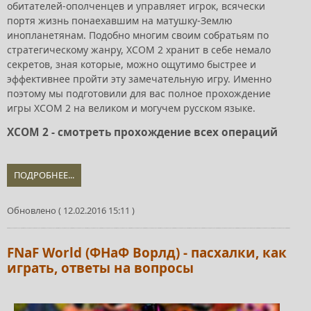
обитателей-ополченцев и управляет игрок, всячески
портя жизнь понаехавшим на матушку-Землю
инопланетянам. Подобно многим своим собратьям по
стратегическому жанру, XCOM 2 хранит в себе немало
секретов, зная которые, можно ощутимо быстрее и
эффективнее пройти эту замечательную игру. Именно
поэтому мы подготовили для вас полное прохождение
игры XCOM 2 на великом и могучем русском языке.
XCOM 2 - смотреть прохождение всех операций
ПОДРОБНЕЕ...
Обновлено ( 12.02.2016 15:11 )
FNaF World (ФНаФ Ворлд) - пасхалки, как
играть, ответы на вопросы