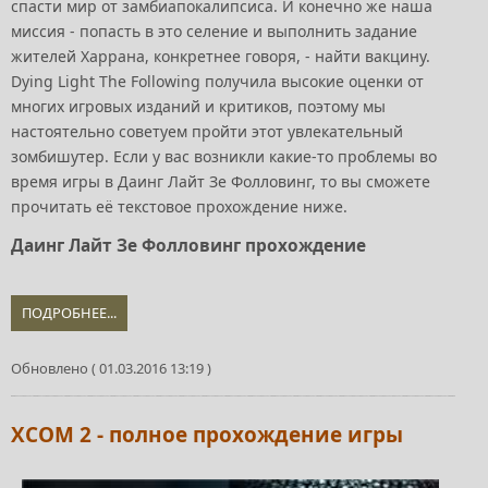
спасти мир от замбиапокалипсиса. И конечно же наша
миссия - попасть в это селение и выполнить задание
жителей Харрана, конкретнее говоря, - найти вакцину.
Dying Light The Following получила высокие оценки от
многих игровых изданий и критиков, поэтому мы
настоятельно советуем пройти этот увлекательный
зомбишутер. Если у вас возникли какие-то проблемы во
время игры в Даинг Лайт Зе Фолловинг, то вы сможете
прочитать её текстовое прохождение ниже.
Даинг Лайт Зе Фолловинг прохождение
ПОДРОБНЕЕ...
Обновлено ( 01.03.2016 13:19 )
XCOM 2 - полное прохождение игры