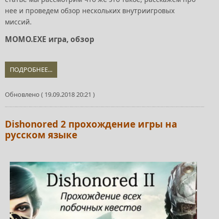
нее и проведем обзор нескольких внутриигровых
миссий.
MOMO.EXE игра, обзор
ПОДРОБНЕЕ...
Обновлено ( 19.09.2018 20:21 )
Dishonored 2 прохождение игры на
русском языке