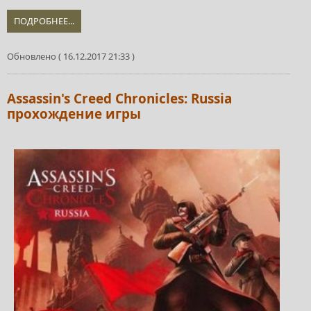
ПОДРОБНЕЕ...
Обновлено ( 16.12.2017 21:33 )
Assassin's Creed Chronicles: Russia
прохождение игры