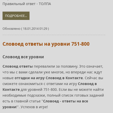
Правильный ответ - ТОЛПА
ПОДРОБНЕЕ...
Обновлено ( 18.01.2014 01:29 )
Словоед ответы на уровни 751-800
Словоед все уровни
Словоед ответы
перевалили за половину. Это означает,
что мы с вами сделали уже многое, но впереди нас ждут
новые
отгадки на игру Словоед в Контакте
. Сейчас вы
сможете ознакомиться с ответами на игру
Словоед в
Контакте
для уровней 751-800. Если вы не можете найти
необходимые подсказки, полный список готовых заданий
есть в главной статье "
Словоед - ответы на все
уровни
!". Успехов в игре!