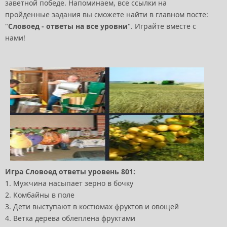
заветной победе. Напоминаем, все ссылки на
пройденные задания вы сможете найти в главном посте:
"
Словоед - ответы на все уровни
". Играйте вместе с
нами!
Игра Словоед ответы уровень 801:
1. Мужчина насыпает зерно в бочку
2. Комбайны в поле
3. Дети выступают в костюмах фруктов и овощей
4. Ветка дерева облеплена фруктами