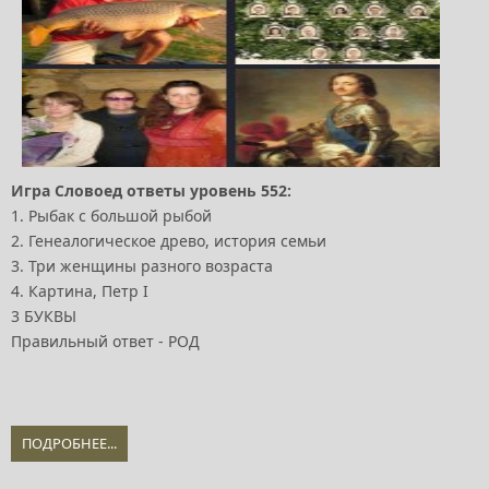
Игра Словоед ответы уровень 552:
1. Рыбак с большой рыбой
2. Генеалогическое древо, история семьи
3. Три женщины разного возраста
4. Картина, Петр І
3 БУКВЫ
Правильный ответ - РОД
ПОДРОБНЕЕ...