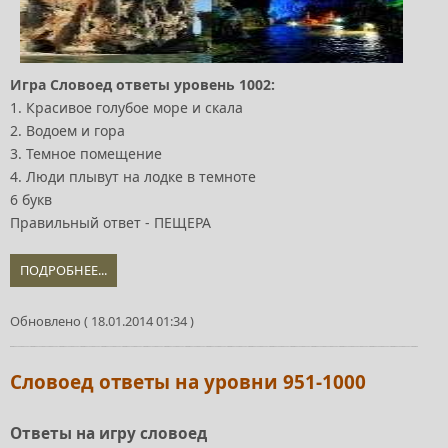
Игра Словоед ответы уровень 1002:
1. Красивое голубое море и скала
2. Водоем и гора
3. Темное помещение
4. Люди плывут на лодке в темноте
6 букв
Правильный ответ - ПЕЩЕРА
ПОДРОБНЕЕ...
Обновлено ( 18.01.2014 01:34 )
Словоед ответы на уровни 951-1000
Ответы на игру словоед