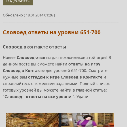
ПОДРОБНЕЕ...
Обновлено ( 18.01.2014 01:26 )
Словоед ответы на уровни 651-700
Словоед вконтакте ответы
Новые
Словоед ответы
для поклонников этой игры! В
данном посте вы сможете найти
ответы на игру
Словоед в Контакте
для уровней 651-700. Смотрите
нужные вам
отгадки к игре Словоед в Контакте
и
справляйтесь с тяжелыми заданиями. Полный список
готовых уровней вы можете найти в главной статье:
"
Словоед - ответы на все уровни
!". Удачи!