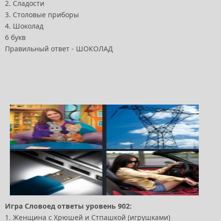
2. Сладости
3. Столовые приборы
4. Шоколад
6 букв
Правильный ответ - ШОКОЛАД
Игра Словоед ответы уровень 902:
1. Женщина с Хрюшей и Стпашкой (игрушками)