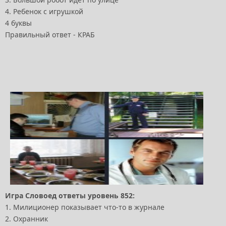
4. Ребенок с игрушкой
4 буквы
Правильный ответ - КРАБ
Игра Словоед ответы уровень 852:
1. Милиционер показывает что-то в журнале
2. Охранник