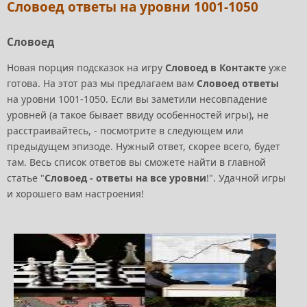
Словоед ответы на уровни 1001-1050
Словоед
Новая порция подсказок на игру
Словоед в Контакте
уже
готова. На этот раз мы предлагаем вам
Словоед ответы
на уровни 1001-1050. Если вы заметили несовпадение
уровней (а такое бывает ввиду особенностей игры), не
расстраивайтесь, - посмотрите в следующем или
предыдущем эпизоде. Нужный ответ, скорее всего, будет
там. Весь список ответов вы сможете найти в главной
статье "
Словоед - ответы на все уровни
!". Удачной игры
и хорошего вам настроения!