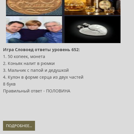
Игра Словоед ответы уровень 652:
1. 50 копеек, монета
2. Коньяк налит в рюмки
3. Мальчик с папой и дедушкой
4. Кулон в форме серца из двух частей
8 букв
Правильный ответ - ПОЛОВИНА
ПОДРОБНЕЕ...