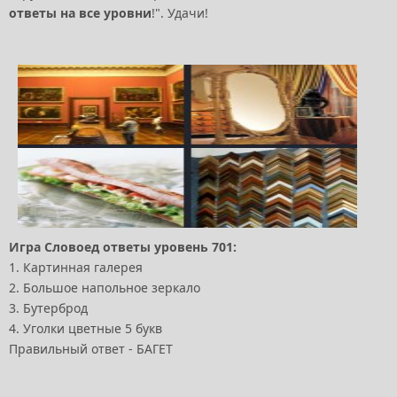
ответы на все уровни
!". Удачи!
Игра Словоед ответы уровень 701:
1. Картинная галерея
2. Большое напольное зеркало
3. Бутерброд
4. Уголки цветные 5 букв
Правильный ответ - БАГЕТ