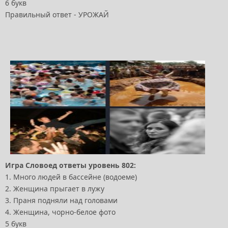
6 букв
Правильный ответ - УРОЖАЙ
Игра Словоед ответы уровень 802:
1. Много людей в бассейне (водоеме)
2. Женщина прыгает в лужу
3. Праня подняли над головами
4. Женщина, чорно-белое фото
5 букв