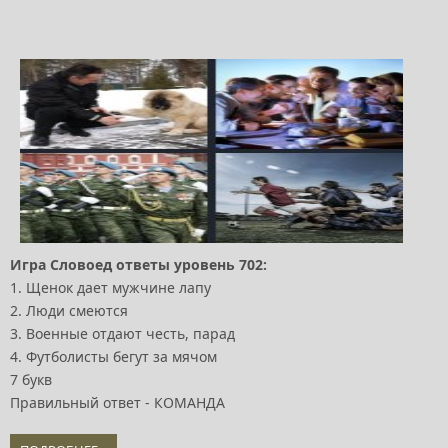
Игра Словоед ответы уровень 702:
1. Щенок дает мужчине лапу
2. Люди смеются
3. Военные отдают честь, парад
4. Футболисты бегут за мячом
7 букв
Правильный ответ - КОМАНДА