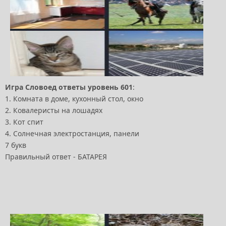
Игра Словоед ответы уровень 601
:
1. Комната в доме, кухонный стол, окно
2. Ковалеристы на лошадях
3. Кот спит
4. Солнечная электростанция, панели
7 букв
Правильный ответ - БАТАРЕЯ