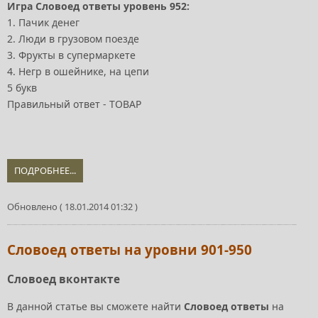
Игра Словоед ответы уровень 952:
1. Пачик денег
2. Люди в грузовом поезде
3. Фрукты в супермаркете
4. Негр в ошейнике, на цепи
5 букв
Правильный ответ - ТОВАР
ПОДРОБНЕЕ...
Обновлено ( 18.01.2014 01:32 )
Словоед ответы на уровни 901-950
Словоед вконтакте
В данной статье вы сможете найти
Словоед ответы
на