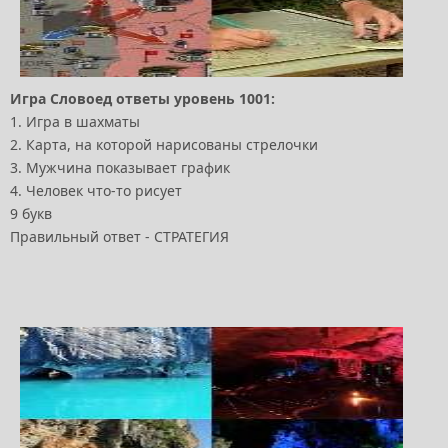
Игра Словоед ответы уровень 1001:
1. Игра в шахматы
2. Карта, на которой нарисованы стрелочки
3. Мужчина показывает график
4. Человек что-то рисует
9 букв
Правильный ответ - СТРАТЕГИЯ