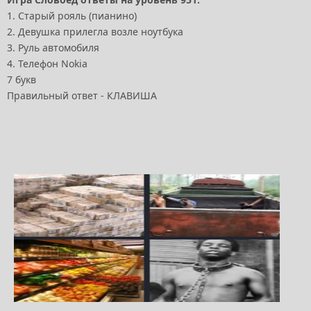
1. Старый рояль (пианино)
2. Девушка прилегла возле ноутбука
3. Руль автомобиля
4. Телефон Nokia
7 букв
Правильный ответ - КЛАВИША