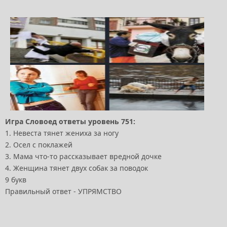
Игра Словоед ответы уровень 751:
1. Невеста тянет жениха за ногу
2. Осел с поклажей
3. Мама что-то рассказывает вредной дочке
4. Женщина тянет двух собак за поводок
9 букв
Правильный ответ - УПРЯМСТВО