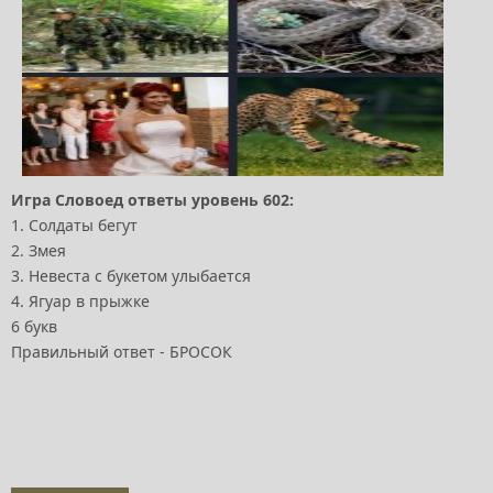
Игра Словоед ответы уровень 602:
1. Солдаты бегут
2. Змея
3. Невеста с букетом улыбается
4. Ягуар в прыжке
6 букв
Правильный ответ - БРОСОК