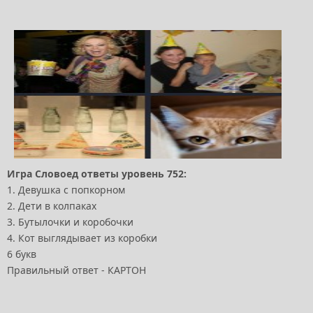
Игра Словоед ответы уровень 752:
1. Девушка с попкорном
2. Дети в колпаках
3. Бутылочки и коробочки
4. Кот выглядывает из коробки
6 букв
Правильный ответ - КАРТОН