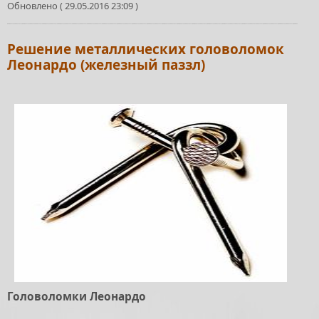
Обновлено ( 29.05.2016 23:09 )
Решение металлических головоломок
Леонардо (железный паззл)
Головоломки Леонардо