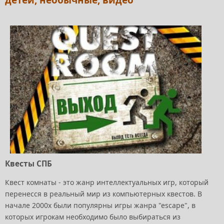
детей, необычные, видео
Квесты СПБ
Квест комнаты - это жанр интеллектуальных игр, который
перенесся в реальный мир из компьютерных квестов. В
начале 2000х были популярны игры жанра "еscape", в
которых игрокам необходимо было выбираться из