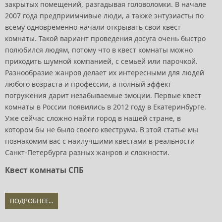
закрытых помещений, разгадывая головоломки. В начале
2007 года предприимчивые люди, а также энтузиасты по
всему одновременно начали открывать свои квест
комнаты. Такой вариант проведения досуга очень быстро
полюбился людям, потому что в квест комнаты можно
приходить шумной компанией, с семьей или парочкой.
Разнообразие жанров делает их интересными для людей
любого возраста и профессии, а полный эффект
погружения дарит незабываемые эмоции. Первые квест
комнаты в России появились в 2012 году в Екатеринбурге.
Уже сейчас сложно найти город в нашей стране, в
котором бы не было своего квеструма. В этой статье мы
познакомим вас с наилучшими квестами в реальности
Санкт-Петербурга разных жанров и сложности.
Квест комнаты СПБ
ПОДРОБНЕЕ...