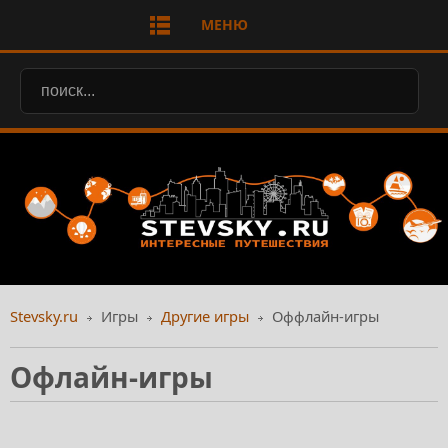
МЕНЮ
Stevsky.ru
Игры
Другие игры
Оффлайн-игры
Офлайн-игры