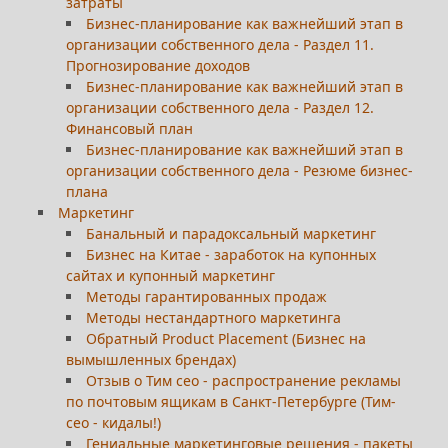
затраты
Бизнес-планирование как важнейший этап в
организации собственного дела - Раздел 11.
Прогнозирование доходов
Бизнес-планирование как важнейший этап в
организации собственного дела - Раздел 12.
Финансовый план
Бизнес-планирование как важнейший этап в
организации собственного дела - Резюме бизнес-
плана
Маркетинг
Банальный и парадоксальный маркетинг
Бизнес на Китае - заработок на купонных
сайтах и купонный маркетинг
Методы гарантированных продаж
Методы нестандартного маркетинга
Обратный Product Placement (Бизнес на
вымышленных брендах)
Отзыв о Тим сео - распространение рекламы
по почтовым ящикам в Санкт-Петербурге (Тим-
сео - кидалы!)
Гениальные маркетинговые решения - пакеты