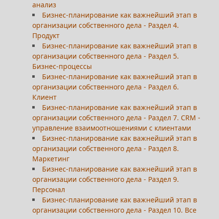
анализ
Бизнес-планирование как важнейший этап в
организации собственного дела - Раздел 4.
Продукт
Бизнес-планирование как важнейший этап в
организации собственного дела - Раздел 5.
Бизнес-процессы
Бизнес-планирование как важнейший этап в
организации собственного дела - Раздел 6.
Клиент
Бизнес-планирование как важнейший этап в
организации собственного дела - Раздел 7. CRM -
управление взаимоотношениями с клиентами
Бизнес-планирование как важнейший этап в
организации собственного дела - Раздел 8.
Маркетинг
Бизнес-планирование как важнейший этап в
организации собственного дела - Раздел 9.
Персонал
Бизнес-планирование как важнейший этап в
организации собственного дела - Раздел 10. Все