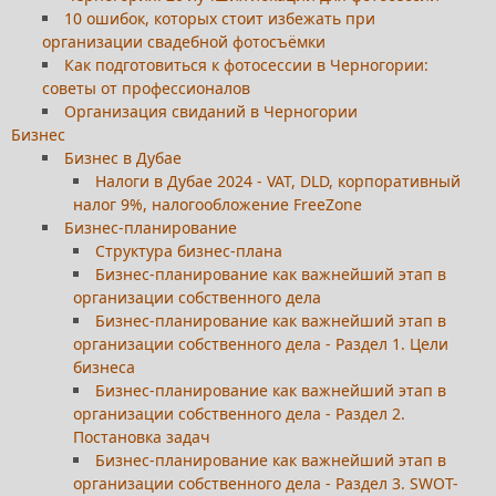
10 ошибок, которых стоит избежать при
организации свадебной фотосъёмки
Как подготовиться к фотосессии в Черногории:
советы от профессионалов
Организация свиданий в Черногории
Бизнес
Бизнес в Дубае
Налоги в Дубае 2024 - VAT, DLD, корпоративный
налог 9%, налогообложение FreeZone
Бизнес-планирование
Структура бизнес-плана
Бизнес-планирование как важнейший этап в
организации собственного дела
Бизнес-планирование как важнейший этап в
организации собственного дела - Раздел 1. Цели
бизнеса
Бизнес-планирование как важнейший этап в
организации собственного дела - Раздел 2.
Постановка задач
Бизнес-планирование как важнейший этап в
организации собственного дела - Раздел 3. SWOT-