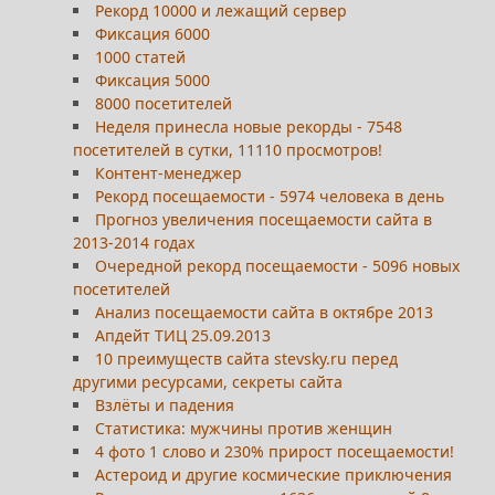
Рекорд 10000 и лежащий сервер
Фиксация 6000
1000 статей
Фиксация 5000
8000 посетителей
Неделя принесла новые рекорды - 7548
посетителей в сутки, 11110 просмотров!
Контент-менеджер
Рекорд посещаемости - 5974 человека в день
Прогноз увеличения посещаемости сайта в
2013-2014 годах
Очередной рекорд посещаемости - 5096 новых
посетителей
Анализ посещаемости сайта в октябре 2013
Апдейт ТИЦ 25.09.2013
10 преимуществ сайта stevsky.ru перед
другими ресурсами, секреты сайта
Взлёты и падения
Статистика: мужчины против женщин
4 фото 1 слово и 230% прирост посещаемости!
Астероид и другие космические приключения