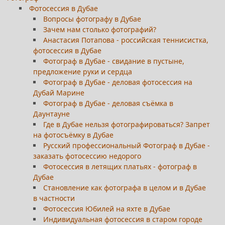
Фотосессия в Дубае
Вопросы фотографу в Дубае
Зачем нам столько фотографий?
Анастасия Потапова - российская теннисистка,
фотосессия в Дубае
Фотограф в Дубае - свидание в пустыне,
предложение руки и сердца
Фотограф в Дубае - деловая фотосессия на
Дубай Марине
Фотограф в Дубае - деловая съёмка в
Даунтауне
Где в Дубае нельзя фотографироваться? Запрет
на фотосъёмку в Дубае
Русский профессиональный Фотограф в Дубае -
заказать фотосессию недорого
Фотосессия в летящих платьях - фотограф в
Дубае
Становление как фотографа в целом и в Дубае
в частности
Фотосессия Юбилей на яхте в Дубае
Индивидуальная фотосессия в старом городе