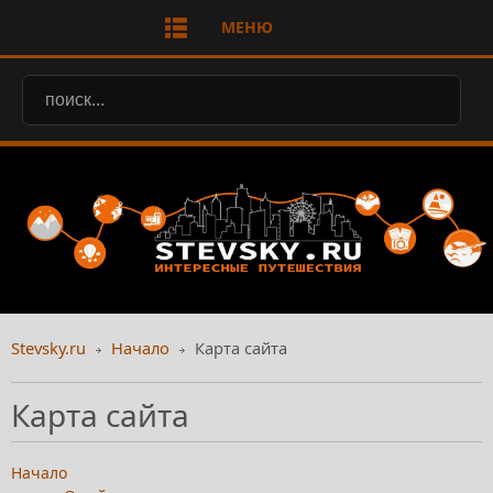
МЕНЮ
Stevsky.ru
Начало
Карта сайта
Карта сайта
Начало