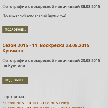
Фотографии с воскресной новичковой 30.08.2015
Посвящённой дню знаний (дресс-код)
ПОДРОБНЕЕ...
Сезон 2015 - 11. Воскреска 23.08.2015
Купчино
Фотографии с воскресной новичковой 23.08.2015
по Купчино
ПОДРОБНЕЕ...
ЕЩЕ СТАТЬИ...
Сезон 2015 - 10. ПРП 21.08.2015 Север
Сезон 2015 - 09. Воскреска 16.08.2015 Петергоф