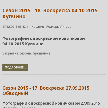
Сезон 2015 - 18. Воскреска 04.10.2015
Купчино
17.12.2015 06:42
Креатив
-
Роллеры Питера
Фотографии с воскресной новичковой
04.10.2015 Купчино
Закрытие сезона, прощание
ПОДРОБНЕЕ...
Сезон 2015 - 17. Воскреска 27.09.2015
Обводный
Фотографии с воскресной новичковой 27.09.2015