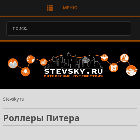
МЕНЮ
Stevsky.ru
Роллеры Питера