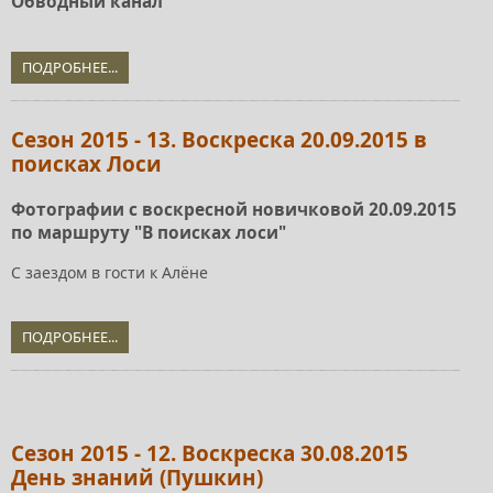
Обводный канал
ПОДРОБНЕЕ...
Сезон 2015 - 13. Воскреска 20.09.2015 в
поисках Лоси
Фотографии с воскресной новичковой 20.09.2015
по маршруту "В поисках лоси"
С заездом в гости к Алёне
ПОДРОБНЕЕ...
Сезон 2015 - 12. Воскреска 30.08.2015
День знаний (Пушкин)