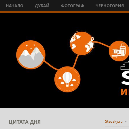
НАЧАЛО
ДУБАЙ
ФОТОГРАФ
ЧЕРНОГОРИЯ
ЦИТАТА
ДНЯ
Stevsky.ru