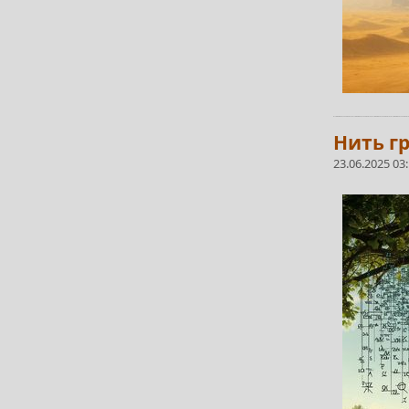
Нить гр
23.06.2025 03