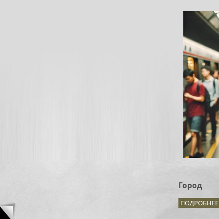
Город
ПОДРОБНЕЕ.