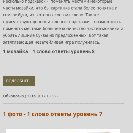
несколько подсказок - поменять местами некоторые
части мозайки, что бы картинка стала более понятна и
список букв, из которых состоит слово. Так же
присутствуют дополнительные подсказки – возможность
поменять местами большее количество частей мозайки и
убрать лишние буквы из предложенных. Вот такая
затягивающая незатейливая игра получилась.
1 мозайка – 1 слово ответы уровень 8
ПОДРОБНЕЕ...
Обновлено ( 13.09.2017 13:55 )
1 фото - 1 слово ответы уровень 7