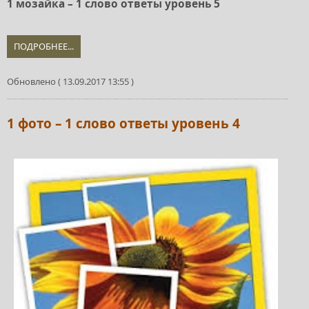
1 мозайка – 1 слово ответы уровень 5
ПОДРОБНЕЕ...
Обновлено ( 13.09.2017 13:55 )
1 фото – 1 слово ответы уровень 4