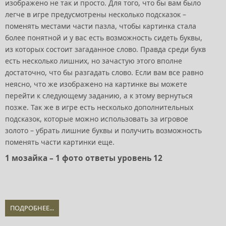
изображено не так и просто. Для того, что бы вам было
легче в игре предусмотрены несколько подсказок –
поменять местами части пазла, чтобы картинка стала
более понятной и у вас есть возможность сидеть буквы,
из которых состоит загаданное слово. Правда среди букв
есть несколько лишних, но зачастую этого вполне
достаточно, что бы разгадать слово. Если вам все равно
неясно, что же изображено на картинке вы можете
перейти к следующему заданию, а к этому вернуться
позже. Так же в игре есть несколько дополнительных
подсказок, которые можно использовать за игровое
золото – убрать лишние буквы и получить возможность
поменять части картинки еще.
1 мозайка – 1 фото ответы уровень 12
ПОДРОБНЕЕ...