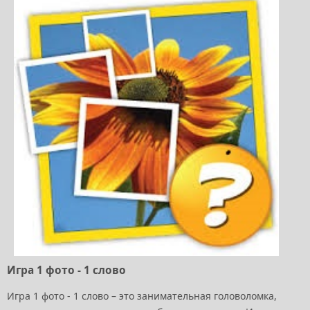
Игра 1 фото - 1 слово
Игра 1 фото - 1 слово – это занимательная головоломка,