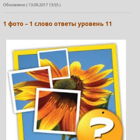
Обновлено ( 13.09.2017 13:55 )
1 фото – 1 слово ответы уровень 11