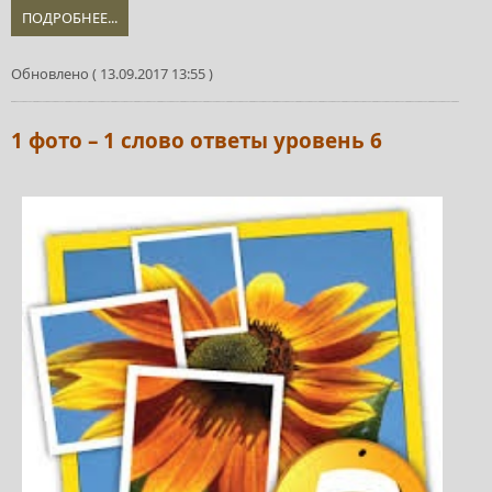
ПОДРОБНЕЕ...
Обновлено ( 13.09.2017 13:55 )
1 фото – 1 слово ответы уровень 6