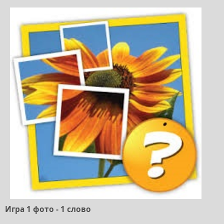
Игра 1 фото - 1 слово