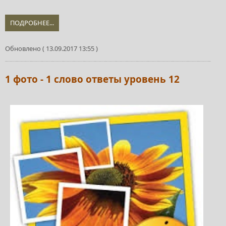
ПОДРОБНЕЕ...
Обновлено ( 13.09.2017 13:55 )
1 фото - 1 слово ответы уровень 12