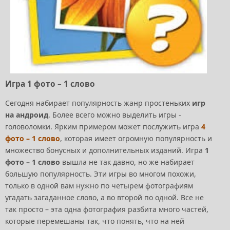
Игра 1 фото – 1 слово
Сегодня набирает популярность жанр простеньких
игр
на андроид
. Более всего можно выделить игры -
головоломки. Ярким примером может послужить игра
4
фото – 1 слово
, которая имеет огромную популярность и
множество бонусных и дополнительных изданий. Игра
1
фото – 1 слово
вышла не так давно, но же набирает
большую популярность. Эти игры во многом похожи,
только в одной вам нужно по четырем фотографиям
угадать загаданное слово, а во второй по одной. Все не
так просто – эта одна фотография разбита много частей,
которые перемешаны так, что понять, что на ней