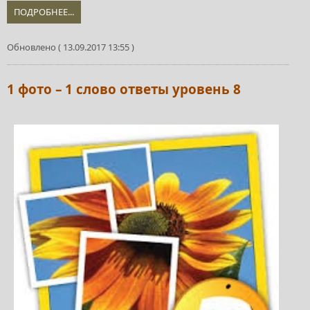
ПОДРОБНЕЕ...
Обновлено ( 13.09.2017 13:55 )
1 фото – 1 слово ответы уровень 8