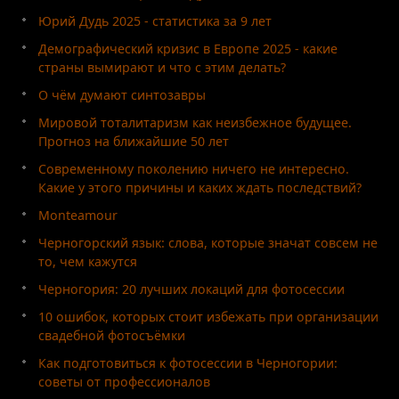
Юрий Дудь 2025 - статистика за 9 лет
Демографический кризис в Европе 2025 - какие
страны вымирают и что с этим делать?
О чём думают синтозавры
Мировой тоталитаризм как неизбежное будущее.
Прогноз на ближайшие 50 лет
Современному поколению ничего не интересно.
Какие у этого причины и каких ждать последствий?
Monteamour
Черногорский язык: слова, которые значат совсем не
то, чем кажутся
Черногория: 20 лучших локаций для фотосессии
10 ошибок, которых стоит избежать при организации
свадебной фотосъёмки
Как подготовиться к фотосессии в Черногории:
советы от профессионалов