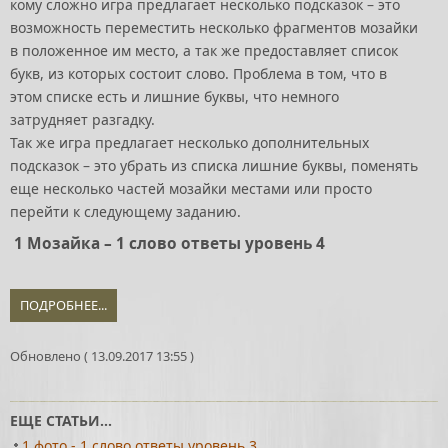
кому сложно игра предлагает несколько подсказок – это
возможность переместить несколько фрагментов мозайки
в положенное им место, а так же предоставляет список
букв, из которых состоит слово. Проблема в том, что в
этом списке есть и лишние буквы, что немного
затрудняет разгадку.
Так же игра предлагает несколько дополнительных
подсказок – это убрать из списка лишние буквы, поменять
еще несколько частей мозайки местами или просто
перейти к следующему заданию.
1 Мозайка – 1 слово ответы уровень 4
ПОДРОБНЕЕ...
Обновлено ( 13.09.2017 13:55 )
ЕЩЕ СТАТЬИ...
1 фото - 1 слово ответы уровень 3