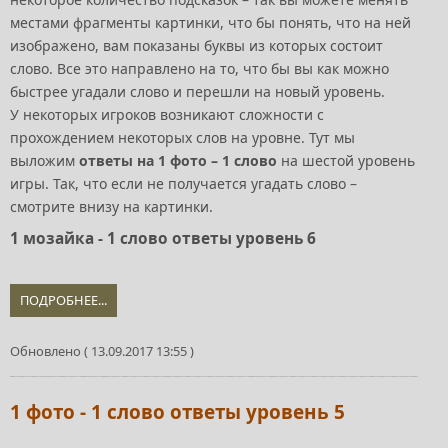
местами фрагменты картинки, что бы понять, что на ней
изображено, вам показаны буквы из которых состоит
слово. Все это направлено на то, что бы вы как можно
быстрее угадали слово и перешли на новый уровень.
У некоторых игроков возникают сложности с
прохождением некоторых слов на уровне. Тут мы
выложим
ответы на 1 фото – 1 слово
на шестой уровень
игры. Так, что если не получается угадать слово –
смотрите внизу на картинки.
1 мозайка - 1 слово ответы уровень 6
ПОДРОБНЕЕ...
Обновлено ( 13.09.2017 13:55 )
1 фото - 1 слово ответы уровень 5