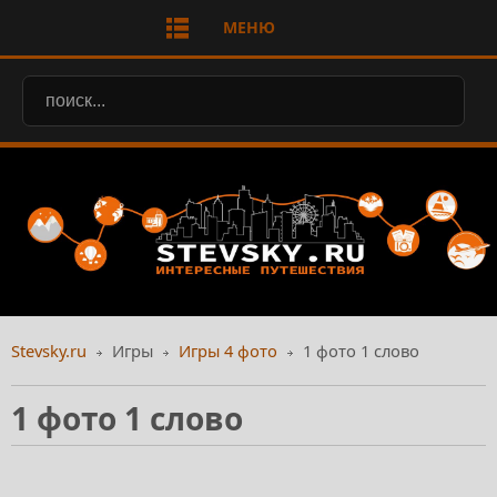
МЕНЮ
Stevsky.ru
Игры
Игры 4 фото
1 фото 1 слово
1 фото 1 слово