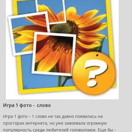
Игра 1 фото - слово
Игра 1 фото – 1 слово не так давно появилась на
просторах интернета, но уже завоевала огромную
популярность среди любителей головоломок. Еще бы -