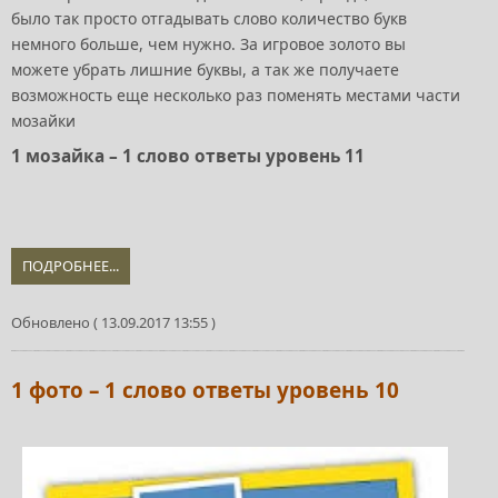
было так просто отгадывать слово количество букв
немного больше, чем нужно. За игровое золото вы
можете убрать лишние буквы, а так же получаете
возможность еще несколько раз поменять местами части
мозайки
1 мозайка – 1 слово ответы уровень 11
ПОДРОБНЕЕ...
Обновлено ( 13.09.2017 13:55 )
1 фото – 1 слово ответы уровень 10