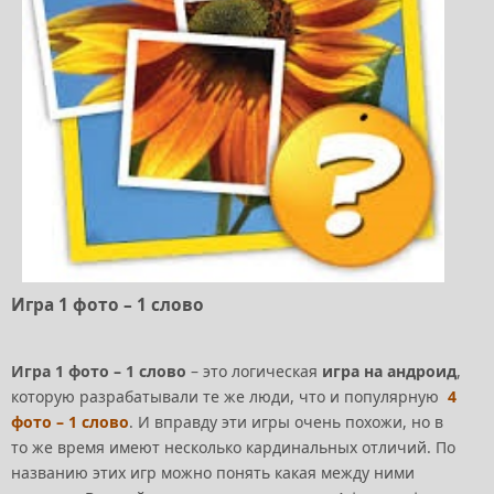
Игра 1 фото – 1 слово
Игра 1 фото – 1 слово
– это логическая
игра на андроид
,
которую разрабатывали те же люди, что и популярную
4
фото – 1 слово
. И вправду эти игры очень похожи, но в
то же время имеют несколько кардинальных отличий. По
названию этих игр можно понять какая между ними