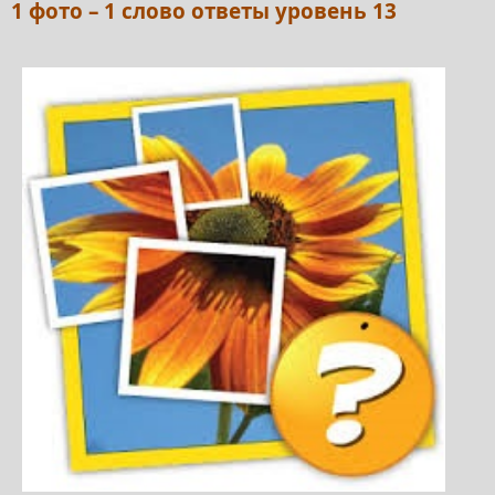
1 фото – 1 слово ответы уровень 13