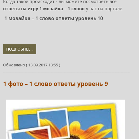
Когда такое происходит - вы можете посмотреть все
ответы на игру 1 мозайка – 1 слово
у нас на портале.
1 мозайка – 1 слово ответы уровень 10
ПОДРОБНЕЕ...
Обновлено ( 13.09.2017 13:55 )
1 фото – 1 слово ответы уровень 9