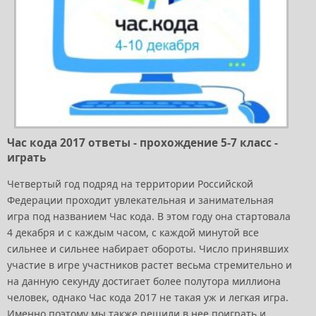
Час кода 2017 ответы - прохождение 5-7 класс -
играть
Четвертый год подряд на территории Российской
Федерации проходит увлекательная и занимательная
игра под названием Час кода. В этом году она стартовала
4 декабря и с каждым часом, с каждой минутой все
сильнее и сильнее набирает обороты. Число принявших
участие в игре участников растет весьма стремительно и
на данную секунду достигает более полутора миллиона
человек, однако Час кода 2017 не такая уж и легкая игра.
Именно поэтому мы также решили в нее поиграть и