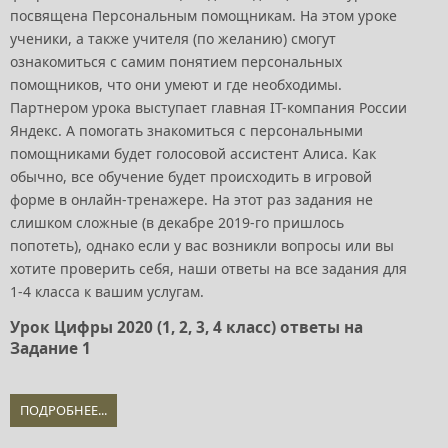
посвящена Персональным помощникам. На этом уроке
ученики, а также учителя (по желанию) смогут
ознакомиться с самим понятием персональных
помощников, что они умеют и где необходимы.
Партнером урока выступает главная IT-компания России
Яндекс. А помогать знакомиться с персональными
помощниками будет голосовой ассистент Алиса. Как
обычно, все обучение будет происходить в игровой
форме в онлайн-тренажере. На этот раз задания не
слишком сложные (в декабре 2019-го пришлось
попотеть), однако если у вас возникли вопросы или вы
хотите проверить себя, наши ответы на все задания для
1-4 класса к вашим услугам.
Урок Цифры 2020 (1, 2, 3, 4 класс) ответы на
Задание 1
ПОДРОБНЕЕ...