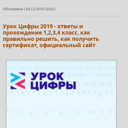
Обновлено ( 03.12.2019 23:43 )
Урок Цифры 2019 - ответы и
прохождение 1,2,3,4 класс, как
правильно решить, как получить
сертификат, официальный сайт