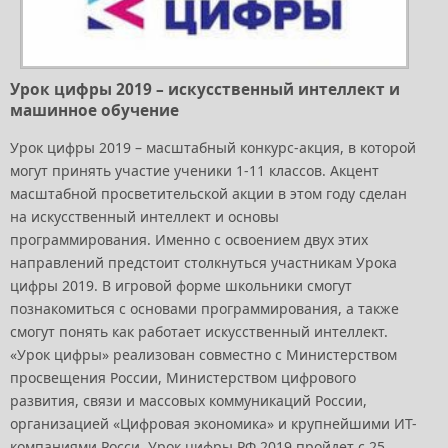
Урок цифры 2019 – искусственный интеллект и
машинное обучение
Урок цифры 2019 – масштабный конкурс-акция, в которой
могут принять участие ученики 1-11 классов. Акцент
масштабной просветительской акции в этом году сделан
на искусственный интеллект и основы
программирования. Именно с освоением двух этих
направлений предстоит столкнуться участникам Урока
цифры 2019. В игровой форме школьники смогут
познакомиться с основами программирования, а также
смогут понять как работает искусственный интеллект.
«Урок цифры» реализован совместно с Министерством
просвещения России, Министерством цифрового
развития, связи и массовых коммуникаций России,
организацией «Цифровая экономика» и крупнейшими ИТ-
компаниями Росси. Урок цифры РФ 2019 пройдет с 25