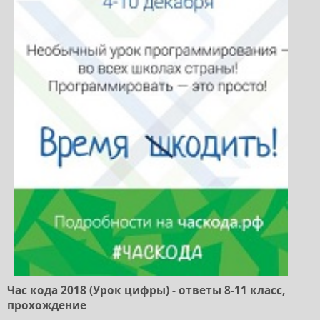
Час кода 2018 (Урок цифры) - ответы 8-11 класс,
прохождение