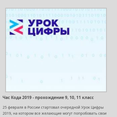
Час Кода 2019 - прохождение 9, 10, 11 класс
25 февраля в России стартовал очередной Урок Цифры
2019, на котором все желающие могут попробовать свои