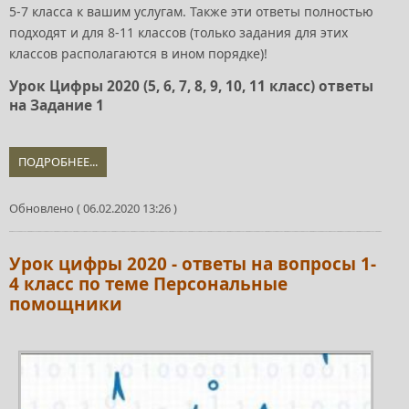
5-7 класса к вашим услугам. Также эти ответы полностью
подходят и для 8-11 классов (только задания для этих
классов располагаются в ином порядке)!
Урок Цифры 2020 (5, 6, 7, 8, 9, 10, 11 класс) ответы
на Задание 1
ПОДРОБНЕЕ...
Обновлено ( 06.02.2020 13:26 )
Урок цифры 2020 - ответы на вопросы 1-
4 класс по теме Персональные
помощники