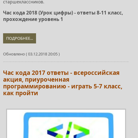
старшеклассников.
Час кода 2018 (Урок цифры) - ответы 8-11 класс,
прохождение уровень 1
ПОДРОБНЕЕ...
Обновлено ( 03.12.2018 20:05 )
Час кода 2017 ответы - всероссийская
акция, приуроченная
программированию - играть 5-7 класс,
как пройти