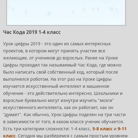
Час Кода 2019 1-4 класс
Урок цифры 2019 - это один из самых интересных
проектов, в котором могут принять участие все
желающие, от учеников до взрослых. Ранее на Уроке
Цифры проходил так называемый Час Кода, где можно
было написать свой собственный код, который после
выполнялся роботом. На этот раз на Уроке Цифры
изучается искусственный интеллект и машинное
обучение - это действительно интересно. Школьники и
взрослые буквально могут изнутри изучить "мозги"
искусственного интеллекта, как он работает, как он
"думает". Как обычно, Урок Цифры поделен на три части
в зависимости от того, в каком классе ученик обучается.
Есть три категории сложности: 1-4 класс,
5-8 класс
и
9-11
класс
. Сегодня мы разберемся с самым простым уровнем