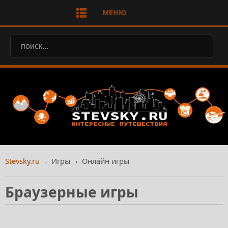
МЕНЮ
Stevsky.ru
Игры
Онлайн игры
Браузерные игры