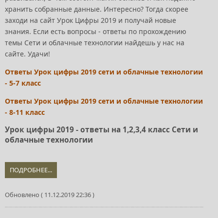
хранить собранные данные. Интересно? Тогда скорее
заходи на сайт Урок Цифры 2019 и получай новые
знания. Если есть вопросы - ответы по прохождению
темы Сети и облачные технологии найдешь у нас на
сайте. Удачи!
Ответы Урок цифры 2019 сети и облачные технологии
- 5-7 класс
Ответы Урок цифры 2019 сети и облачные технологии
- 8-11 класс
Урок цифры 2019 - ответы на 1,2,3,4 класс Сети и
облачные технологии
ПОДРОБНЕЕ...
Обновлено ( 11.12.2019 22:36 )