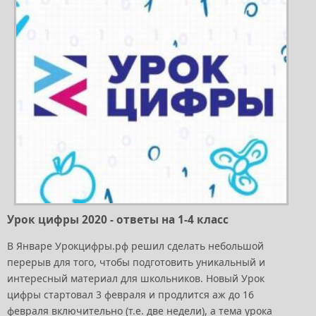
Урок цифры 2020 - ответы на 1-4 класс
В Январе Урокцифры.рф решил сделать небольшой
перерыв для того, чтобы подготовить уникальный и
интересный материал для школьников. Новый Урок
цифры стартовал 3 февраля и продлится аж до 16
февраля включительно (т.е. две недели), а тема урока