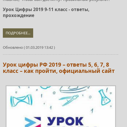
Урок Цифры 2019 9-11 класс - ответы,
прохождение
ПОДРОБНЕЕ...
Обновлено ( 01.03.2019 13:42 )
Урок цифры РФ 2019 – ответы 5, 6, 7, 8
класс – как пройти, официальный сайт