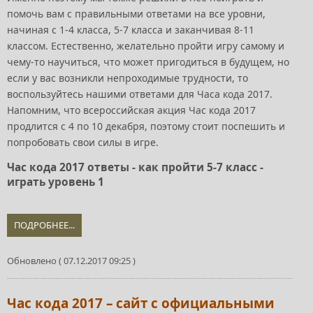
помочь вам с правильными ответами на все уровни,
начиная с 1-4 класса, 5-7 класса и заканчивая 8-11
классом. Естественно, желательно пройти игру самому и
чему-то научиться, что может пригодиться в будущем, но
если у вас возникли непроходимые трудности, то
воспользуйтесь нашими ответами для Часа кода 2017.
Напомним, что всероссийская акция Час кода 2017
продлится с 4 по 10 декабря, поэтому стоит поспешить и
попробовать свои силы в игре.
Час кода 2017 ответы - как пройти 5-7 класс -
играть уровень 1
ПОДРОБНЕЕ...
Обновлено ( 07.12.2017 09:25 )
Час кода 2017 – сайт с официальными