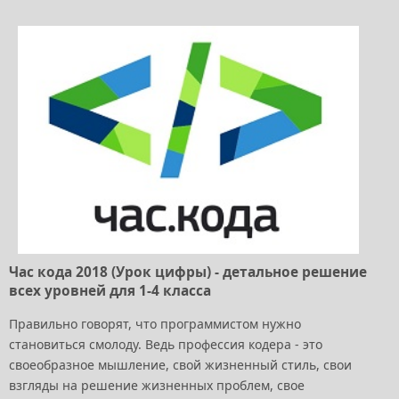
Час кода 2018 (Урок цифры) - детальное решение
всех уровней для 1-4 класса
Правильно говорят, что программистом нужно
становиться смолоду. Ведь профессия кодера - это
своеобразное мышление, свой жизненный стиль, свои
взгляды на решение жизненных проблем, свое