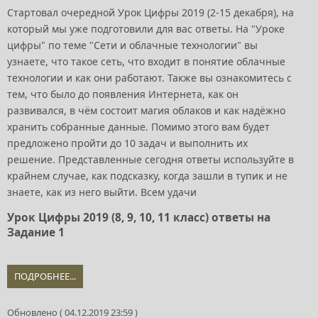
Стартовал очередной Урок Цифры 2019 (2-15 декабря), на
который мы уже подготовили для вас ответы. На "Уроке
цифры" по теме "Сети и облачные технологии" вы
узнаете, что такое сеть, что входит в понятие облачные
технологии и как они работают. Также вы ознакомитесь с
тем, что было до появления Интернета, как он
развивался, в чём состоит магия облаков и как надёжно
хранить собранные данные. Помимо этого вам будет
предложено пройти до 10 задач и выполнить их
решение. Представленные сегодня ответы используйте в
крайнем случае, как подсказку, когда зашли в тупик и не
знаете, как из него выйти. Всем удачи
Урок Цифры 2019 (8, 9, 10, 11 класс) ответы на
Задание 1
ПОДРОБНЕЕ...
Обновлено ( 04.12.2019 23:59 )