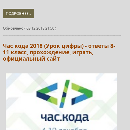
ПОДРОБНЕЕ...
Обновлено ( 03.12.2018 21:50 )
Час кода 2018 (Урок цифры) - ответы 8-
11 класс, прохождение, играть,
официальный сайт