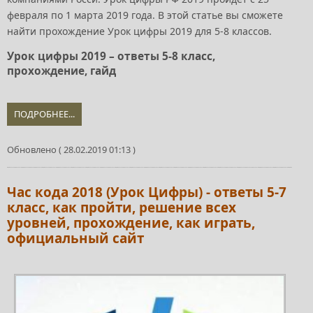
февраля по 1 марта 2019 года. В этой статье вы сможете
найти прохождение Урок цифры 2019 для 5-8 классов.
Урок цифры 2019 – ответы 5-8 класс,
прохождение, гайд
ПОДРОБНЕЕ...
Обновлено ( 28.02.2019 01:13 )
Час кода 2018 (Урок Цифры) - ответы 5-7
класс, как пройти, решение всех
уровней, прохождение, как играть,
официальный сайт