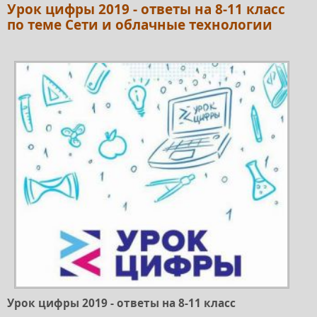
Урок цифры 2019 - ответы на 8-11 класс
по теме Сети и облачные технологии
Урок цифры 2019 - ответы на 8-11 класс