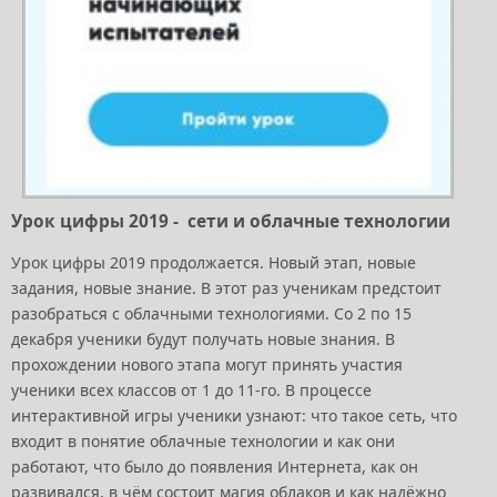
Урок цифры 2019 - сети и облачные технологии
Урок цифры 2019 продолжается. Новый этап, новые
задания, новые знание. В этот раз ученикам предстоит
разобраться с облачными технологиями. Со 2 по 15
декабря ученики будут получать новые знания. В
прохождении нового этапа могут принять участия
ученики всех классов от 1 до 11-го. В процессе
интерактивной игры ученики узнают: что такое сеть, что
входит в понятие облачные технологии и как они
работают, что было до появления Интернета, как он
развивался, в чём состоит магия облаков и как надёжно