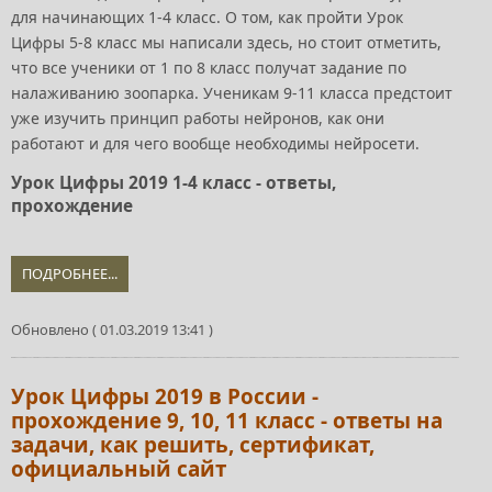
для начинающих 1-4 класс. О том, как пройти Урок
Цифры 5-8 класс мы написали здесь, но стоит отметить,
что все ученики от 1 по 8 класс получат задание по
налаживанию зоопарка. Ученикам 9-11 класса предстоит
уже изучить принцип работы нейронов, как они
работают и для чего вообще необходимы нейросети.
Урок Цифры 2019 1-4 класс - ответы,
прохождение
ПОДРОБНЕЕ...
Обновлено ( 01.03.2019 13:41 )
Урок Цифры 2019 в России -
прохождение 9, 10, 11 класс - ответы на
задачи, как решить, сертификат,
официальный сайт