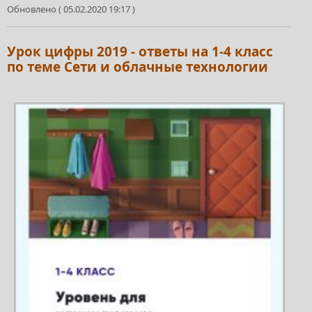
Обновлено ( 05.02.2020 19:17 )
Урок цифры 2019 - ответы на 1-4 класс
по теме Сети и облачные технологии