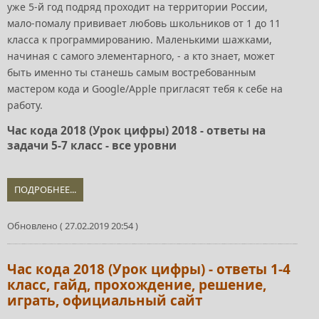
уже 5-й год подряд проходит на территории России,
мало-помалу прививает любовь школьников от 1 до 11
класса к программированию. Маленькими шажками,
начиная с самого элементарного, - а кто знает, может
быть именно ты станешь самым востребованным
мастером кода и Google/Apple пригласят тебя к себе на
работу.
Час кода 2018 (Урок цифры) 2018 - ответы на
задачи 5-7 класс - все уровни
ПОДРОБНЕЕ...
Обновлено ( 27.02.2019 20:54 )
Час кода 2018 (Урок цифры) - ответы 1-4
класс, гайд, прохождение, решение,
играть, официальный сайт