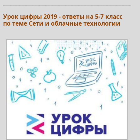
Урок цифры 2019 - ответы на 5-7 класс
по теме Сети и облачные технологии