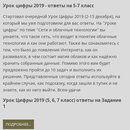
Урок цифры 2019 - ответы на 5-7 класс
Стартовал очередной Урок Цифры 2019 (2-15 декабря), на
который мы уже подготовили для вас ответы. На "Уроке
цифры" по теме "Сети и облачные технологии" вы
узнаете, что такое сеть, что входит в понятие облачные
технологии и как они работают. Также вы ознакомитесь с
тем, что было до появления Интернета, как он
развивался, в чём состоит магия облаков и как надёжно
хранить собранные данные. Помимо этого вам будет
предложено пройти до 10 задач и выполнить их
решение. Представленные сегодня ответы используйте в
крайнем случае, как подсказку, когда зашли в тупик и не
знаете, как из него выйти. Всем удачи
Урок Цифры 2019 (5, 6, 7 класс) ответы на Задание
1
ПОДРОБНЕЕ...