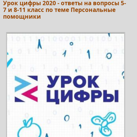
Урок цифры 2020 - ответы на вопросы 5-
7 и 8-11 класс по теме Персональные
помощники