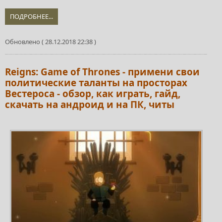
ПОДРОБНЕЕ...
Обновлено ( 28.12.2018 22:38 )
Reigns: Game of Thrones - примени свои
политические таланты на просторах
Вестероса - обзор, как играть, гайд,
скачать на андроид и на ПК, читы