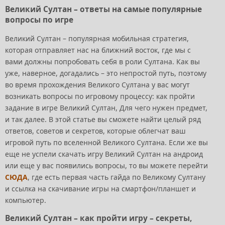
Великий Султан – ответы на самые популярные
вопросы по игре
Великий Султан – популярная мобильная стратегия,
которая отправляет нас на ближний восток, где мы с
вами должны попробовать себя в роли Султана. Как вы
уже, наверное, догадались – это непростой путь, поэтому
во время прохождения Великого Султана у вас могут
возникать вопросы по игровому процессу: как пройти
задание в игре Великий Султан, Для чего нужен предмет,
и так далее. В этой статье вы сможете найти целый ряд
ответов, советов и секретов, которые облегчат ваш
игровой путь по вселенной Великого Султана. Если же вы
еще не успели скачать игру Великий Султан на андроид
или еще у вас появились вопросы, то вы можете перейти
СЮДА
, где есть первая часть гайда по Великому Султану
и ссылка на скачивание игры на смартфон/планшет и
компьютер.
Великий Султан – как пройти игру – секреты,