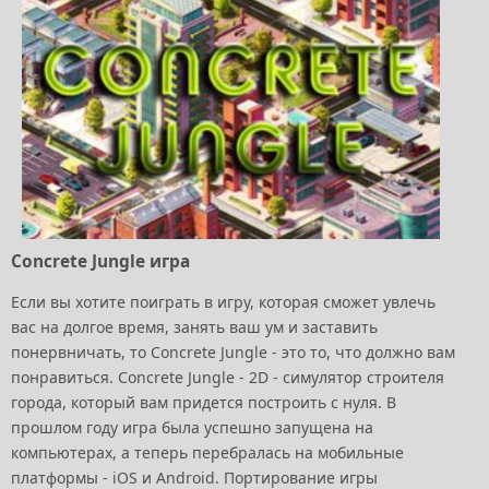
Concrete Jungle игра
Если вы хотите поиграть в игру, которая сможет увлечь
вас на долгое время, занять ваш ум и заставить
понервничать, то Concrete Jungle - это то, что должно вам
понравиться. Concrete Jungle - 2D - симулятор строителя
города, который вам придется построить с нуля. В
прошлом году игра была успешно запущена на
компьютерах, а теперь перебралась на мобильные
платформы - iOS и Android. Портирование игры