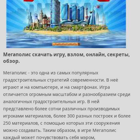
Мегаполис скачать игру, взлом, онлайн, секреты,
обзор.
Мегаполис - это одна из самых популярных
градостроительных стратегий современности. В неё
играют и на компьютере, и на смартфонах. Игра
отличается огромным масштабом и разнообразием среди
аналогичных градостроительных игр. В ней
представлено более сотни различных производимых
игроками материалов, более 300 разных построек и более
250 материалов, с помощью которых эти сооружения
можно создавать. Таким образом, в игре Мегаполис
каждый может почувствовать себя мэром,