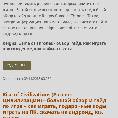
нужно принимать решения, от которых зависит твоя
жизнь. В этой статье вы сможете прочитать подробный
обзор и гайд по игре Reigns Game of Thrones. Также,
внутри информационного материала, вы сможете найти
ссылку на скачивания Reigns Game of Thrones 2018 на
андроид и на ПК.
Reigns: Game of Thrones - обзор, гайд, как играть,
прохождение, как поймать кота
ПОДРОБНЕЕ...
Обновлено ( 09.11.2018 00:02 )
Rise of Civilizations (Рассвет
Цивилизации) – большой обзор и гайд
по игре – как играть, подарочные коды,
играть на ПК, скачать на андроид, ios,
взлом