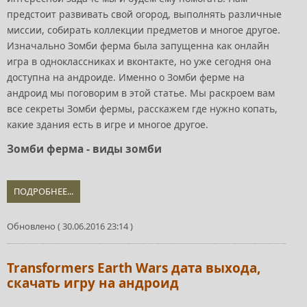
предстоит развивать свой огород, выполнять различные
миссии, собирать коллекции предметов и многое другое.
Изначально Зомби ферма была запущенна как онлайн
игра в одноклассниках и вконтакте, но уже сегодня она
доступна на андроиде. Именно о Зомби ферме на
андроид мы поговорим в этой статье. Мы раскроем вам
все секреты Зомби фермы, расскажем где нужно копать,
какие здания есть в игре и многое другое.
Зомби ферма - виды зомби
ПОДРОБНЕЕ...
Обновлено ( 30.06.2016 23:14 )
Transformers Earth Wars дата выхода,
скачать игру на андроид