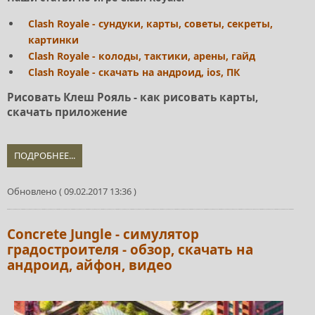
Clash Royale - сундуки, карты, советы, секреты,
картинки
Clash Royale - колоды, тактики, арены, гайд
Clash Royale - скачать на андроид, ios, ПК
Рисовать Клеш Рояль - как рисовать карты,
скачать приложение
ПОДРОБНЕЕ...
Обновлено ( 09.02.2017 13:36 )
Concrete Jungle - симулятор
градостроителя - обзор, скачать на
андроид, айфон, видео