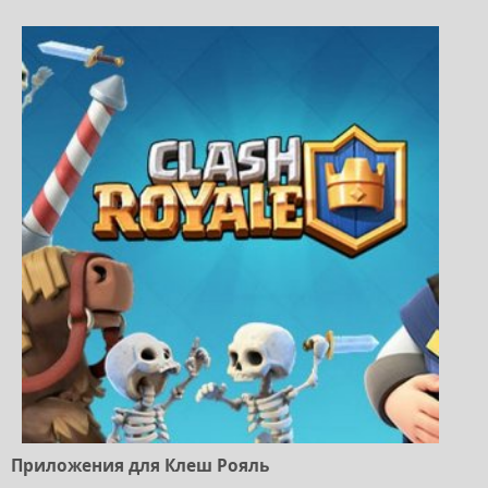
Приложения для Клеш Рояль