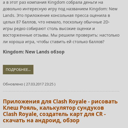
а в этот раз компания Kingdom собрала деньги на
довольно интересную игру под названием Kingdom: New
Lands. Это приложение консольная пресса оценила в
целых 87 баллов, что немало, поскольку обычные 2D-
игры редко собирают столь высокие оценки и
восторженные отзывы. Мы решили проверить: настолько
ли хороша игра, чтобы ставить ей столько баллов?
Kingdom: New Lands обзор
ПОДРОБНЕЕ...
Обновлено ( 27.03.2017 23:25 )
Приложения для Clash Royale - рисовать
Клеш Рояль, калькулятор сундуков
Clash Royale, создатель карт для CR -
скачать на андроид, обзор