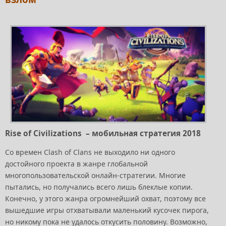
Rise of Civilizations – мобильная стратегия 2018
Со времен Clash of Clans не выходило ни одного
достойного проекта в жанре глобальной
многопользовательской онлайн-стратегии. Многие
пытались, но получались всего лишь блеклые копии.
Конечно, у этого жанра огромнейший охват, поэтому все
вышедшие игры отхватывали маленький кусочек пирога,
но никому пока не удалось откусить половину. Возможно,