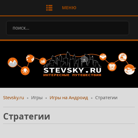
МЕНЮ
Stevsky.ru
Игры
Игры на Андроид
Стратегии
Стратегии