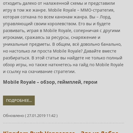
отходить далеко от налаженной схемы и представили
игру в том же жанре. Mobile Royale – ММО-стратегия,
которая соткана по всем канонам жанра. Вы – Лорд,
управляющий своим королевством. Его вы и будете
развивать, играя в Mobile Royale, соперничая с другими
игроками, сражаясь за ресурсы, снаряжение и
уникальные предметы. В общем, всё довольно банально,
но настолько ли проста Mobile Royale? Давайте вместе
разбираться. В этой статье вы найдете не только полный
обзор игры, но также наткнетесь на гайд по Mobile Royale
и ссылку на скачивание стратегии.
Mobile Royale – обзор, геймплей, герои
ПОДРОБНЕЕ...
Обновлено ( 27.01.2019 11:42 )