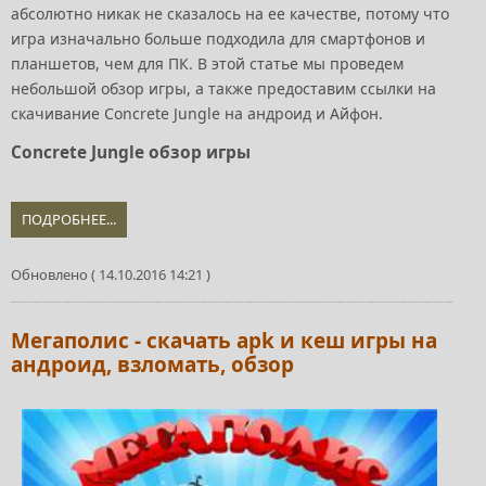
абсолютно никак не сказалось на ее качестве, потому что
игра изначально больше подходила для смартфонов и
планшетов, чем для ПК. В этой статье мы проведем
небольшой обзор игры, а также предоставим ссылки на
скачивание Concrete Jungle на андроид и Айфон.
Concrete Jungle обзор игры
ПОДРОБНЕЕ...
Обновлено ( 14.10.2016 14:21 )
Мегаполис - скачать apk и кеш игры на
андроид, взломать, обзор