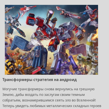
Трансформеры стратегия на андроид
Могучие трансформеры снова вернулись на грешную
Землю, дабы воздать по заслугам своим темным
собратьям, вознамерившимся сеять зло во Вселенной!
Теперь увидеть любимых металлических складных героев