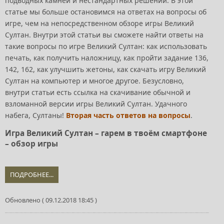
подводных камней и нестандартных решений. В этой
статье мы больше остановимся на ответах на вопросы об
игре, чем на непосредственном обзоре игры Великий
Султан. Внутри этой статьи вы сможете найти ответы на
такие вопросы по игре Великий Султан: как использовать
печать, как получить наложницу, как пройти задание 136,
142, 162, как улучшить жетоны, как скачать игру Великий
Султан на компьютер и многое другое. Безусловно,
внутри статьи есть ссылка на скачивание обычной и
взломанной версии игры Великий Султан. Удачного
набега, Султаны!
Вторая часть ответов на вопросы
.
Игра Великий Султан – гарем в твоём смартфоне
– обзор игры
ПОДРОБНЕЕ...
Обновлено ( 09.12.2018 18:45 )