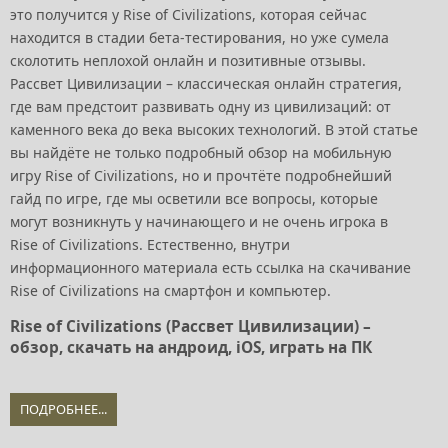
это получится у Rise of Civilizations, которая сейчас
находится в стадии бета-тестирования, но уже сумела
сколотить неплохой онлайн и позитивные отзывы.
Рассвет Цивилизации – классическая онлайн стратегия,
где вам предстоит развивать одну из цивилизаций: от
каменного века до века высоких технологий. В этой статье
вы найдёте не только подробный обзор на мобильную
игру Rise of Civilizations, но и прочтёте подробнейший
гайд по игре, где мы осветили все вопросы, которые
могут возникнуть у начинающего и не очень игрока в
Rise of Civilizations. Естественно, внутри
информационного материала есть ссылка на скачивание
Rise of Civilizations на смартфон и компьютер.
Rise of Civilizations (Рассвет Цивилизации) –
обзор, скачать на андроид, iOS, играть на ПК
ПОДРОБНЕЕ...