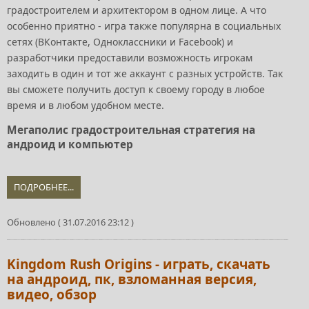
градостроителем и архитектором в одном лице. А что
особенно приятно - игра также популярна в социальных
сетях (ВКонтакте, Одноклассники и Facebook) и
разработчики предоставили возможность игрокам
заходить в один и тот же аккаунт с разных устройств. Так
вы сможете получить доступ к своему городу в любое
время и в любом удобном месте.
Мегаполис градостроительная стратегия на
андроид и компьютер
ПОДРОБНЕЕ...
Обновлено ( 31.07.2016 23:12 )
Kingdom Rush Origins - играть, скачать
на андроид, пк, взломанная версия,
видео, обзор