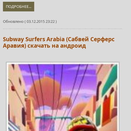
ПОДРОБНЕЕ...
Обновлено ( 03.12.2015 23:22 )
Subway Surfers Arabia (Сабвей Серферс
Аравия) скачать на андроид