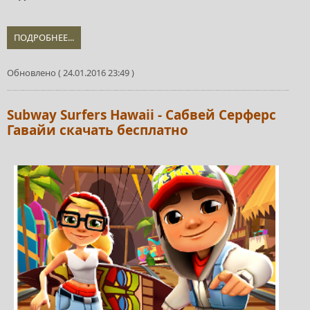
ПОДРОБНЕЕ...
Обновлено ( 24.01.2016 23:49 )
Subway Surfers Hawaii - Сабвей Серферс
Гавайи скачать бесплатно