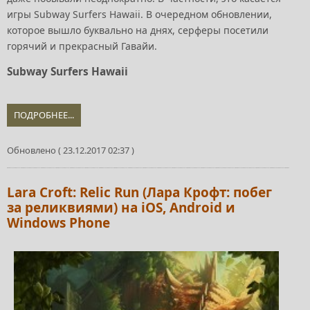
игры Subway Surfers Hawaii. В очередном обновлении,
которое вышло буквально на днях, серферы посетили
горячий и прекрасный Гавайи.
Subway Surfers Hawaii
ПОДРОБНЕЕ...
Обновлено ( 23.12.2017 02:37 )
Lara Croft: Relic Run (Лара Крофт: побег
за реликвиями) на iOS, Android и
Windows Phone