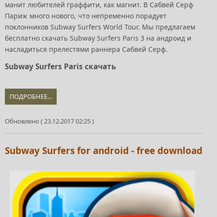
манит любителей граффити, как магнит. В Сабвей Серф
Париж много нового, что непременно порадует
поклонников Subway Surfers World Tour. Мы предлагаем
бесплатно скачать Subway Surfers Paris 3 на андроид и
насладиться прелестями раннера Сабвей Серф.
Subway Surfers Paris скачать
ПОДРОБНЕЕ...
Обновлено ( 23.12.2017 02:25 )
Subway Surfers for android - free download