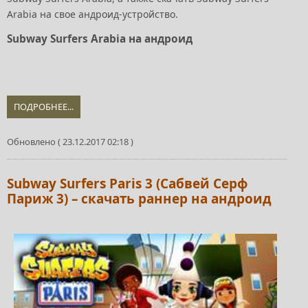
Arabia на свое андроид-устройство.
Subway Surfers Arabia на андроид
ПОДРОБНЕЕ...
Обновлено ( 23.12.2017 02:18 )
Subway Surfers Paris 3 (Сабвей Серф
Париж 3) – скачать раннер на андроид