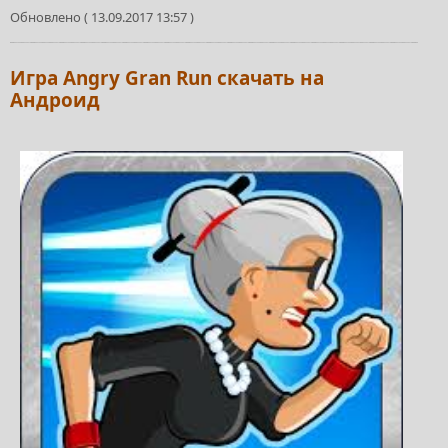
Обновлено ( 13.09.2017 13:57 )
Игра Angry Gran Run скачать на
Андроид