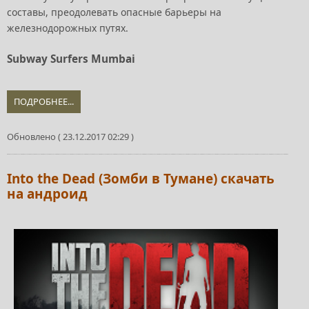
составы, преодолевать опасные барьеры на
железнодорожных путях.
Subway Surfers Mumbai
ПОДРОБНЕЕ...
Обновлено ( 23.12.2017 02:29 )
Into the Dead (Зомби в Тумане) скачать
на андроид