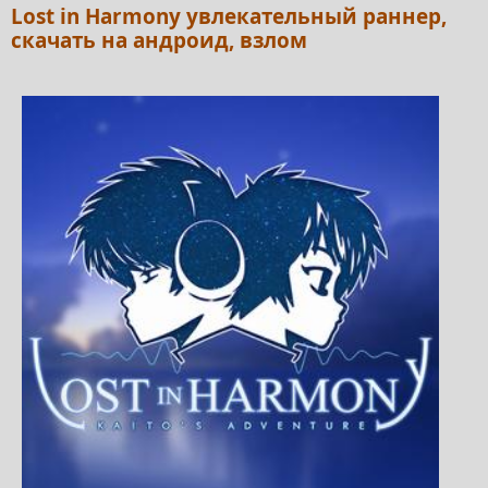
Lost in Harmony увлекательный раннер,
скачать на андроид, взлом