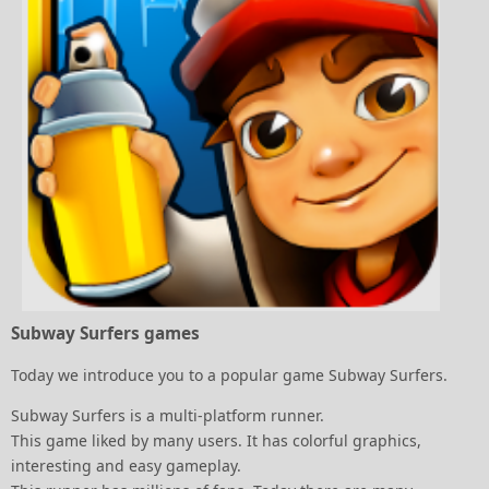
Subway Surfers games
Today we introduce you to a popular game Subway Surfers.
Subway Surfers is a multi-platform runner.
This game liked by many users. It has colorful graphics,
interesting and easy gameplay.