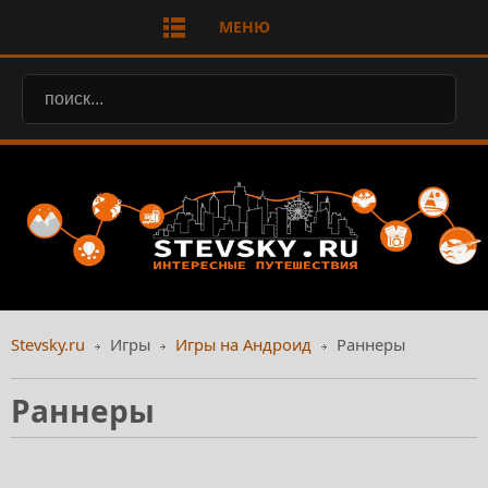
МЕНЮ
Stevsky.ru
Игры
Игры на Андроид
Раннеры
Раннеры