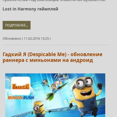
Lost in Harmony геймплей
ПОДРОБНЕЕ...
Обновлено ( 11.02.2016 13:25 )
Гадкий Я (Despicable Me) - обновление
раннера с миньонами на андроид