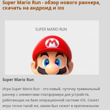
Super Mario Run - обзор нового раннера,
скачать на андроид и ios
Super Mario Run
Игра Super Mario Run - это новый, чуточку тривиальный
раннер с элементами платформера для устройств,
работающих на базе операционной системе iOS. Сюжет
игры точно такой же, каким был сюжет в оригинальном