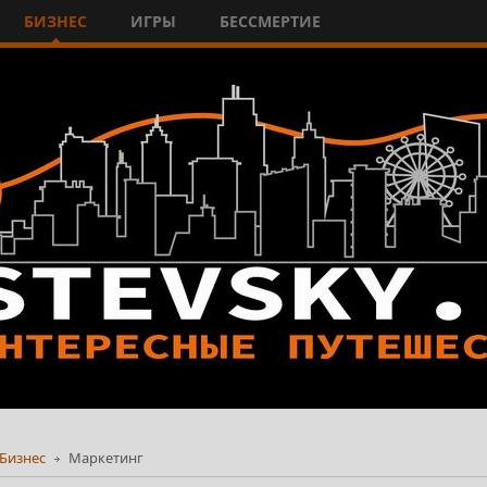
БИЗНЕС
ИГРЫ
БЕССМЕРТИЕ
Бизнес
Маркетинг