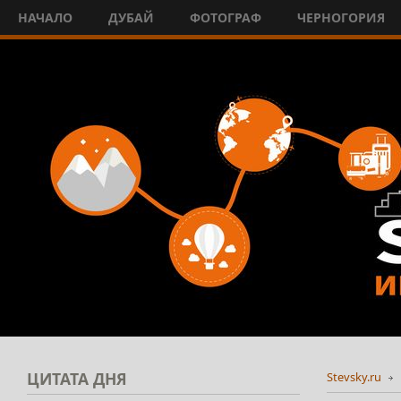
НАЧАЛО
ДУБАЙ
ФОТОГРАФ
ЧЕРНОГОРИЯ
ЦИТАТА
ДНЯ
Stevsky.ru