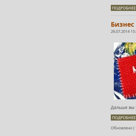
ПОДРОБНЕЕ.
Бизнес
26.07.2014 15
Дальше вы 
ПОДРОБНЕЕ.
Обновлено ( 1