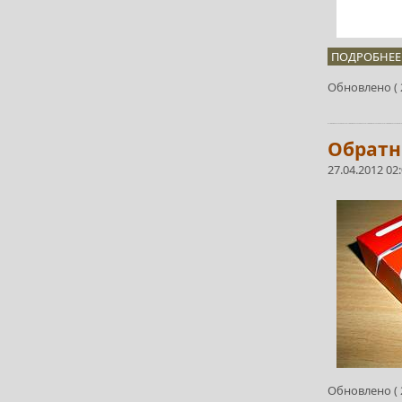
ПОДРОБНЕЕ.
Обновлено ( 2
Обратн
27.04.2012 02
Обновлено ( 2