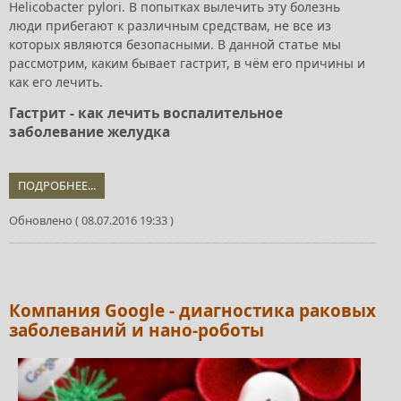
Helicobacter pylori. В попытках вылечить эту болезнь
люди прибегают к различным средствам, не все из
которых являются безопасными. В данной статье мы
рассмотрим, каким бывает гастрит, в чём его причины и
как его лечить.
Гастрит - как лечить воспалительное
заболевание желудка
ПОДРОБНЕЕ...
Обновлено ( 08.07.2016 19:33 )
Компания Google - диагностика раковых
заболеваний и нано-роботы