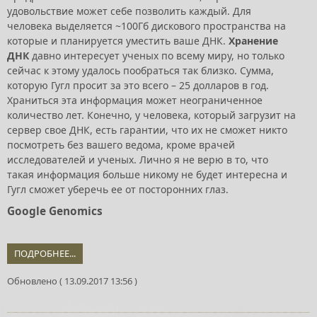
удовольствие может себе позволить каждый. Для
человека выделяется ~100Гб дискового пространства на
которые и планируется уместить ваше ДНК.
Хранение
ДНК
давно интересует ученых по всему миру, но только
сейчас к этому удалось пообраться так близко. Сумма,
которую Гугл просит за это всего – 25 долларов в год.
Храниться эта информация может неограниченное
количество лет. Конечно, у человека, который загрузит на
сервер свое ДНК, есть гарантии, что их не сможет никто
посмотреть без вашего ведома, кроме врачей
исследователей и ученых. Лично я не верю в то, что
такая информация больше никому не будет интересна и
Гугл сможет уберечь ее от посторонних глаз.
Google Genomics
ПОДРОБНЕЕ...
Обновлено ( 13.09.2017 13:56 )