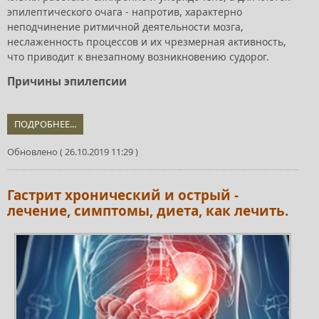
эпилептического очага - напротив, характерно
неподчинение ритмичной деятельности мозга,
неслаженность процессов и их чрезмерная активность,
что приводит к внезапному возникновению судорог.
Причины эпилепсии
ПОДРОБНЕЕ...
Обновлено ( 26.10.2019 11:29 )
Гастрит хронический и острый -
лечение, симптомы, диета, как лечить.