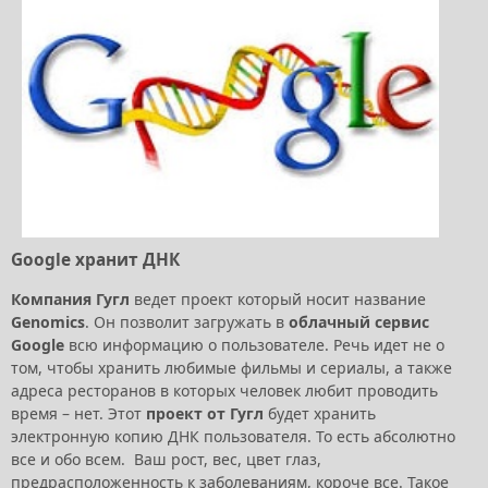
Google хранит ДНК
Компания Гугл
ведет проект который носит название
Genomics
. Он позволит загружать в
облачный сервис
Google
всю информацию о пользователе. Речь идет не о
том, чтобы хранить любимые фильмы и сериалы, а также
адреса ресторанов в которых человек любит проводить
время – нет. Этот
проект от Гугл
будет хранить
электронную копию ДНК пользователя. То есть абсолютно
все и обо всем. Ваш рост, вес, цвет глаз,
предрасположенность к заболеваниям, короче все. Такое