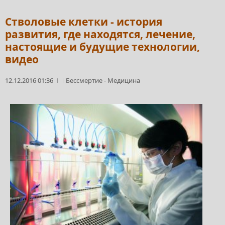
Стволовые клетки - история
развития, где находятся, лечение,
настоящие и будущие технологии,
видео
12.12.2016 01:36
Бессмертие
-
Медицина