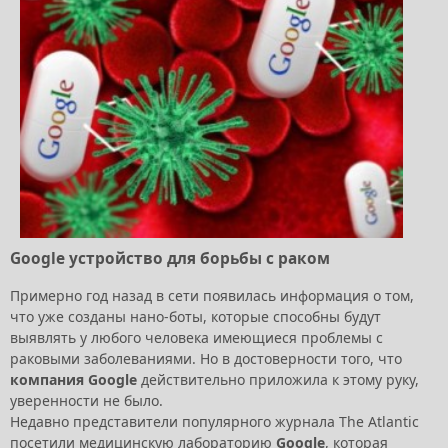
Google устройство для борьбы с раком
Примерно год назад в сети появилась информация о том,
что уже созданы нано-боты, которые способны будут
выявлять у любого человека имеющиеся проблемы с
раковыми заболеваниями. Но в достоверности того, что
компания Google
действительно приложила к этому руку,
уверенности не было.
Недавно представители популярного журнала The Atlantic
посетили медицинскую лабораторию
Google
, которая