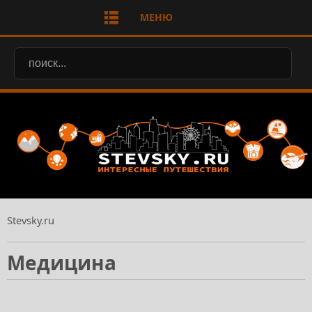
МЕНЮ
Stevsky.ru
Медицина