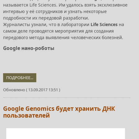
называется Life Sciences. Им удалось взять эксклюзивное
интервью у её сотрудников и узнать некоторые
подробности их передовой разработки.
Журналисты узнали, что в лаборатории
Life Sciences
на
самом деле проводятся мероприятия для создания
передового метода выявления человеческих болезней.
Google нано-роботы
ПОДРОБНЕЕ...
Обновлено ( 13.09.2017 13:51 )
Google Genomics будет хранить ДНК
пользователей