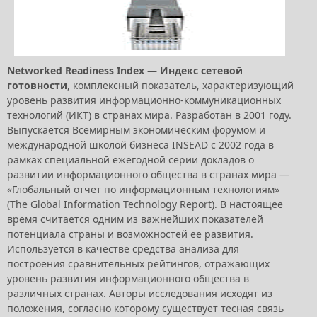
Networked Readiness Index — Индекс сетевой
готовности
, комплексный показатель, характеризующий
уровень развития информационно-коммуникационных
технологий (ИКТ) в странах мира. Разработан в 2001 году.
Выпускается Всемирным экономическим форумом и
международной школой бизнеса INSEAD с 2002 года в
рамках специальной ежегодной серии докладов о
развитии информационного общества в странах мира —
«Глобальный отчет по информационным технологиям»
(The Global Information Technology Report). В настоящее
время считается одним из важнейших показателей
потенциала страны и возможностей ее развития.
Используется в качестве средства анализа для
построения сравнительных рейтингов, отражающих
уровень развития информационного общества в
различных странах. Авторы исследования исходят из
положения, согласно которому существует тесная связь