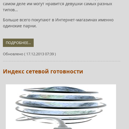
самом деле им могут нравится девушки самых разных
типов…
Больше всего покупают в Интернет-магазинах именно
одинокие парни.
ПОДРОБНЕЕ...
Обновлено ( 17.12.2013 07:39 )
Индекс сетевой готовности