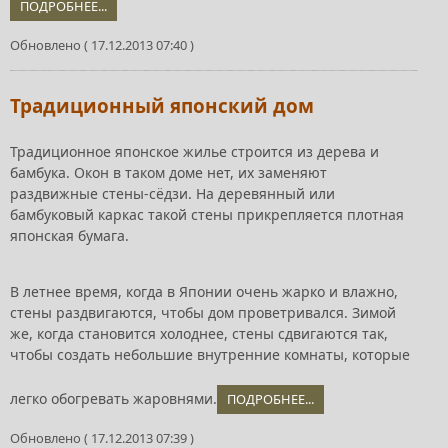
ПОДРОБНЕЕ...
Обновлено ( 17.12.2013 07:40 )
Традиционный японский дом
Традиционное японское жилье строится из дерева и
бамбука. Окон в таком доме нет, их заменяют
раздвижные стены-сёдзи. На деревянный или
бамбуковый каркас такой стены прикрепляется плотная
японская бумага.
В летнее время, когда в Японии очень жарко и влажно,
стены раздвигаются, чтобы дом проветривался. Зимой
же, когда становится холоднее, стены сдвигаются так,
чтобы создать небольшие внутренние комнаты, которые
легко обогревать жаровнями.
ПОДРОБНЕЕ...
Обновлено ( 17.12.2013 07:39 )