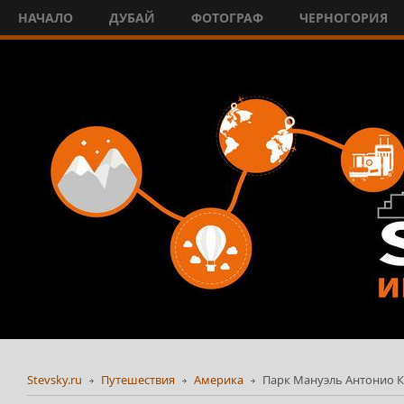
НАЧАЛО
ДУБАЙ
ФОТОГРАФ
ЧЕРНОГОРИЯ
Stevsky.ru
Путешествия
Америка
Парк Мануэль Антонио Кос