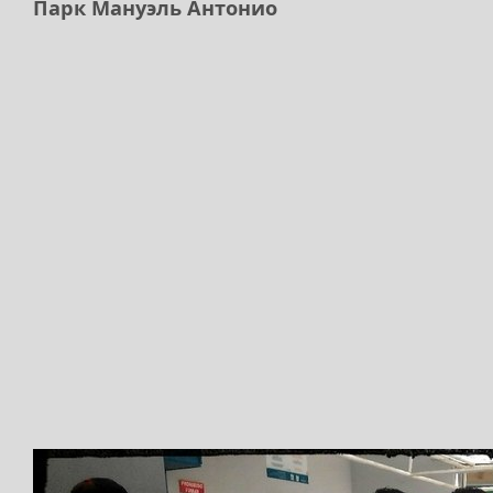
Парк Мануэль Антонио