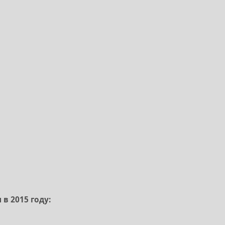
в 2015 году: