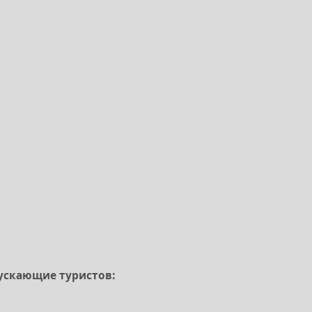
пускающие туристов: