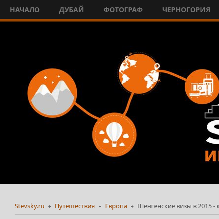
НАЧАЛО
ДУБАЙ
ФОТОГРАФ
ЧЕРНОГОРИЯ
Stevsky.ru
Путешествия
Европа
Шенгенские визы в 2015 - 