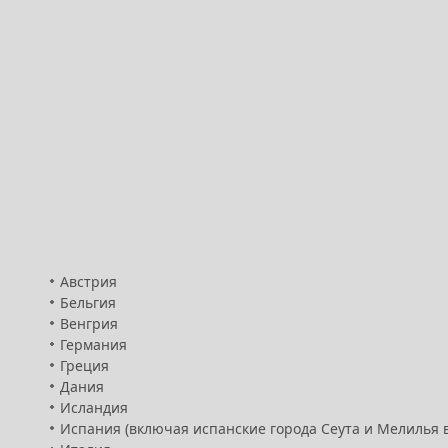
Австрия
Бельгия
Венгрия
Германия
Греция
Дания
Исландия
Испания (включая испанские города Сеута и Мелилья 