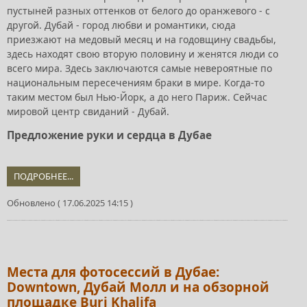
пустыней разных оттенков от белого до оранжевого - с
другой. Дубай - город любви и романтики, сюда
приезжают на медовый месяц и на годовщину свадьбы,
здесь находят свою вторую половину и женятся люди со
всего мира. Здесь заключаются самые невероятные по
национальным пересечениям браки в мире. Когда-то
таким местом был Нью-Йорк, а до него Париж. Сейчас
мировой центр свиданий - Дубай.
Предложение руки и сердца в Дубае
ПОДРОБНЕЕ...
Обновлено ( 17.06.2025 14:15 )
Места для фотосессий в Дубае:
Downtown, Дубай Молл и на обзорной
площадке Burj Khalifa