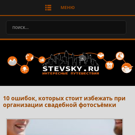
МЕНЮ
10 ошибок, которых стоит избежать при
организации свадебной фотосъёмки