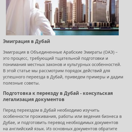
Эмиграция в Дубай
Эмиграция в Объединенные Арабские Эмираты (ОАЭ) –
это процесс, требующий тщательной подготовки и
понимания местных законов и культурных особенностей.
В этой статье мы рассмотрим порядок действий для
успешного переезда в Дубай, приведем примеры и дадим
полезные советы.
Подготовка к переезду в Дубай - консульская
легализация документов
Перед переездом в Дубай необходимо изучить
особенности проживания, работы или ведения бизнеса в
Дубае, и подготовить перевод необходимых документов
на английский язык. Из основных документов обратите