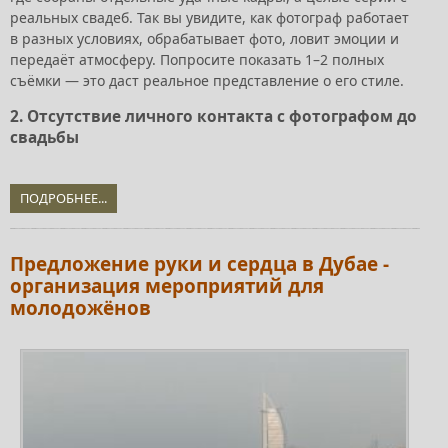
реальных свадеб. Так вы увидите, как фотограф работает
в разных условиях, обрабатывает фото, ловит эмоции и
передаёт атмосферу. Попросите показать 1–2 полных
съёмки — это даст реальное представление о его стиле.
2. Отсутствие личного контакта с фотографом до
свадьбы
ПОДРОБНЕЕ...
Предложение руки и сердца в Дубае -
организация мероприятий для
молодожёнов