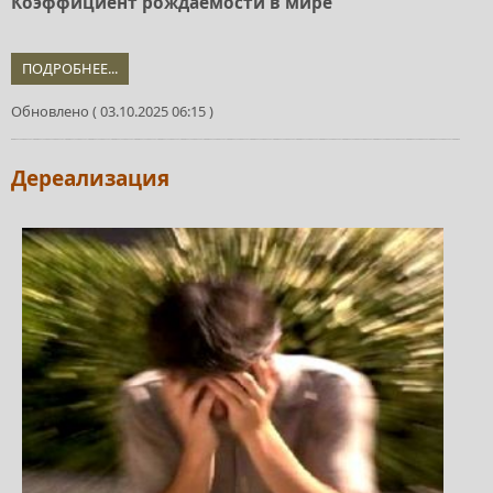
Коэффициент рождаемости в мире
ПОДРОБНЕЕ...
Обновлено ( 03.10.2025 06:15 )
Дереализация