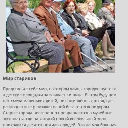
Мир стариков
Представьте себе мир, в котором улицы городов пустеют,
а детские площадки затягивает тишина. В этом будущем
нет смеха маленьких детей, нет оживлённых школ, где
разноцветные рюкзаки толпой бегают по коридорам.
Старые города постепенно превращаются в музейные
экспонаты, где на каждый новый колокольный звон
приходится десяток пожилых людей. Это не моя больная