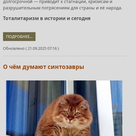
долгосрочной — приводит к стагнации, кризисам и
разрушительным потрясениям для страны и её народа.
Тоталитаризм в истории и сегодня
ПОДРОБНЕЕ...
Обновлено ( 21.09.2025 07:16 )
О чём думают синтозавры