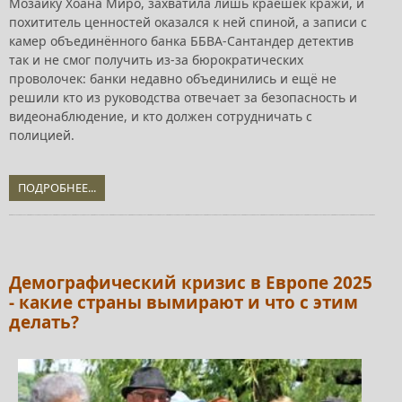
Мозаику Хоана Миро, захватила лишь краешек кражи, и
похититель ценностей оказался к ней спиной, а записи с
камер объединённого банка ББВА-Сантандер детектив
так и не смог получить из-за бюрократических
проволочек: банки недавно объединились и ещё не
решили кто из руководства отвечает за безопасность и
видеонаблюдение, и кто должен сотрудничать с
полицией.
ПОДРОБНЕЕ...
Демографический кризис в Европе 2025
- какие страны вымирают и что с этим
делать?