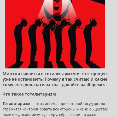
Мир скатывается в тоталитаризм и этот процесс
уже не остановить! Почему я так считаю и какие
тому есть доказательства - давайте разберёмся.
Что такое тоталитаризм
Тоталитаризм
— это система, при которой государство
стремится контролировать все стороны жизни общества:
политику, экономику, культуру, образование и даже