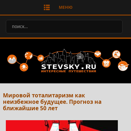
МЕНЮ
Мировой тоталитаризм как
неизбежное будущее. Прогноз на
ближайшие 50 лет