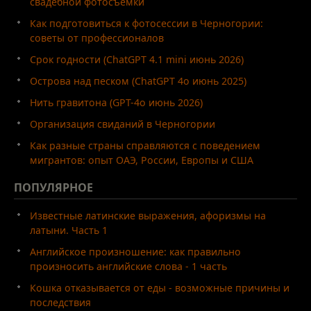
свадебной фотосъёмки
Как подготовиться к фотосессии в Черногории:
советы от профессионалов
Срок годности (ChatGPT 4.1 mini июнь 2026)
Острова над песком (ChatGPT 4o июнь 2025)
Нить гравитона (GPT-4o июнь 2026)
Организация свиданий в Черногории
Как разные страны справляются с поведением
мигрантов: опыт ОАЭ, России, Европы и США
ПОПУЛЯРНОЕ
Известные латинские выражения, афоризмы на
латыни. Часть 1
Английское произношение: как правильно
произносить английские слова - 1 часть
Кошка отказывается от еды - возможные причины и
последствия