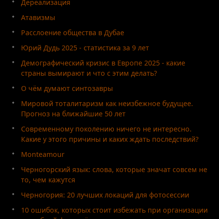
Дереализация
Атавизмы
Расслоение общества в Дубае
Юрий Дудь 2025 - статистика за 9 лет
Демографический кризис в Европе 2025 - какие
страны вымирают и что с этим делать?
О чём думают синтозавры
Мировой тоталитаризм как неизбежное будущее.
Прогноз на ближайшие 50 лет
Современному поколению ничего не интересно.
Какие у этого причины и каких ждать последствий?
Monteamour
Черногорский язык: слова, которые значат совсем не
то, чем кажутся
Черногория: 20 лучших локаций для фотосессии
10 ошибок, которых стоит избежать при организации