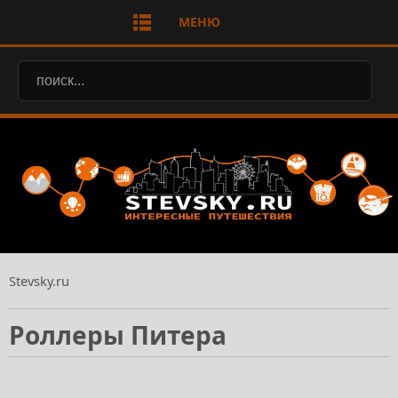
МЕНЮ
Stevsky.ru
Роллеры Питера