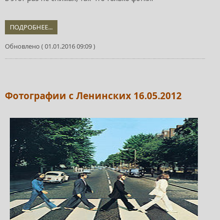
ПОДРОБНЕЕ...
Обновлено ( 01.01.2016 09:09 )
Фотографии с Ленинских 16.05.2012