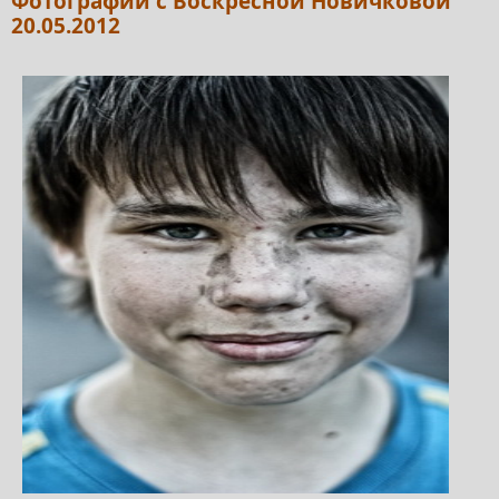
Фотографии с Воскресной Новичковой
20.05.2012