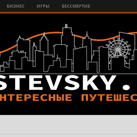
БИЗНЕС
ИГРЫ
БЕССМЕРТИЕ