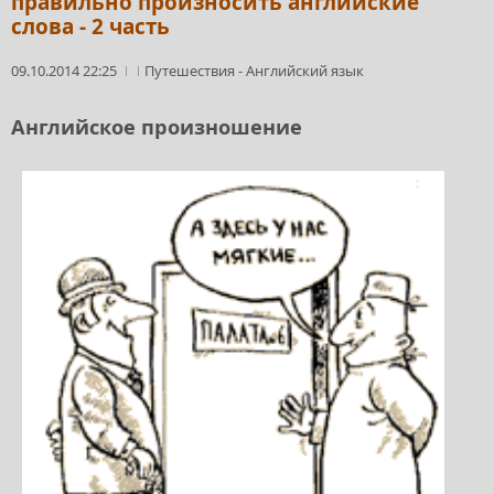
правильно произносить английские
слова - 2 часть
09.10.2014 22:25
Путешествия
-
Английский язык
Английское произношение