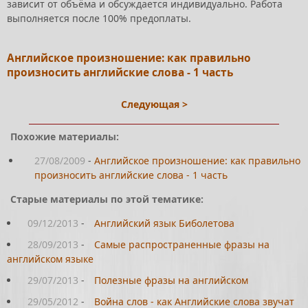
зависит от объёма и обсуждается индивидуально. Работа
выполняется после 100% предоплаты.
Английское произношение: как правильно
произносить английские слова - 1 часть
Следующая >
Похожие материалы:
27/08/2009
-
Английское произношение: как правильно
произносить английские слова - 1 часть
Старые материалы по этой тематике:
09/12/2013
-
Английский язык Биболетова
28/09/2013
-
Самые распространенные фразы на
английском языке
29/07/2013
-
Полезные фразы на английском
29/05/2012
-
Война слов - как Английские слова звучат