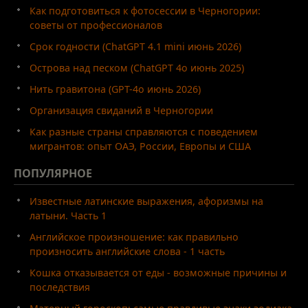
Как подготовиться к фотосессии в Черногории:
советы от профессионалов
Срок годности (ChatGPT 4.1 mini июнь 2026)
Острова над песком (ChatGPT 4o июнь 2025)
Нить гравитона (GPT-4o июнь 2026)
Организация свиданий в Черногории
Как разные страны справляются с поведением
мигрантов: опыт ОАЭ, России, Европы и США
ПОПУЛЯРНОЕ
Известные латинские выражения, афоризмы на
латыни. Часть 1
Английское произношение: как правильно
произносить английские слова - 1 часть
Кошка отказывается от еды - возможные причины и
последствия