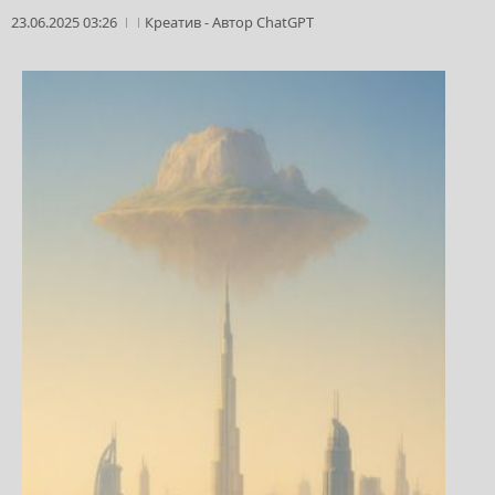
23.06.2025 03:26
Креатив
-
Автор ChatGPT