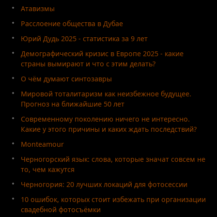
Атавизмы
Расслоение общества в Дубае
Юрий Дудь 2025 - статистика за 9 лет
Демографический кризис в Европе 2025 - какие
страны вымирают и что с этим делать?
О чём думают синтозавры
Мировой тоталитаризм как неизбежное будущее.
Прогноз на ближайшие 50 лет
Современному поколению ничего не интересно.
Какие у этого причины и каких ждать последствий?
Monteamour
Черногорский язык: слова, которые значат совсем не
то, чем кажутся
Черногория: 20 лучших локаций для фотосессии
10 ошибок, которых стоит избежать при организации
свадебной фотосъёмки