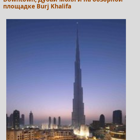
площадке Burj Khalifa