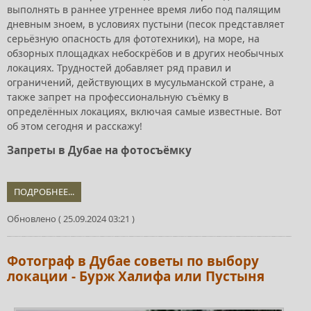
выполнять в раннее утреннее время либо под палящим
дневным зноем, в условиях пустыни (песок представляет
серьёзную опасность для фототехники), на море, на
обзорных площадках небоскрёбов и в других необычных
локациях. Трудностей добавляет ряд правил и
ограничений, действующих в мусульманской стране, а
также запрет на профессиональную съёмку в
определённых локациях, включая самые известные. Вот
об этом сегодня и расскажу!
Запреты в Дубае на фотосъёмку
ПОДРОБНЕЕ...
Обновлено ( 25.09.2024 03:21 )
Фотограф в Дубае советы по выбору
локации - Бурж Халифа или Пустыня