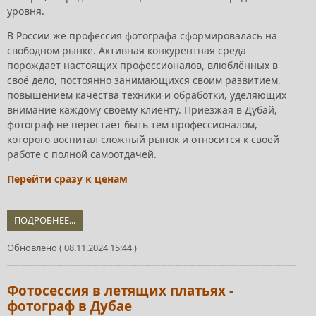
уровня.
В России же профессия фотографа сформировалась на
свободном рынке. Активная конкурентная среда
порождает настоящих профессионалов, влюблённых в
своё дело, постоянно занимающихся своим развитием,
повышением качества техники и обработки, уделяющих
внимание каждому своему клиенту. Приезжая в Дубай,
фотограф не перестаёт быть тем профессионалом,
которого воспитал сложный рынок и относится к своей
работе с полной самоотдачей.
Перейти сразу к ценам
ПОДРОБНЕЕ...
Обновлено ( 08.11.2024 15:44 )
Фотосессия в летящих платьях -
фотограф в Дубае