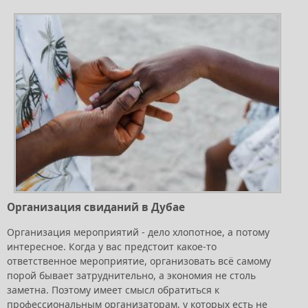
Организация свиданий в Дубае
Организация мероприятий - дело хлопотное, а потому
интересное. Когда у вас предстоит какое-то
ответственное мероприятие, организовать всё самому
порой бывает затруднительно, а экономия не столь
заметна. Поэтому имеет смысл обратиться к
профессиональным организаторам, у которых есть не