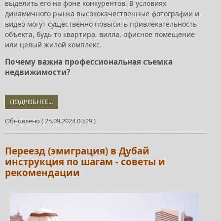
выделить его на фоне конкурентов. В условиях
динамичного рынка высококачественные фотографии и
видео могут существенно повысить привлекательность
объекта, будь то квартира, вилла, офисное помещение
или целый жилой комплекс.
Почему важна профессиональная съемка
недвижимости?
ПОДРОБНЕЕ...
Обновлено ( 25.09.2024 03:29 )
Переезд (эмиграция) в Дубай
инструкция по шагам - советы и
рекомендации