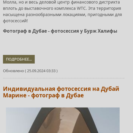
Молла, но и весь деловой центр финансового дистрикта
вплоть до выставочного комплекса WTC. Эта территория
насыщена разнообразными локациями, пригодными для
фотосессий!
Фотограф в Дубае - фотосессия у Бурж Халифы
ПОДРОБНЕЕ...
Обновлено ( 25.09.2024 03:33 )
Индивидуальная фотосессия на Дубай
Марине - фотограф в Дубае