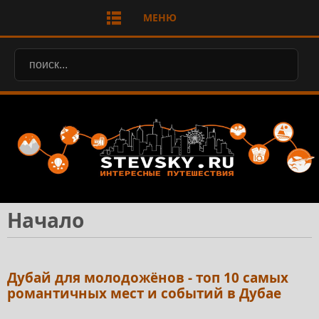
МЕНЮ
Начало
Дубай для молодожёнов - топ 10 самых
романтичных мест и событий в Дубае