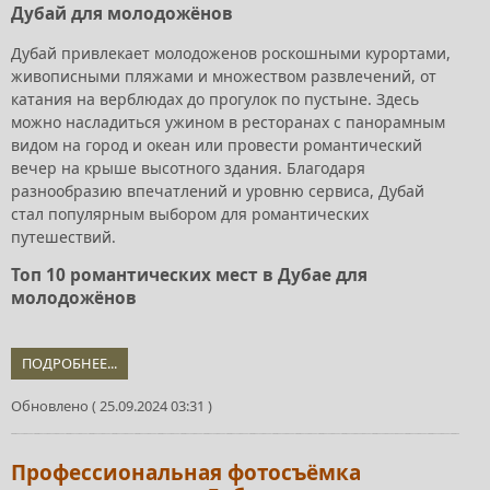
Дубай для молодожёнов
Дубай привлекает молодоженов роскошными курортами,
живописными пляжами и множеством развлечений, от
катания на верблюдах до прогулок по пустыне. Здесь
можно насладиться ужином в ресторанах с панорамным
видом на город и океан или провести романтический
вечер на крыше высотного здания. Благодаря
разнообразию впечатлений и уровню сервиса, Дубай
стал популярным выбором для романтических
путешествий.
Топ 10 романтических мест в Дубае для
молодожёнов
ПОДРОБНЕЕ...
Обновлено ( 25.09.2024 03:31 )
Профессиональная фотосъёмка