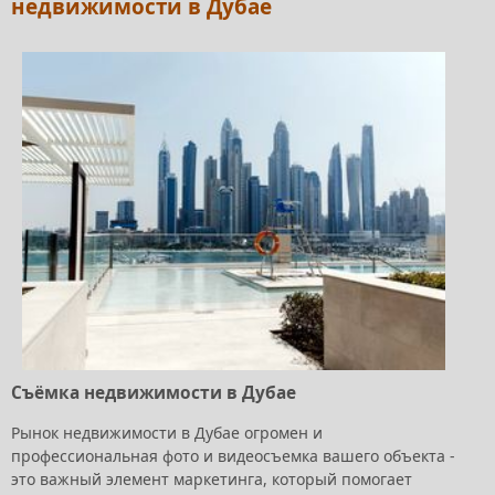
недвижимости в Дубае
Съёмка недвижимости в Дубае
Рынок недвижимости в Дубае огромен и
профессиональная фото и видеосъемка вашего объекта -
это важный элемент маркетинга, который помогает