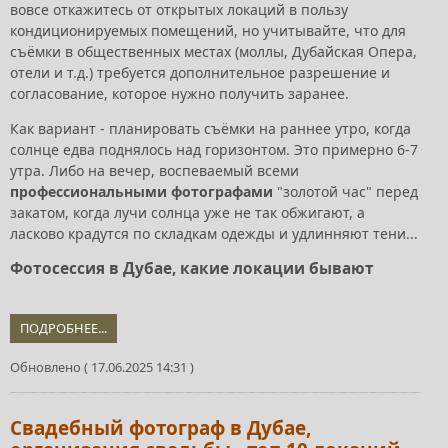
вовсе откажитесь от открытых локаций в пользу
кондиционируемых помещений, но учитывайте, что для
съёмки в общественных местах (моллы, Дубайская Опера,
отели и т.д.) требуется дополнительное разрешение и
согласование, которое нужно получить заранее.
Как вариант - планировать съёмки на раннее утро, когда
солнце едва поднялось над горизонтом. Это примерно 6-7
утра. Либо на вечер, воспеваемый всеми
профессиональными фотографами
"золотой час" перед
закатом, когда лучи солнца уже не так обжигают, а
ласково крадутся по складкам одежды и удлинняют тени...
Фотосессия в Дубае, какие локации бывают
ПОДРОБНЕЕ...
Обновлено ( 17.06.2025 14:31 )
Свадебный фотограф в Дубае,