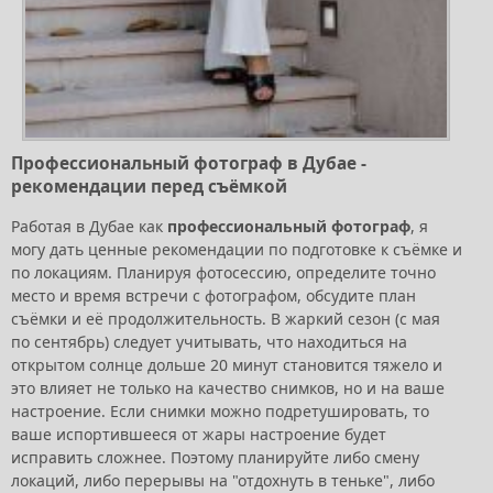
Профессиональный фотограф в Дубае -
рекомендации перед съёмкой
Работая в Дубае как
профессиональный фотограф
, я
могу дать ценные рекомендации по подготовке к съёмке и
по локациям. Планируя фотосессию, определите точно
место и время встречи с фотографом, обсудите план
съёмки и её продолжительность. В жаркий сезон (с мая
по сентябрь) следует учитывать, что находиться на
открытом солнце дольше 20 минут становится тяжело и
это влияет не только на качество снимков, но и на ваше
настроение. Если снимки можно подретушировать, то
ваше испортившееся от жары настроение будет
исправить сложнее. Поэтому планируйте либо смену
локаций, либо перерывы на "отдохнуть в теньке", либо