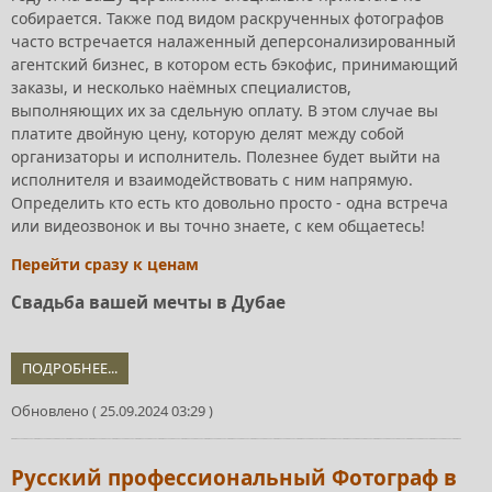
собирается. Также под видом раскрученных фотографов
часто встречается налаженный деперсонализированный
агентский бизнес, в котором есть бэкофис, принимающий
заказы, и несколько наёмных специалистов,
выполняющих их за сдельную оплату. В этом случае вы
платите двойную цену, которую делят между собой
организаторы и исполнитель. Полезнее будет выйти на
исполнителя и взаимодействовать с ним напрямую.
Определить кто есть кто довольно просто - одна встреча
или видеозвонок и вы точно знаете, с кем общаетесь!
Перейти сразу к ценам
Свадьба вашей мечты в Дубае
ПОДРОБНЕЕ...
Обновлено ( 25.09.2024 03:29 )
Русский профессиональный Фотограф в