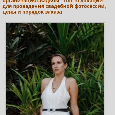
организация свадьбы - топ 10 локаций
для проведения свадебной фотосессии,
цены и порядок заказа