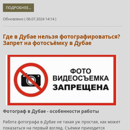
ПОДРОБНЕЕ...
Обновлено ( 06.07.2024 14:14 )
Где в Дубае нельзя фотографироваться?
Запрет на фотосъёмку в Дубае
Фотограф в Дубае - особенности работы
Работа фотографа в Дубае не такая уж простая, как может
показаться на первый взгляд. Съёмки приходится