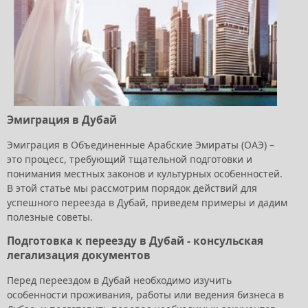
Эмиграция в Дубай
Эмиграция в Объединенные Арабские Эмираты (ОАЭ) –
это процесс, требующий тщательной подготовки и
понимания местных законов и культурных особенностей.
В этой статье мы рассмотрим порядок действий для
успешного переезда в Дубай, приведем примеры и дадим
полезные советы.
Подготовка к переезду в Дубай - консульская
легализация документов
Перед переездом в Дубай необходимо изучить
особенности проживания, работы или ведения бизнеса в