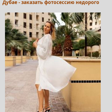
Дубае - заказать фотосессию недорого