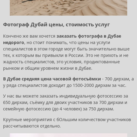
Фотограф Дубай цены, стоимость услуг
Кончено же вам хочется
заказать фотографа в Дубае
недорого
, но стоит понимать, что цены на услуги
специалистов в этом городе могут быть значительно выше
тех, к которым вы привыкли в России. Это не прихоть и не
жадность специалистов, это условия, продиктованные
рынком и общим уровнем жизни в Дубае.
В Дубае средняя цена часовой фотосъёмки
- 700 дирхам, а
у ряда специалистов доходит до 1500-2000 дирхам за час.
У нас вы можете заказать индивидуальную фотосессию за
650 дирхам, съёмку для двоих участников за 700 дирхам и
семейную фотосессию (до 4 человек) за 750 дирхам.
Крупные мероприятия с бОльшим количеством участников
рассчитываются отдельно.