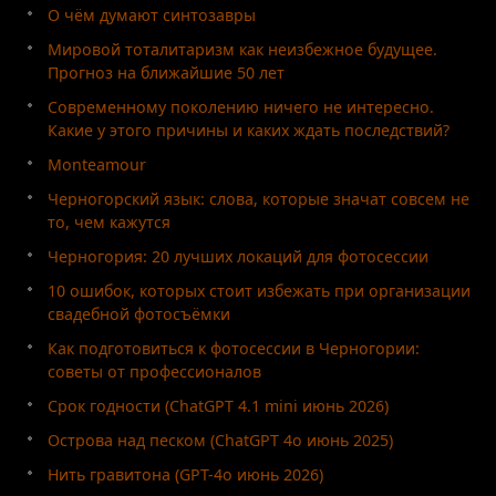
О чём думают синтозавры
Мировой тоталитаризм как неизбежное будущее.
Прогноз на ближайшие 50 лет
Современному поколению ничего не интересно.
Какие у этого причины и каких ждать последствий?
Monteamour
Черногорский язык: слова, которые значат совсем не
то, чем кажутся
Черногория: 20 лучших локаций для фотосессии
10 ошибок, которых стоит избежать при организации
свадебной фотосъёмки
Как подготовиться к фотосессии в Черногории:
советы от профессионалов
Срок годности (ChatGPT 4.1 mini июнь 2026)
Острова над песком (ChatGPT 4o июнь 2025)
Нить гравитона (GPT-4o июнь 2026)