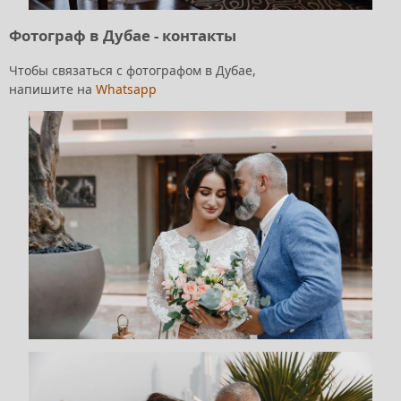
Фотограф в Дубае - контакты
Чтобы связаться с фотографом в Дубае,
напишите на
Whatsapp