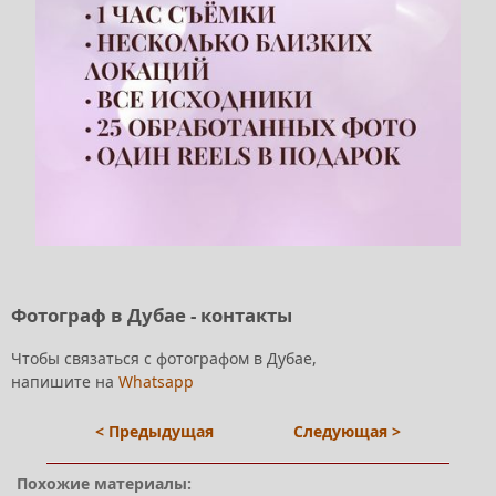
Фотограф в Дубае - контакты
Чтобы связаться с фотографом в Дубае,
напишите на
Whatsapp
< Предыдущая
Следующая >
Похожие материалы: