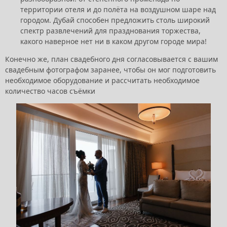
территории отеля и до полёта на воздушном шаре над
городом. Дубай способен предложить столь широкий
спектр развлечений для празднования торжества,
какого наверное нет ни в каком другом городе мира!
Конечно же, план свадебного дня согласовывается с вашим
свадебным фотографом заранее, чтобы он мог подготовить
необходимое оборудование и рассчитать необходимое
количество часов съёмки