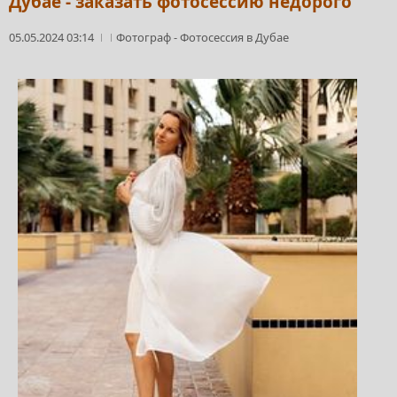
Дубае - заказать фотосессию недорого
05.05.2024 03:14
Фотограф
-
Фотосессия в Дубае