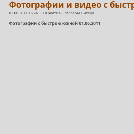
Фотографии и видео с быст
02.06.2011 15:24
Креатив
-
Роллеры Питера
Фотографии с быстрою южной 01.06.2011