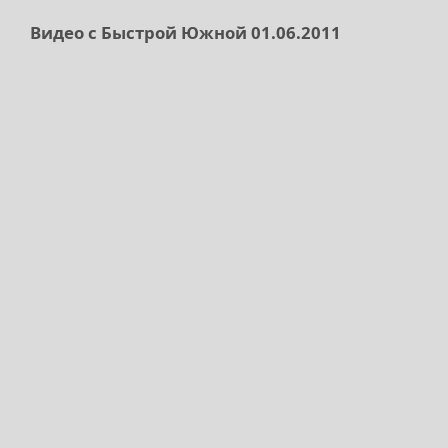
Видео с Быстрой Южной 01.06.2011