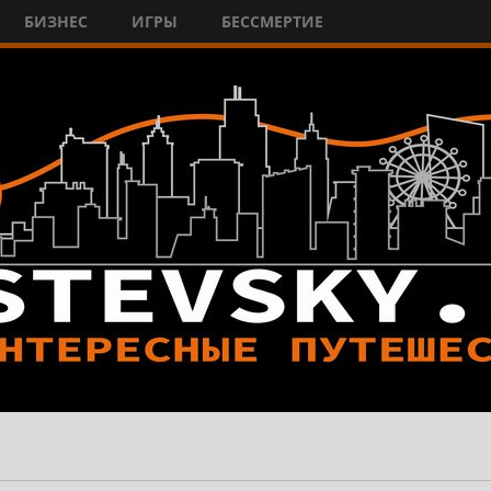
БИЗНЕС
ИГРЫ
БЕССМЕРТИЕ