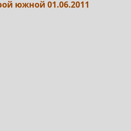
рой южной 01.06.2011