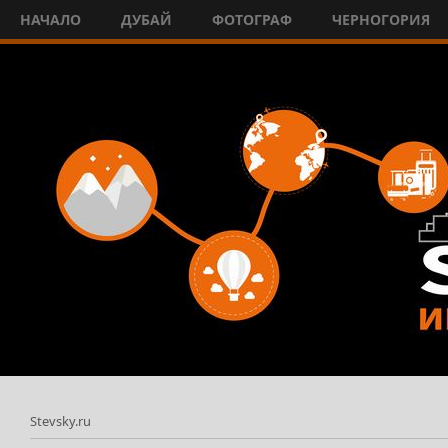
НАЧАЛО
ДУБАЙ
ФОТОГРАФ
ЧЕРНОГОРИЯ
Stevsky.ru