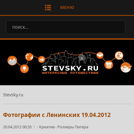
МЕНЮ
Stevsky.ru
Фотографии с Ленинских 19.04.2012
20.04.2012 00:35
Креатив
-
Роллеры Питера