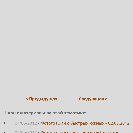
< Предыдущая
Следующая >
Новые материалы по этой тематике:
04/05/2012
-
Фотографии с быстрых южных - 02.05.2012
03/05/2012
-
Фотографии с самолётами и быстрые