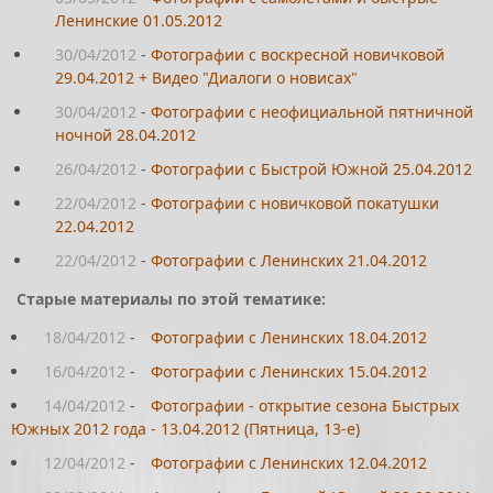
Ленинские 01.05.2012
30/04/2012
-
Фотографии с воскресной новичковой
29.04.2012 + Видео "Диалоги о новисах"
30/04/2012
-
Фотографии с неофициальной пятничной
ночной 28.04.2012
26/04/2012
-
Фотографии с Быстрой Южной 25.04.2012
22/04/2012
-
Фотографии с новичковой покатушки
22.04.2012
22/04/2012
-
Фотографии с Ленинских 21.04.2012
Старые материалы по этой тематике:
18/04/2012
-
Фотографии с Ленинских 18.04.2012
16/04/2012
-
Фотографии с Ленинских 15.04.2012
14/04/2012
-
Фотографии - открытие сезона Быстрых
Южных 2012 года - 13.04.2012 (Пятница, 13-е)
12/04/2012
-
Фотографии с Ленинских 12.04.2012