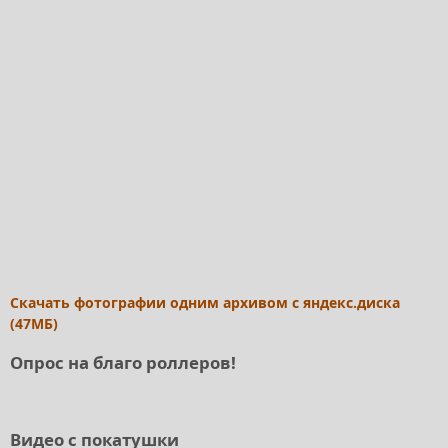
Скачать фотографии одним архивом с яндекс.диска
(47МБ)
Опрос на благо роллеров!
Видео с покатушки