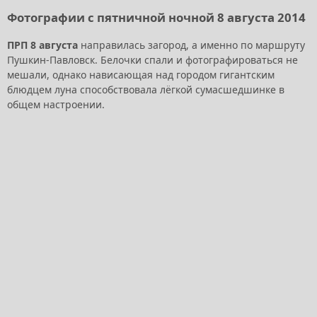
Фотографии с пятничной ночной 8 августа 2014
ПРП 8 августа
направилась загород, а именно по маршруту
Пушкин-Павловск. Белочки спали и фотографироваться не
мешали, однако нависающая над городом гигантским
блюдцем луна способствовала лёгкой сумасшедшинке в
общем настроении.