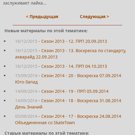
заслуживает лайка...
< Предыдущая
Следующая >
Новые материалы по этой тематике:
16/12/2015
-
Сезон 2013 - 12. ПРП 20.09.2013
16/12/2015
-
Сезон 2013 - 13. Воскреска по стандарту,
акварайд 22.09.2013
16/12/2015
-
Сезон 2013 - 14. ПРП 04.10.2013
15/09/2014
-
Сезон 2014 - 20 - Воскреска 07.09.2014
Юго-Запад
14/09/2014
-
Сезон 2014 - 19 - ПРП 05.09.2014
14/09/2014
-
Сезон 2014 - 18 - Воскреска 31.08.2014
День Знаний
05/09/2014
-
Сезон 2014 - 17 - Воскреска 24.08.2014
Объединенная со SkateTown
Старые материалы по этой тематике: