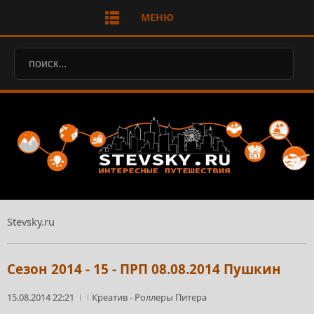
МЕНЮ
Stevsky.ru
Сезон 2014 - 15 - ПРП 08.08.2014 Пушкин
15.08.2014 22:21
Креатив
-
Роллеры Питера