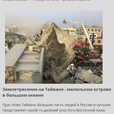
Землетрясение на Тайване - маленьком острове
в большом океане
При слове Тайвань большая часть людей в России в лучшем
представляет какой-то далёкий угол Юго-Восточной Азии.