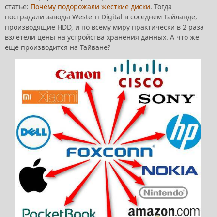
статье:
Почему подорожали жёсткие диски
. Тогда
пострадали заводы Western Digital в соседнем Тайланде,
производящие HDD, и по всему миру практически в 2 раза
взлетели цены на устройства хранения данных. А что же
ещё производится на Тайване?