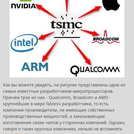
Как вы можете увидеть, на рисунке представлены одни из
самых известных разработчиков микропроцессоров.
Причём трое из них - Qualcomm, Broadcom и AMD -
крупнейшие в мире fabless-разработчики, то есть
компании-производители, не имеющие собственных
производственных мощностей, а заказывающие
изготовление своих чипов у сторонних компаний. Однако,
говоря о таких крупных компаниях, нельзя не вспомнить