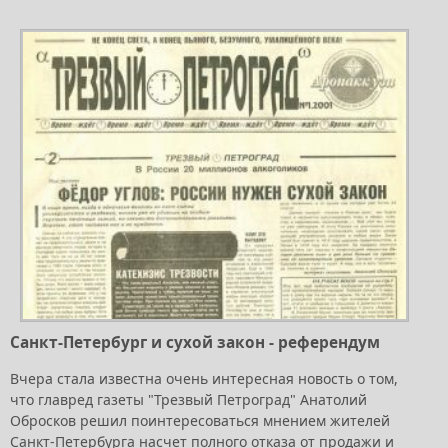
Санкт-Петербург и сухой закон - референдум
Вчера стала известна очень интересная новость о том,
что главред газеты "Трезвый Петроград" Анатолий
Обросков решил поинтересоваться мнением жителей
Санкт-Петербурга насчет полного отказа от продажи и