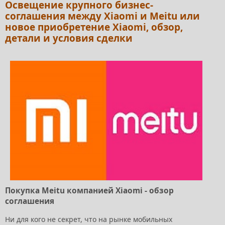
Освещение крупного бизнес-
соглашения между Xiaomi и Meitu или
новое приобретение Xiaomi, обзор,
детали и условия сделки
Покупка Meitu компанией Xiaomi - обзор
соглашения
Ни для кого не секрет, что на рынке мобильных