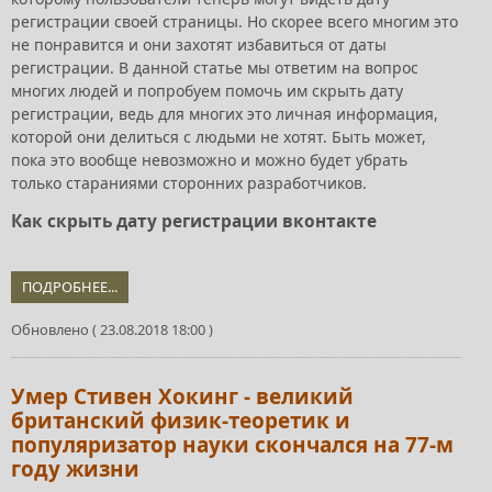
регистрации своей страницы. Но скорее всего многим это
не понравится и они захотят избавиться от даты
регистрации. В данной статье мы ответим на вопрос
многих людей и попробуем помочь им скрыть дату
регистрации, ведь для многих это личная информация,
которой они делиться с людьми не хотят. Быть может,
пока это вообще невозможно и можно будет убрать
только стараниями сторонних разработчиков.
Как скрыть дату регистрации вконтакте
ПОДРОБНЕЕ...
Обновлено ( 23.08.2018 18:00 )
Умер Стивен Хокинг - великий
британский физик-теоретик и
популяризатор науки скончался на 77-м
году жизни