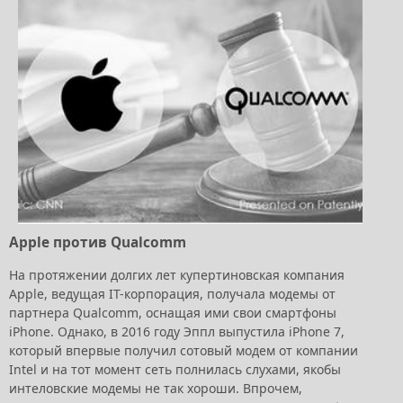
Apple против Qualcomm
На протяжении долгих лет купертиновская компания
Apple, ведущая IT-корпорация, получала модемы от
партнера Qualcomm, оснащая ими свои смартфоны
iPhone. Однако, в 2016 году Эппл выпустила iPhone 7,
который впервые получил сотовый модем от компании
Intel и на тот момент сеть полнилась слухами, якобы
интеловские модемы не так хороши. Впрочем,