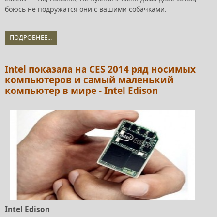
боюсь не подружатся они с вашими собачками.
ПОДРОБНЕЕ...
Intel показала на CES 2014 ряд носимых
компьютеров и самый маленький
компьютер в мире - Intel Edison
Intel Edison