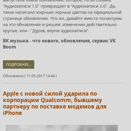
"Аудиозаписи 1.0" превращает в "Аудиозаписи 2.0". Да,
такое написано жирным черным цветом на официальной
странице обновления. Что же, давайте вместе посмотрим
на это обновление и решим: изменения действительно
крутые, или - "Дуров, верни аудиозаписи".
ВК музыка - что нового, обновления, сервис VK
Boom
ПОДРОБНЕЕ...
Обновлено ( 11.05.2017 14:44 )
Apple с новой силой ударила по
корпорации Qualcomm, бывшему
партнеру по поставке модемов для
iPhone