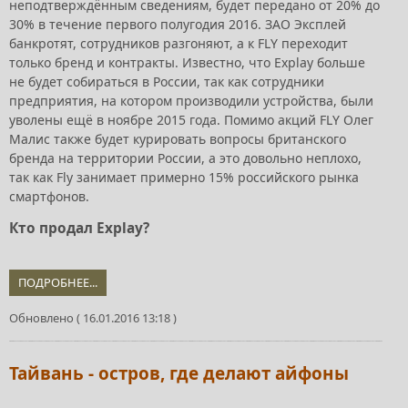
неподтверждённым сведениям, будет передано от 20% до
30% в течение первого полугодия 2016. ЗАО Эксплей
банкротят, сотрудников разгоняют, а к FLY переходит
только бренд и контракты. Известно, что Explay больше
не будет собираться в России, так как сотрудники
предприятия, на котором производили устройства, были
уволены ещё в ноябре 2015 года. Помимо акций FLY Олег
Малис также будет курировать вопросы британского
бренда на территории России, а это довольно неплохо,
так как Fly занимает примерно 15% российского рынка
смартфонов.
Кто продал Explay?
ПОДРОБНЕЕ...
Обновлено ( 16.01.2016 13:18 )
Тайвань - остров, где делают айфоны