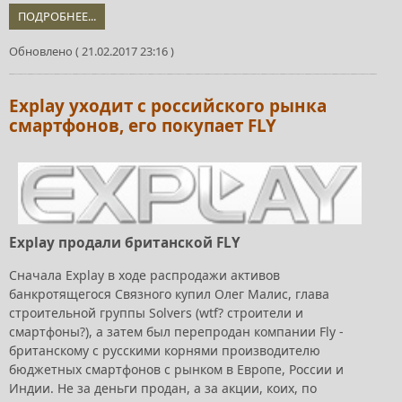
ПОДРОБНЕЕ...
Обновлено ( 21.02.2017 23:16 )
Explay уходит с российского рынка
смартфонов, его покупает FLY
Explay продали британской FLY
Сначала Explay в ходе распродажи активов
банкротящегося Связного купил Олег Малис, глава
строительной группы Solvers (wtf? строители и
смартфоны?), а затем был перепродан компании Fly -
британскому с русскими корнями производителю
бюджетных смартфонов с рынком в Европе, России и
Индии. Не за деньги продан, а за акции, коих, по