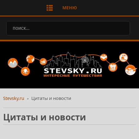
МЕНЮ
Stevsky.ru
Цитаты и новости
Цитаты и новости