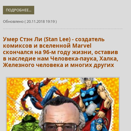
ПОДРОБНЕЕ...
Обновлено ( 20.11.2018 19:19 )
Умер Стэн Ли (Stan Lee) - создатель
комиксов и вселенной Marvel
скончался на 96-м году жизни, оставив
в наследие нам Человека-паука, Халка,
Железного человека и многих других