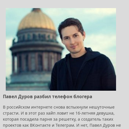
Павел Дуров разбил телефон блогера
В российском интернете снова вспыхнули нешуточные
страсти. И в этот раз хайп ловит не 16-летняя девушка,
которая посадила парня за решетку, а создатель таких
проектов как ВКонтакте и Телеграм. И нет, Павел Дуров не