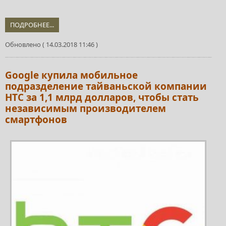
ПОДРОБНЕЕ...
Обновлено ( 14.03.2018 11:46 )
Google купила мобильное
подразделение тайваньской компании
HTC за 1,1 млрд долларов, чтобы стать
независимым производителем
смартфонов