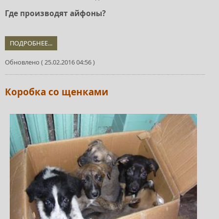
Где производят айфоны?
ПОДРОБНЕЕ...
Обновлено ( 25.02.2016 04:56 )
Коробка со щенками