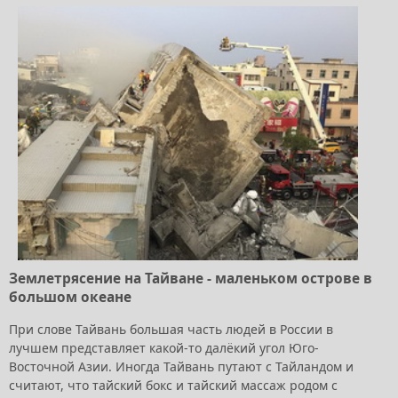
Землетрясение на Тайване - маленьком острове в
большом океане
При слове Тайвань большая часть людей в России в
лучшем представляет какой-то далёкий угол Юго-
Восточной Азии. Иногда Тайвань путают с Тайландом и
считают, что тайский бокс и тайский массаж родом с