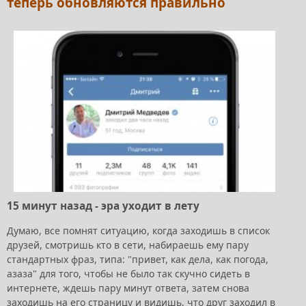
теперь обновляются правильно
15 минут назад - эра уходит в лету
Думаю, все помнят ситуацию, когда заходишь в список
друзей, смотришь кто в сети, набираешь ему пару
стандартных фраз, типа: "привет, как дела, как погода,
азаза" для того, чтобы не было так скучно сидеть в
интернете, ждешь пару минут ответа, затем снова
заходишь на его страницу и видишь, что друг заходил в