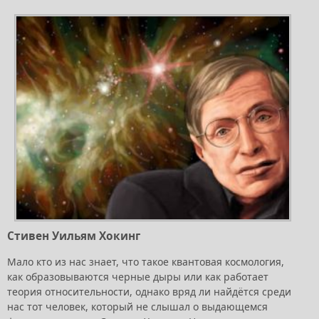
Стивен Уильям Хокинг
Мало кто из нас знает, что такое квантовая космология,
как образовываются черные дыры или как работает
теория относительности, однако вряд ли найдётся среди
нас тот человек, который не слышал о выдающемся