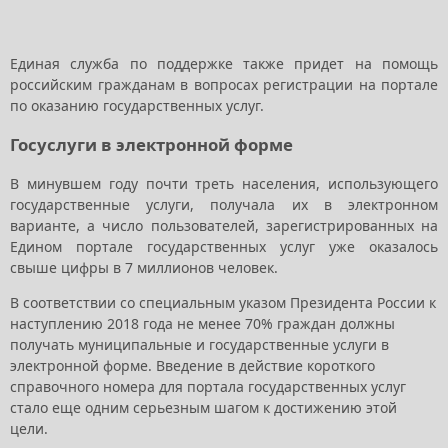
Единая служба по поддержке также придет на помощь
российским гражданам в вопросах регистрации на портале
по оказанию государственных услуг.
Госуслуги в электронной форме
В минувшем году почти треть населения, использующего
государственные услуги, получала их в электронном
варианте, а число пользователей, зарегистрированных на
Едином портале государственных услуг уже оказалось
свыше цифры в 7 миллионов человек.
В соответствии со специальным указом Президента России к
наступлению 2018 года не менее 70% граждан должны
получать муниципальные и государственные услуги в
электронной форме. Введение в действие короткого
справочного номера для портала государственных услуг
стало еще одним серьезным шагом к достижению этой
цели.