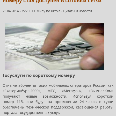
номеру стал доступен в сотовых сетях
25.04.2014 23:22
С миру по нитке
-
Цитаты и новости
Госуслуги по короткому номеру
Отныне абоненты таких мобильных операторов России, как
«Екатеринбург-2000», МТС, «Мегафон», «ВымпелКом»
получают новые возможности. Используя короткий
номер 115, они будут на протяжении 24 часов в сутки
обеспечены технической поддержкой, касающейся работы
портала государственных услуг.