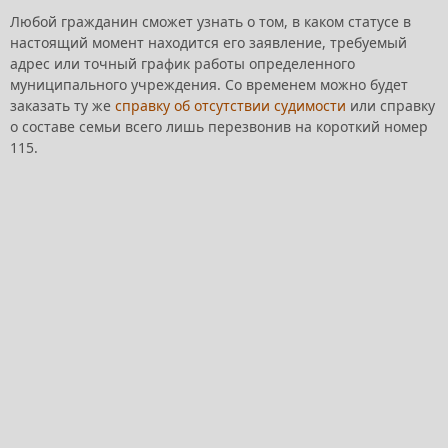
Любой гражданин сможет узнать о том, в каком статусе в
настоящий момент находится его заявление, требуемый
адрес или точный график работы определенного
муниципального учреждения. Со временем можно будет
заказать ту же
справку об отсутствии судимости
или справку
о составе семьи всего лишь перезвонив на короткий номер
115.