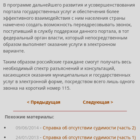
В программе дальнейшего развития и усовершенствования
портала государственных услуг и обеспечения более
эффективного взаимодействия с ним населения страны
намечено создать возможность переадресовывать звонок,
поступивший в службу поддержки данного портала, в тот
федеральный орган власти, который непосредственным
образом выполняет оказание услуги в электронном
варианте.
Таким образом российские граждане смогут получать весь
необходимый спектр разъяснений и консультаций,
касающихся оказания муниципальных и государственных
услуг в электронной форме, посредством всего лишь одного
звонка на короткий номер 115.
< Предыдущая
Следующая >
Похожие материалы:
09/06/2014
-
Справка об отсутствии судимости (часть 2)
24/01/2013
-
Справка об отсутствии судимости (часть 1)