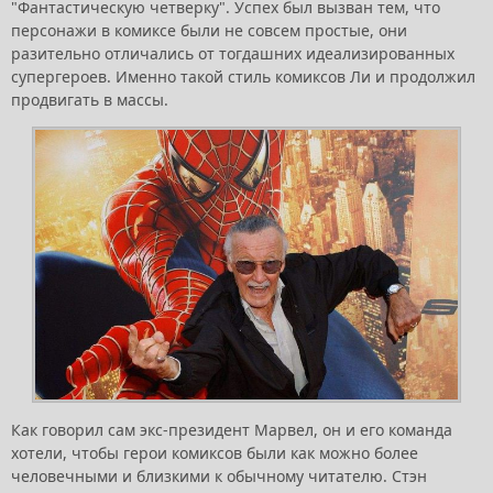
"Фантастическую четверку". Успех был вызван тем, что
персонажи в комиксе были не совсем простые, они
разительно отличались от тогдашних идеализированных
супергероев. Именно такой стиль комиксов Ли и продолжил
продвигать в массы.
Как говорил сам экс-президент Марвел, он и его команда
хотели, чтобы герои комиксов были как можно более
человечными и близкими к обычному читателю. Стэн