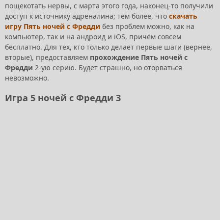
пощекотать нервы, с марта этого года, наконец-то получили
доступ к источнику адреналина; тем более, что
скачать
игру Пять ночей с Фредди
без проблем можно, как на
компьютер, так и на андроид и iOS, причём совсем
бесплатно. Для тех, кто только делает первые шаги (вернее,
вторые), предоставляем
прохождение Пять ночей с
Фредди
2-ую серию. Будет страшно, но оторваться
невозможно.
Игра 5 ночей с Фредди 3