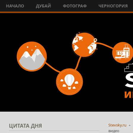
НАЧАЛО
ДУБАЙ
ФОТОГРАФ
ЧЕРНОГОРИЯ
ЦИТАТА
ДНЯ
Stevsky.ru
видео