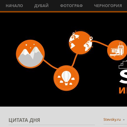
НАЧАЛО
ДУБАЙ
ФОТОГРАФ
ЧЕРНОГОРИЯ
ЦИТАТА
ДНЯ
Stevsky.ru