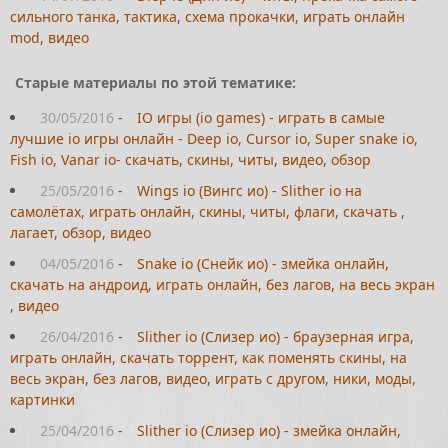
сильного танка, тактика, схема прокачки, играть онлайн
mod, видео
Старые материалы по этой тематике:
30/05/2016
-
IO игры (io games) - играть в самые
лучшие io игры онлайн - Deep io, Cursor io, Super snake io,
Fish io, Vanar io- скачать, скины, читы, видео, обзор
25/05/2016
-
Wings io (Вингс ио) - Slither io на
самолётах, играть онлайн, скины, читы, флаги, скачать ,
лагает, обзор, видео
04/05/2016
-
Snake io (Снейк ио) - змейка онлайн,
скачать на андроид, играть онлайн, без лагов, на весь экран
, видео
26/04/2016
-
Slither io (Слизер ио) - браузерная игра,
играть онлайн, скачать торрент, как поменять скины, на
весь экран, без лагов, видео, играть с другом, ники, моды,
картинки
25/04/2016
-
Slither io (Слизер ио) - змейка онлайн,