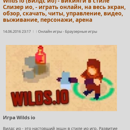
Wilds io (Вилдс ио) - викинги в стиле
Слизер ио, - играть онлайн, на весь экран,
обзор, скачать, читы, управление, видео,
выживание, персонажи, арена
14.06.2016 23:17
Онлайн игры
-
Браузерные игры
Игра Wilds io
Вилдс ио - это настоящий экшн в стиле ио игр. Развитие