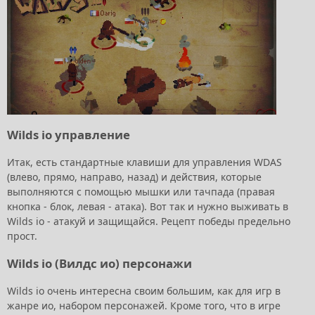
Wilds io управление
Итак, есть стандартные клавиши для управления WDAS
(влево, прямо, направо, назад) и действия, которые
выполняются с помощью мышки или тачпада (правая
кнопка - блок, левая - атака). Вот так и нужно выживать в
Wilds io - атакуй и защищайся. Рецепт победы предельно
прост.
Wilds io (Вилдс ио) персонажи
Wilds io очень интересна своим большим, как для игр в
жанре ио, набором персонажей. Кроме того, что в игре