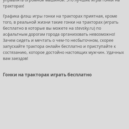
тракторах
!
Графика флэш игры гонки на тракторах приятная, кроме
того, в реальной жизни такие гонки на тракторах (играть
бесплатно в которые вы можете на stevsky.ru) по
асфальтным дорогам города организовать невозможно!
Зачем сидеть и мечтать о чем-то несбыточном, скорее
запускайте трактора онлайн бесплатно и приступайте к
состязанию, которое достойно настоящих мужчин. Удачных
вам заездов!
Гонки на тракторах играть бесплатно