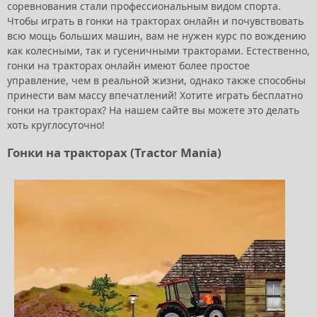
соревнования стали профессиональным видом спорта.
Чтобы играть в гонки на тракторах онлайн и почувствовать
всю мощь больших машин, вам не нужен курс по вождению
как колесными, так и гусеничными тракторами. Естественно,
гонки на тракторах онлайн имеют более простое
управление, чем в реальной жизни, однако также способны
принести вам массу впечатлений! Хотите играть бесплатно
гонки на тракторах? На нашем сайте вы можете это делать
хоть круглосуточно!
Гонки на тракторах (Tractor Mania)