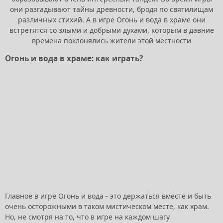
они разгадывают тайны древности, бродя по святилищам
различных стихий. А в игре Огонь и вода в храме они
встретятся со злыми и добрыми духами, которым в давние
времена поклонялись жители этой местности
Огонь и вода в храме: как играть?
Главное в игре Огонь и вода - это держаться вместе и быть
очень осторожными в таком мистическом месте, как храм.
Но, не смотря на то, что в игре на каждом шагу