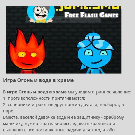
Игра Огонь и вода в храме
В
игре Огонь и вода в храме
мы увидим странное явление:
1. противоположности притягиваются;
2. соперники играют не друг против друга, а, наоборот, в
паре.
Вместе, веселой девочке воде и ее защитнику - храброму
мальчику, нужно тщательно исследовать храм леса и
выполнить все поставленные задачи для того, чтобы