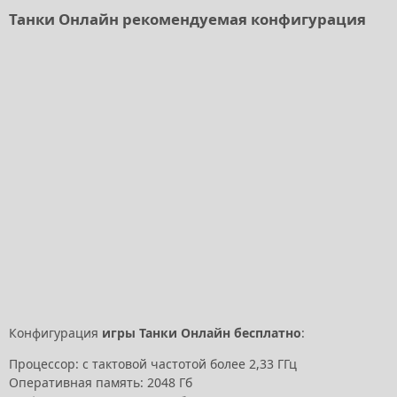
Танки Онлайн рекомендуемая конфигурация
Конфигурация
игры Танки Онлайн бесплатно
:
Процессор: с тактовой частотой более 2,33 ГГц
Оперативная память: 2048 Гб