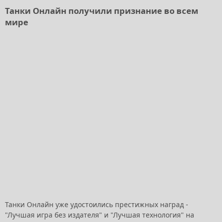
Танки Онлайн получили признание во всем
мире
Танки Онлайн уже удостоились престижных наград -
"Лучшая игра без издателя" и "Лучшая технология" на