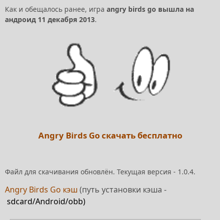
Как и обещалось ранее, игра
angry birds go вышла на
андроид 11 декабря 2013
.
Angry Birds Go скачать бесплатно
Файл для скачивания обновлён. Текущая версия - 1.0.4.
Angry Birds Go кэш
(путь установки кэша -
sdcard/Android/obb)