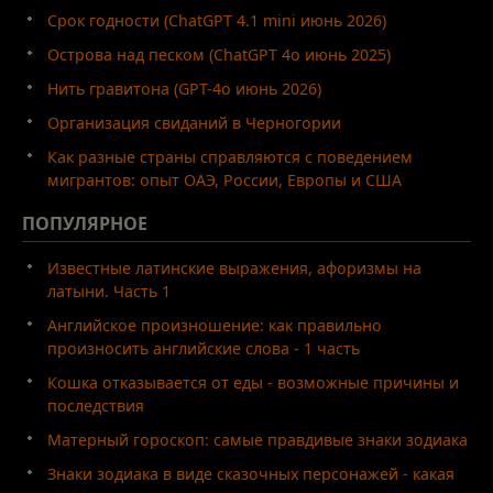
Срок годности (ChatGPT 4.1 mini июнь 2026)
Острова над песком (ChatGPT 4o июнь 2025)
Нить гравитона (GPT-4o июнь 2026)
Организация свиданий в Черногории
Как разные страны справляются с поведением
мигрантов: опыт ОАЭ, России, Европы и США
ПОПУЛЯРНОЕ
Известные латинские выражения, афоризмы на
латыни. Часть 1
Английское произношение: как правильно
произносить английские слова - 1 часть
Кошка отказывается от еды - возможные причины и
последствия
Матерный гороскоп: самые правдивые знаки зодиака
Знаки зодиака в виде сказочных персонажей - какая