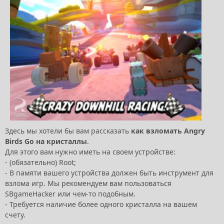
Здесь мы хотели бы вам рассказать
как взломать Angry
Birds Go на кристаллы
.
Для этого вам нужно иметь на своем устройстве:
- (обязательно) Root;
- В памяти вашего устройства должен быть инструмент для
взлома игр. Мы рекомендуем вам пользоваться
SBgameHacker или чем-то подобным.
- Требуется наличие более одного кристалла на вашем
счету.