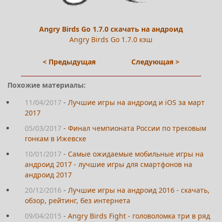
Angry Birds Go 1.7.0 скачать на андроид
Angry Birds Go 1.7.0 кэш
< Предыдущая
Следующая >
Похожие материалы:
11/04/2017
-
Лучшие игры на андроид и iOS за март
2017
05/03/2017
-
Финал чемпионата России по трековым
гонкам в Ижевске
10/01/2017
-
Самые ожидаемые мобильные игры на
андроид 2017 - лучшие игры для смартфонов на
андроид 2017
20/12/2016
-
Лучшие игры на андроид 2016 - скачать,
обзор, рейтинг, без интернета
09/04/2015
-
Angry Birds Fight - головоломка три в ряд