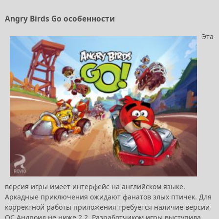
Angry Birds Go особенности
Эта
версия игры имеет интерфейс на английском языке.
Аркадные приключения ожидают фанатов злых птичек. Для
корректной работы приложения требуется наличие версии
ОС Андроид не ниже 2.2. Разработчиком игры выступила