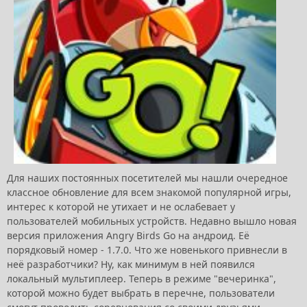
Для наших постоянных посетителей мы нашли очередное
классное обновление для всем знакомой популярной игры,
интерес к которой не утихает и не ослабевает у
пользователей мобильных устройств. Недавно вышло новая
версия приложения Angry Birds Go на андроид. Её
порядковый номер - 1.7.0. Что же новенького привнесли в
неё разработчики? Ну, как минимум в ней появился
локальный мультиплеер. Теперь в режиме "вечеринка",
которой можно будет выбрать в перечне, пользователи