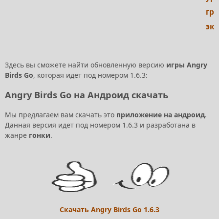
гр
экс
Здесь вы сможете найти обновленную версию
игры Angry
Birds Go
, которая идет под номером 1.6.3:
Angry Birds Go на Андроид скачать
Мы предлагаем вам скачать это
приложение на андроид
.
Данная версия идет под номером 1.6.3 и разработана в
жанре
гонки
.
Скачать Angry Birds Go 1.6.3