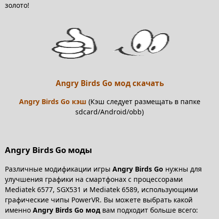
золото!
Angry Birds Go мод скачать
Angry Birds Go кэш
(
Кэш следует размещать в папке
sdcard/Android/obb)
Angry Birds Go моды
Различные модификации игры
Angry Birds Go
нужны для
улучшения графики на смартфонах с процессорами
Mediatek 6577, SGX531 и Mediatek 6589, использующими
графические чипы PowerVR. Вы можете выбрать какой
именно
Angry Birds Go мод
вам подходит больше всего: