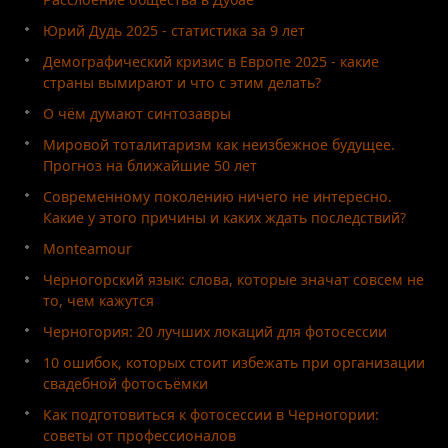
Юрий Дудь 2025 - статистика за 9 лет
Демографический кризис в Европе 2025 - какие
страны вымирают и что с этим делать?
О чём думают синтозавры
Мировой тоталитаризм как неизбежное будущее.
Прогноз на ближайшие 50 лет
Современному поколению ничего не интересно.
Какие у этого причины и каких ждать последствий?
Monteamour
Черногорский язык: слова, которые значат совсем не
то, чем кажутся
Черногория: 20 лучших локаций для фотосессии
10 ошибок, которых стоит избежать при организации
свадебной фотосъёмки
Как подготовиться к фотосессии в Черногории:
советы от профессионалов