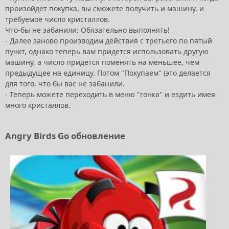
произойдет покупка, вы сможете получить и машину, и
требуемое число кристаллов.
Что-бы не забанили: Обязательно выполнять!
- Далее заново производим действия с третьего по пятый
пункт, однако теперь вам придется использовать другую
машину, а число придется поменять на меньшее, чем
предыдущее на единицу. Потом "Покупаем" (это делается
для того, что бы вас не забанили.
- Теперь можете переходить в меню "гонка" и ездить имея
много кристаллов.
Angry Birds Go обновление