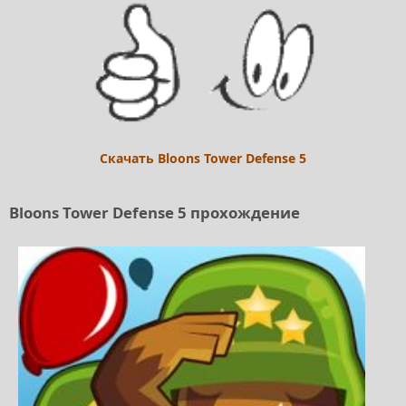
Скачать Bloons Tower Defense 5
Bloons Tower Defense 5 прохождение