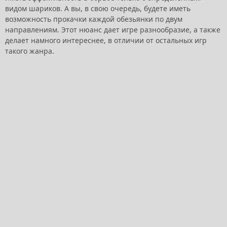
видом шариков. А вы, в свою очередь, будете иметь
возможность прокачки каждой обезьянки по двум
направлениям. Этот нюанс дает игре разнообразие, а также
делает намного интереснее, в отличии от остальных игр
такого жанра.