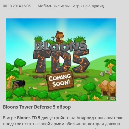
06.10.2014 16:05
Мобильные игры
-
Игры на андроид
Bloons Tower Defense 5 обзор
В игре
Bloons TD 5
для устройств на Андроид пользователю
предстоит стать главой армии обезьянок, которая должна