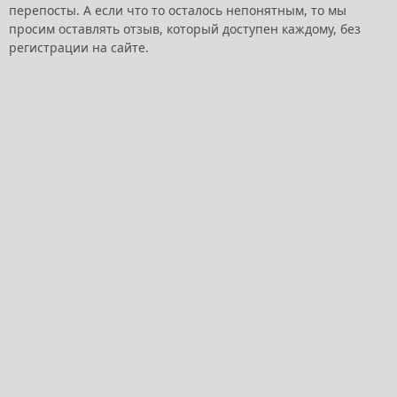
перепосты. А если что то осталось непонятным, то мы
просим оставлять отзыв, который доступен каждому, без
регистрации на сайте.