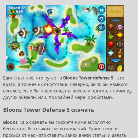
Единственное, что пугает в
Bloons Tower defense 5
- это
враги, а точнее их отсутствие. Наверно, было бы намного
веселее, если бы наши солдаты воевали против, к примеру,
других обезьян, или, по крайней мере, с роботами.
Bloons Tower Defense 5 скачать
Bloons TD 5 скачать
вы сможете ниже абсолютно
бесплатно, без всяких смс и ожиданий. Единственная
просьба от нас - это ставить лайки внизу статьи и делать