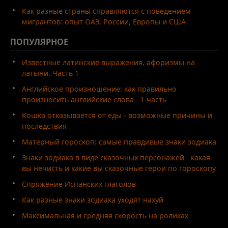
Как разные страны справляются с поведением
мигрантов: опыт ОАЭ, России, Европы и США
ПОПУЛЯРНОЕ
Известные латинские выражения, афоризмы на
латыни. Часть 1
Английское произношение: как правильно
произносить английские слова - 1 часть
Кошка отказывается от еды - возможные причины и
последствия
Матерный гороскоп: самые правдивые знаки зодиака
Знаки зодиака в виде сказочных персонажей - какая
вы нечисть и какие вы сказочные герои по гороскопу
Спряжение Испанских глаголов
Как разные знаки зодиака уходят нахуй
Максимальная и средняя скорость на роликах