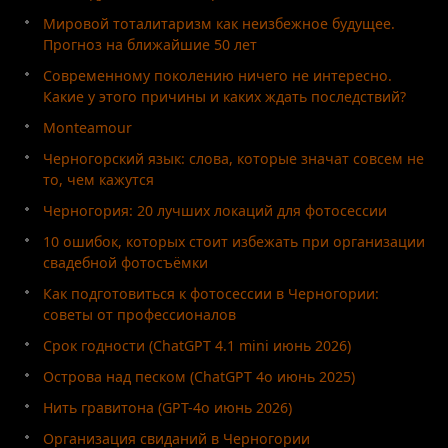
Мировой тоталитаризм как неизбежное будущее.
Прогноз на ближайшие 50 лет
Современному поколению ничего не интересно.
Какие у этого причины и каких ждать последствий?
Monteamour
Черногорский язык: слова, которые значат совсем не
то, чем кажутся
Черногория: 20 лучших локаций для фотосессии
10 ошибок, которых стоит избежать при организации
свадебной фотосъёмки
Как подготовиться к фотосессии в Черногории:
советы от профессионалов
Срок годности (ChatGPT 4.1 mini июнь 2026)
Острова над песком (ChatGPT 4o июнь 2025)
Нить гравитона (GPT-4o июнь 2026)
Организация свиданий в Черногории