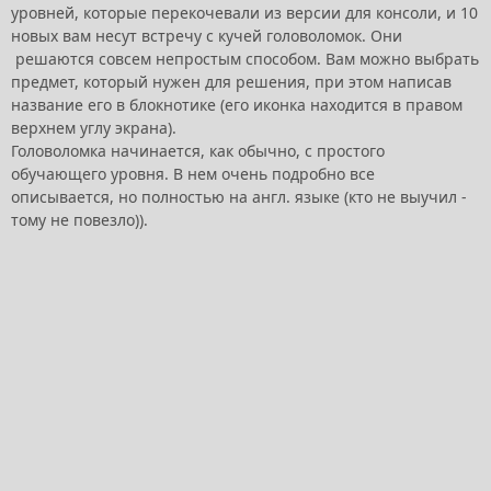
уровней, которые перекочевали из версии для консоли, и 10
новых вам несут встречу с кучей головоломок. Они
решаются совсем непростым способом. Вам можно выбрать
предмет, который нужен для решения, при этом написав
название его в блокнотике (его иконка находится в правом
верхнем углу экрана).
Головоломка начинается, как обычно, с простого
обучающего уровня. В нем очень подробно все
описывается, но полностью на англ. языке (кто не выучил -
тому не повезло)).