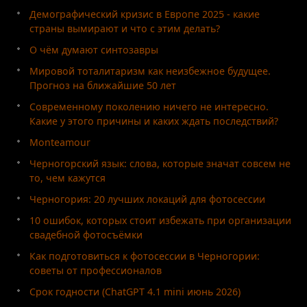
Демографический кризис в Европе 2025 - какие
страны вымирают и что с этим делать?
О чём думают синтозавры
Мировой тоталитаризм как неизбежное будущее.
Прогноз на ближайшие 50 лет
Современному поколению ничего не интересно.
Какие у этого причины и каких ждать последствий?
Monteamour
Черногорский язык: слова, которые значат совсем не
то, чем кажутся
Черногория: 20 лучших локаций для фотосессии
10 ошибок, которых стоит избежать при организации
свадебной фотосъёмки
Как подготовиться к фотосессии в Черногории:
советы от профессионалов
Срок годности (ChatGPT 4.1 mini июнь 2026)