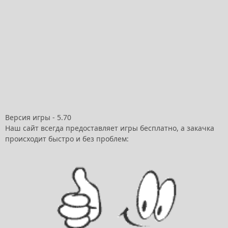
Версия игры - 5.70
Наш сайт всегда предоставляет игры бесплатно, а закачка
происходит быстро и без проблем: