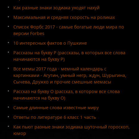
Как разные знаки зодиака уходят нахуй
Максимальная и средняя скорость на роликах
Список Форбс 2017 - самые богатые люди мира по
версии Forbes
10 интересных фактов о Пушкине
Рассказы на букву Р (рассказы, в которых все слова
начинаются на букву Р)
Все мемы 2017 года - мемный календарь с
картинками - Агутин, умный негр, ждун, Шурыгина,
Сычева, Дружко и прочие смешные мемасы
Рассказ на букву О (рассказ, в котором все слова
начинаются на букву О)
Самые длинные слова известные миру
Ответы по литературе 6 класс 1 часть
Как пьют разные знаки зодиака шуточный гороскоп,
юмор