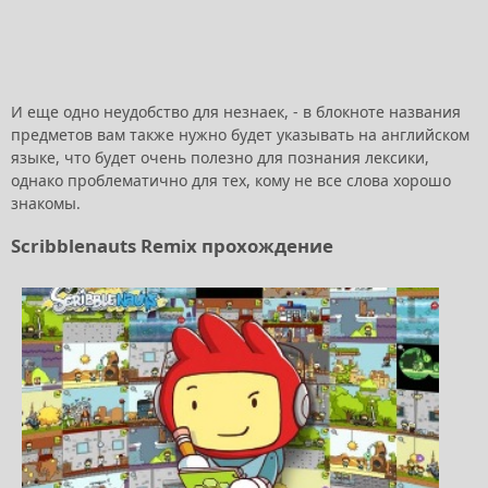
И еще одно неудобство для незнаек, - в блокноте названия
предметов вам также нужно будет указывать на английском
языке, что будет очень полезно для познания лексики,
однако проблематично для тех, кому не все слова хорошо
знакомы.
Scribblenauts Remix прохождение