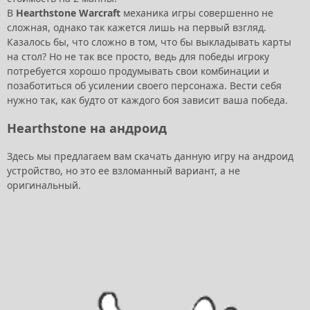
В
Hearthstone Warcraft
механика игры совершенно не
сложная, однако так кажется лишь на первый взгляд.
Казалось бы, что сложно в том, что бы выкладывать карты
на стол? Но не так все просто, ведь для победы игроку
потребуется хорошо продумывать свои комбинации и
позаботиться об усилении своего персонажа. Вести себя
нужно так, как будто от каждого боя зависит ваша победа.
Hearthstone на андроид
Здесь мы предлагаем вам скачать данную игру на андроид
устройство, но это ее взломанный вариант, а не
оригинальный.