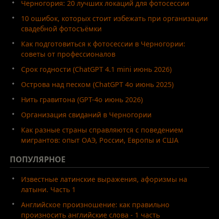
Черногория: 20 лучших локаций для фотосессии
10 ошибок, которых стоит избежать при организации
свадебной фотосъёмки
Как подготовиться к фотосессии в Черногории:
советы от профессионалов
Срок годности (ChatGPT 4.1 mini июнь 2026)
Острова над песком (ChatGPT 4o июнь 2025)
Нить гравитона (GPT-4o июнь 2026)
Организация свиданий в Черногории
Как разные страны справляются с поведением
мигрантов: опыт ОАЭ, России, Европы и США
ПОПУЛЯРНОЕ
Известные латинские выражения, афоризмы на
латыни. Часть 1
Английское произношение: как правильно
произносить английские слова - 1 часть