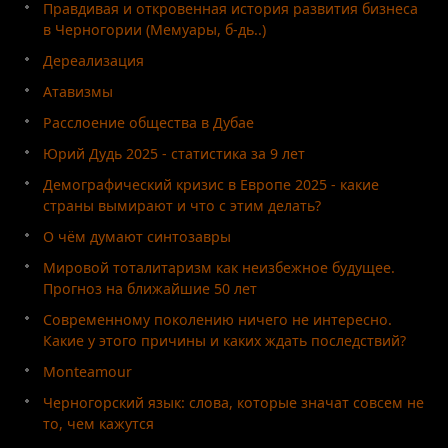
Правдивая и откровенная история развития бизнеса
в Черногории (Мемуары, б-дь..)
Дереализация
Атавизмы
Расслоение общества в Дубае
Юрий Дудь 2025 - статистика за 9 лет
Демографический кризис в Европе 2025 - какие
страны вымирают и что с этим делать?
О чём думают синтозавры
Мировой тоталитаризм как неизбежное будущее.
Прогноз на ближайшие 50 лет
Современному поколению ничего не интересно.
Какие у этого причины и каких ждать последствий?
Monteamour
Черногорский язык: слова, которые значат совсем не
то, чем кажутся