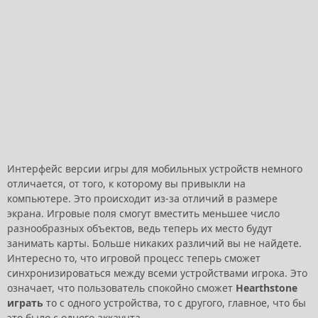
Интерфейс версии игры для мобильных устройств немного
отличается, от того, к которому вы привыкли на
компьютере. Это происходит из-за отличий в размере
экрана. Игровые поля смогут вместить меньшее число
разнообразных объектов, ведь теперь их место будут
занимать карты. Больше никаких различий вы не найдете.
Интересно то, что игровой процесс теперь сможет
синхронизироваться между всеми устройствами игрока. Это
означает, что пользователь спокойно сможет
Hearthstone
играть
то с одного устройства, то с другого, главное, что бы
это было с одного аккаунта.