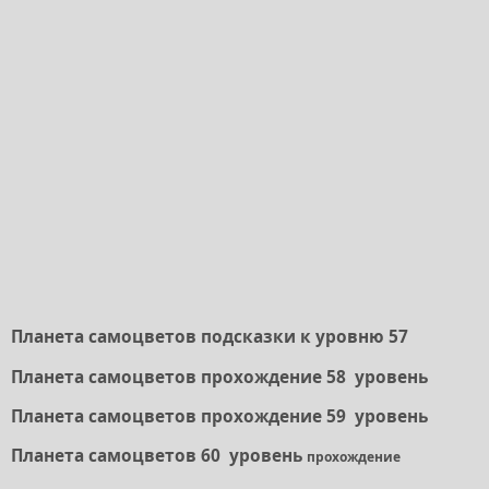
Планета самоцветов подсказки к уровню 57
Планета самоцветов прохождение 58 уровень
Планета самоцветов прохождение 59 уровень
Планета самоцветов 60 уровень
прохождение