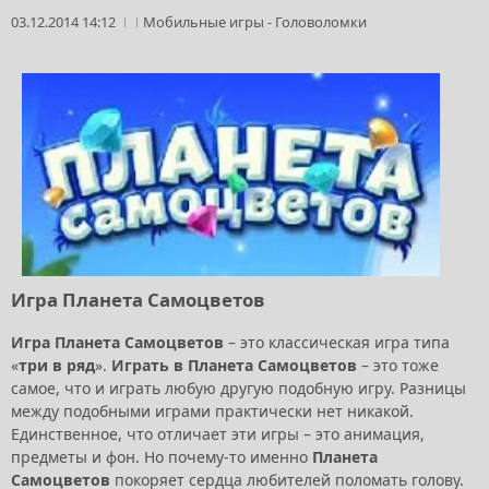
03.12.2014 14:12
Мобильные игры
-
Головоломки
Игра Планета Самоцветов
Игра Планета Самоцветов
– это классическая игра типа
«
три в ряд
».
Играть в Планета Самоцветов
– это тоже
самое, что и играть любую другую подобную игру. Разницы
между подобными играми практически нет никакой.
Единственное, что отличает эти игры – это анимация,
предметы и фон. Но почему-то именно
Планета
Самоцветов
покоряет сердца любителей поломать голову.