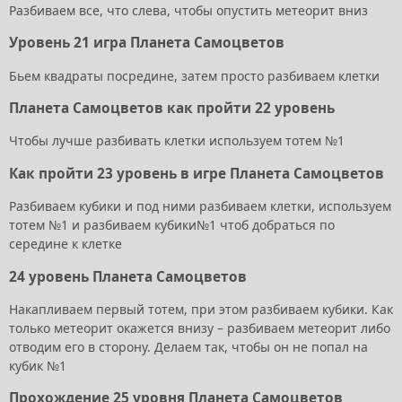
Разбиваем все, что слева, чтобы опустить метеорит вниз
Уровень 21 игра Планета Самоцветов
Бьем квадраты посредине, затем просто разбиваем клетки
Планета Самоцветов как пройти 22 уровень
Чтобы лучше разбивать клетки используем тотем №1
Как пройти 23 уровень в игре Планета Самоцветов
Разбиваем кубики и под ними разбиваем клетки, используем
тотем №1 и разбиваем кубики№1 чтоб добраться по
середине к клетке
24 уровень Планета Самоцветов
Накапливаем первый тотем, при этом разбиваем кубики. Как
только метеорит окажется внизу – разбиваем метеорит либо
отводим его в сторону. Делаем так, чтобы он не попал на
кубик №1
Прохождение 25 уровня Планета Самоцветов