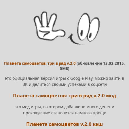
Планета самоцветов: три в ряд v.2.0
(обновление 13.03.2015,
5МБ)
это официальная версия игры с Google Play, можно зайти в
ВК и делиться своими успехами в соцсети
Планета самоцветов: три в ряд v.2.0 мод
это мод игры, в котором добавлено много денег и
прохождение становится намного проще
Планета самоцветов v.2.0 кэш