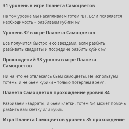
31 уровень в игре Планета Самоцветов
На том уровне мы накапливаем тотем №1. Если появляется
необходимость – разбиваем кубики №1
Уровень 32 в игре Планета Самоцветов
Все получится быстро и со звездами, если разбить
разбивать квадраты и посредине разбить кубик №1
Прохождений 33 уровня в игре Планета
Самоцветов
Ни на что не отвлекаясь бьем самоцветы. Не используем
тотемы и не бьем кубики – только потеряем время.
Планета Самоцветов прохождение уровня 34
Разбиваем квадраты, и бьем клетки, тотем №1 может помочь
разбить вам клетку или кубик.
Игра Планета Самоцветов уровень 35 прохождение