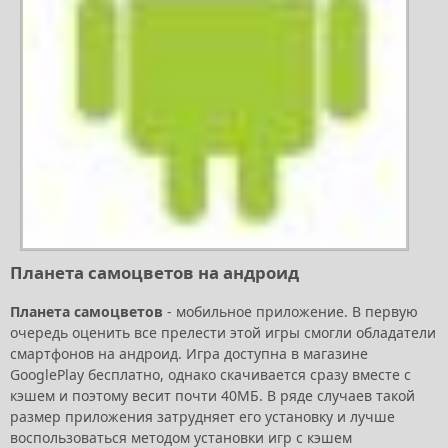
Планета самоцветов на андроид
Планета самоцветов
- мобильное приложение. В первую
очередь оценить все прелести этой игры смогли обладатели
смартфонов на андроид. Игра доступна в магазине
GooglePlay бесплатно, однако скачивается сразу вместе с
кэшем и поэтому весит почти 40МБ. В ряде случаев такой
размер приложения затрудняет его установку и лучше
воспользоваться методом установки игр с кэшем