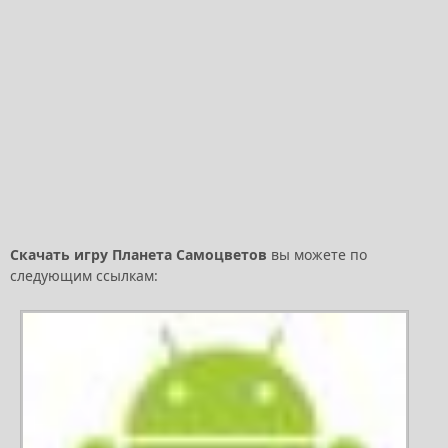
Скачать игру Планета Самоцветов
вы можете по
следующим ссылкам: