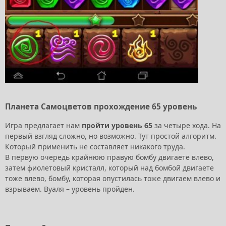
Планета Самоцветов прохождение 65 уровень
Игра предлагает нам
пройти уровень 65
за четыре хода. На
первый взгляд сложно, но возможно. Тут простой алгоритм.
Который применить не составляет никакого труда.
В первую очередь крайнюю правую бомбу двигаете влево,
затем фиолетовый кристалл, который над бомбой двигаете
тоже влево, бомбу, которая опустилась тоже двигаем влево и
взрываем. Вуаля – уровень пройден.