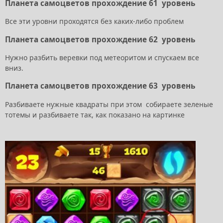
Планета самоцветов прохождение 61 уровень
Все эти уровни проходятся без каких-либо проблем
Планета самоцветов прохождение 62 уровень
Нужно разбить веревки под метеоритом и спускаем все
вниз.
Планета самоцветов прохождение 63 уровень
Разбиваете нужные квадраты при этом собираете зеленые
тотемы и разбиваете так, как показано на картинке