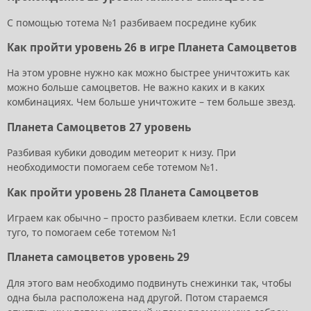
С помощью тотема №1 разбиваем посредине кубик
Как пройти уровень 26 в игре Планета Самоцветов
На этом уровне нужно как можно быстрее уничтожить как
можно больше самоцветов. Не важно каких и в каких
комбинациях. Чем больше уничтожите – тем больше звезд.
Планета Самоцветов 27 уровень
Разбивая кубики доводим метеорит к низу. При
необходимости помогаем себе тотемом №1.
Как пройти уровень 28 Планета Самоцветов
Играем как обычно – просто разбиваем клетки. Если совсем
туго, то помогаем себе тотемом №1
Планета самоцветов уровень 29
Для этого вам необходимо подвинуть снежинки так, чтобы
одна была расположена над другой. Потом стараемся