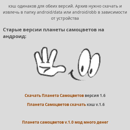
кэш одинаков для обеих версий. Архив нужно скачать и
извлечь в папку android/data или android/obb в зависимости
от устройства
Старые версии планеты самоцветов на
андроид:
Скачать Планета Самоцветов
версия 1.6
Планета Самоцветов скачать
кэш v.1.6
Планета самоцветов v.1.0 мод много денег