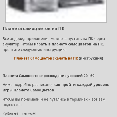
Планета самоцветов на ПК
Все андроид-приложения можно запустить на ПК через
эмулятор. Чтобы
играть в планету самоцветов на ПК
,
прочтите следующую инструкцию:
Планета Самоцветов скачать на ПК
(инструкция)
Планета Самоцветов прохождение уровней 20 - 69
Ниже подробно расписано,
как пройти каждый уровень
игры Планета Самоцветов
Чтобы вы понимали и не путались в терминах – вот вам
подсказка:
Кубик #1 - тотем#1