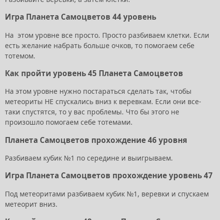
Игра Планета Самоцветов 44 уровень
На этом уровне все просто. Просто разбиваем клетки. Если
есть желание набрать больше очков, то помогаем себе
тотемом.
Как пройти уровень 45 Планета Самоцветов
На этом уровне нужно постараться сделать так, чтобы
метеориты НЕ спускались вниз к веревкам. Если они все-
таки спустятся, то у вас проблемы. Что бы этого не
произошло помогаем себе тотемами.
Планета Самоцветов прохождение 46 уровня
Разбиваем кубик №1 по середине и выигрываем.
Игра Планета Самоцветов прохождение уровень 47
Под метеоритами разбиваем кубик №1, веревки и спускаем
метеорит вниз.