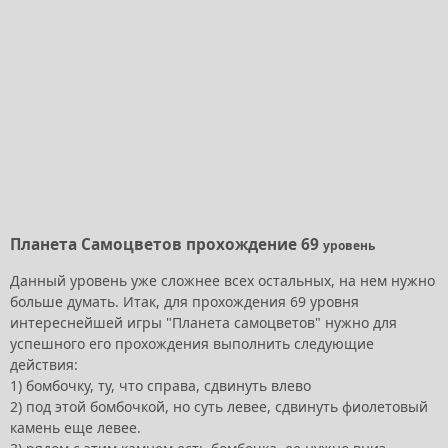
Планета Самоцветов прохождение 69
уровень
Данный уровень уже сложнее всех остальных, на нем нужно
больше думать. Итак, для прохождения 69 уровня
интереснейшей игры "Планета самоцветов" нужно для
успешного его прохождения выполнить следующие
действия:
1) бомбочку, ту, что справа, сдвинуть влево
2) под этой бомбочкой, но суть левее, сдвинуть фиолетовый
камень еще левее.