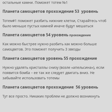
остальные камни. Поможет тотем №1
Планета самоцветов прохождение 53 уровень
Тотем#1 поможет разбить нижние клетки, Старайтесь чтоб
было меньше пустых камней иначе будут мешаться
Планета самоцветов 54 уровень
прохождение
Как можно быстрее нужно разбить как можно больше
самоцветов. Это поможет получить 3 звезды
Планета самоцветов уровень 55 прохождение
Нужно удалять кристаллы снизу (возле «апельсина»), если
появится бомба – ее так же следует двигать вниз. Не
забывайте использовать тотемы
Планета самоцветов прохождение 56 уровень
Тут все просто. Никаких проблем не должно возникнуть