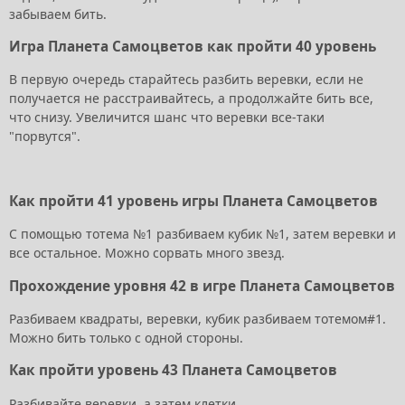
забываем бить.
Игра Планета Самоцветов как пройти 40 уровень
В первую очередь старайтесь разбить веревки, если не
получается не расстраивайтесь, а продолжайте бить все,
что снизу. Увеличится шанс что веревки все-таки
"порвутся".
Как пройти 41 уровень игры Планета Самоцветов
С помощью тотема №1 разбиваем кубик №1, затем веревки и
все остальное. Можно сорвать много звезд.
Прохождение уровня 42 в игре Планета Самоцветов
Разбиваем квадраты, веревки, кубик разбиваем тотемом#1.
Можно бить только с одной стороны.
Как пройти уровень 43 Планета Самоцветов
Разбивайте веревки, а затем клетки.