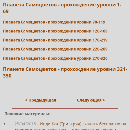
Планета Самоцветов - прохождение уровни 1-
69
Планета Самоцветов - прохождение уровни 70-119
Планета Самоцветов - прохождение уровни 120-169
Планета Самоцветов - прохождение уровни 170-219
Планета Самоцветов - прохождение уровни 220-269
Планета Самоцветов - прохождение уровни 270-320
Планета Самоцветов - прохождение уровни 321-
350
< Предыдущая
Следующая >
Похожие материалы:
25/04/2015
-
Инди Кот (Три в ряд) скачать бесплатно на
Андроид, компьютер, читы, прохождение, уровни,