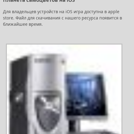
Для владельцев устройств на iOS игра доступна в apple
store. Файл для скачивания с нашего ресурса появится в
ближайшее время.