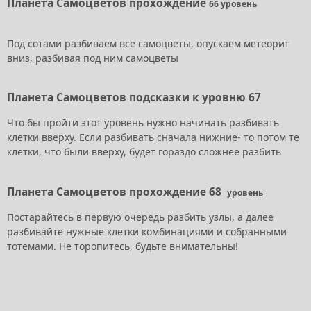
Планета Самоцветов прохождение
66
уровень
Под сотами разбиваем все самоцветы, опускаем метеорит
вниз, разбивая под ним самоцветы
Планета Самоцветов подсказки к уровню 67
Что бы пройти этот уровень нужно начинать разбивать
клетки вверху. Если разбивать сначала нижние- то потом те
клетки, что были вверху, будет гораздо сложнее разбить
Планета Самоцветов прохождение 68
уровень
Постарайтесь в первую очередь разбить узлы, а далее
разбивайте нужные клетки комбинациями и собранными
тотемами. Не торопитесь, будьте внимательны!