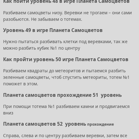
Как пойти уровень 48 в игре Планета Самоцветов
Разбиваем самоцветы низу. Веревки не трогаем – они сами
разобьются. Не забываем о тотемах.
Уровень 49 в игре Планета Самоцветов
Нужно пытаться разбивать клетки под веревками, так же
можно разбить кубик №1 по центру
Как пройти уровень 50 игре Планета Самоцветов
Разбиваем квадраты до метеоритов и пытаемся разбить
зеленные самоцветы, чтоб спустить метеориты, тотем №1
поможет в этом.
Планета самоцветов прохождение 51 уровень
При помощи тотема №1 разбиваем камни и продвигаемся
вниз
Планета самоцветов 52 уровень
прохождение
Справа, слева и по центру разбиваем веревки, затем все